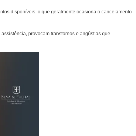
tos disponíveis, o que geralmente ocasiona o cancelamento
 assistência, provocam transtornos e angústias que