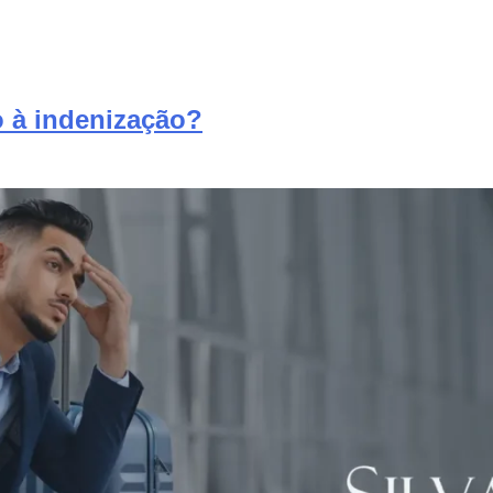
 à indenização?