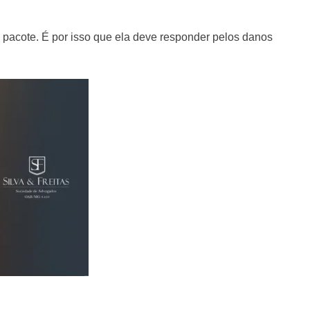
pacote. É por isso que ela deve responder pelos danos