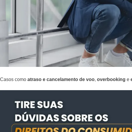
Casos como
atraso e cancelamento de voo
,
overbooking
e