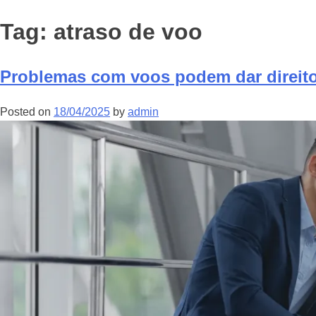
Tag:
atraso de voo
Problemas com voos podem dar direito
Posted on
18/04/2025
by
admin