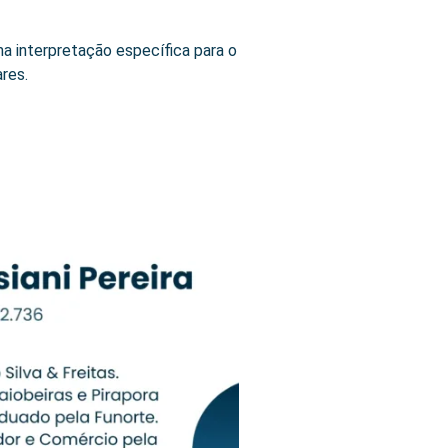
uma interpretação específica para o
res.