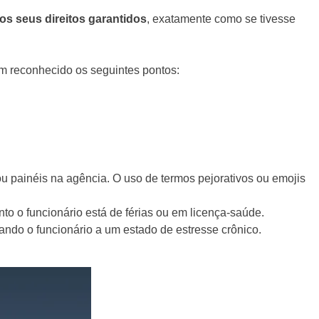
os seus direitos garantidos
, exatamente como se tivesse
têm reconhecido os seguintes pontos:
painéis na agência. O uso de termos pejorativos ou emojis
 o funcionário está de férias ou em licença-saúde.
ando o funcionário a um estado de estresse crônico.