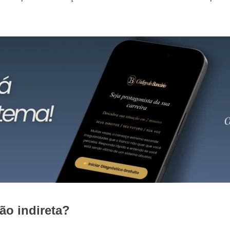
são indireta?