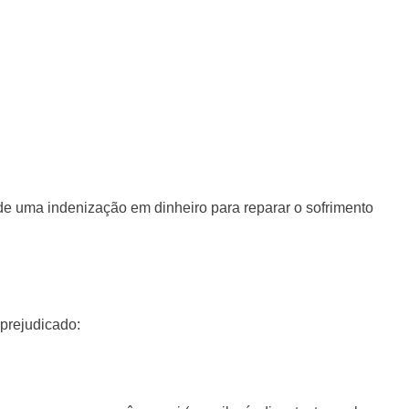
 uma indenização em dinheiro para reparar o sofrimento
 prejudicado: