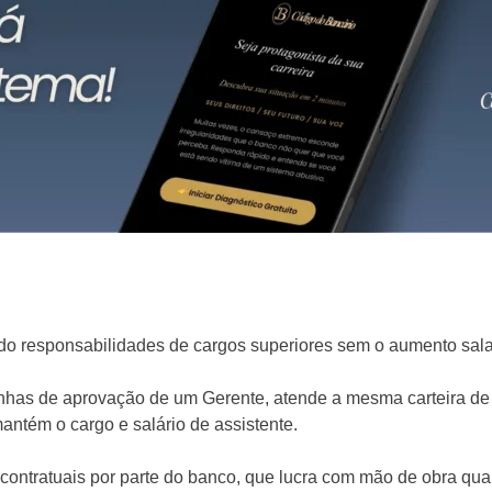
do responsabilidades de cargos superiores sem o aumento sala
has de aprovação de um Gerente, atende a mesma carteira de
antém o cargo e salário de assistente.
ontratuais por parte do banco, que lucra com mão de obra qua