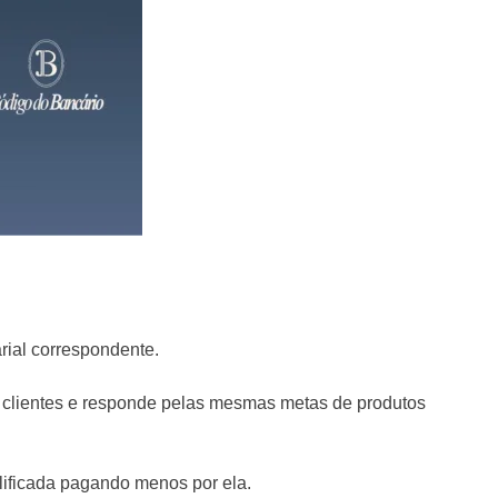
rial correspondente.
 clientes e responde pelas mesmas metas de produtos
lificada pagando menos por ela.