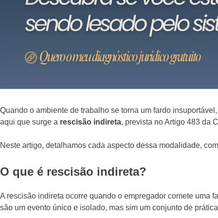
Quando o ambiente de trabalho se torna um fardo insuportável
aqui que surge a
rescisão indireta
, prevista no Artigo 483 da
Neste artigo, detalhamos cada aspecto dessa modalidade, com 
O que é rescisão indireta?
A rescisão indireta ocorre quando o empregador comete uma fa
são um evento único e isolado, mas sim um conjunto de prátic