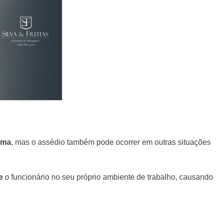
ima
, mas o assédio também pode ocorrer em outras situações
e
o funcionário no seu próprio ambiente de trabalho, causando