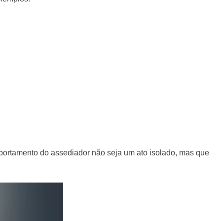
mportamento do assediador não seja um ato isolado, mas que