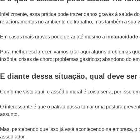
Infelizmente, essa prática pode trazer danos graves à saúde 
relacionamentos no ambiente de trabalho, mas também a sua v
Em casos mais graves pode gerar até mesmo a
incapacidade
Para melhor esclarecer, vamos citar aqui alguns problemas qu
insônia; crises de choro; problemas gástricos; abandono do em
E diante dessa situação, qual deve ser
Conforme visto aqui, o assédio moral é coisa seria, por isso e
O interessante é que o patrão possa tomar uma postura prevent
assunto.
Mas, percebendo que isso já está acontecendo na empresa, o 
assediador.