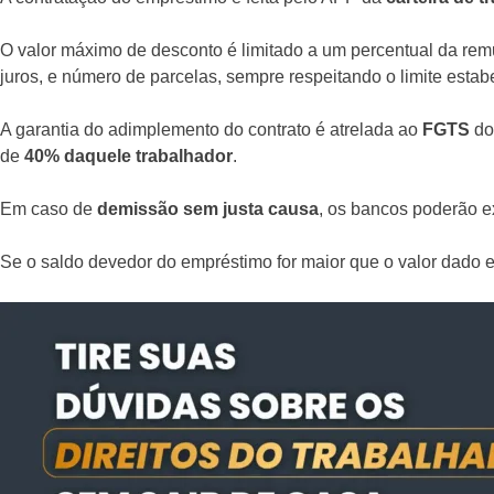
O valor máximo de desconto é limitado a um percentual da rem
juros, e número de parcelas, sempre respeitando o limite estabe
A garantia do adimplemento do contrato é atrelada ao
FGTS
do
de
40% daquele trabalhador
.
Em caso de
demissão sem justa causa
, os bancos poderão e
Se o saldo devedor do empréstimo for maior que o valor dado 