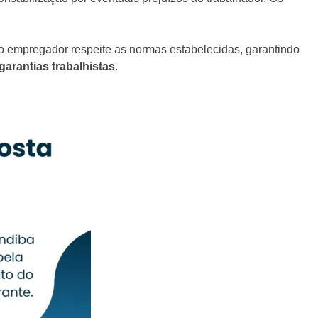
o empregador respeite as normas estabelecidas, garantindo
garantias trabalhistas
.