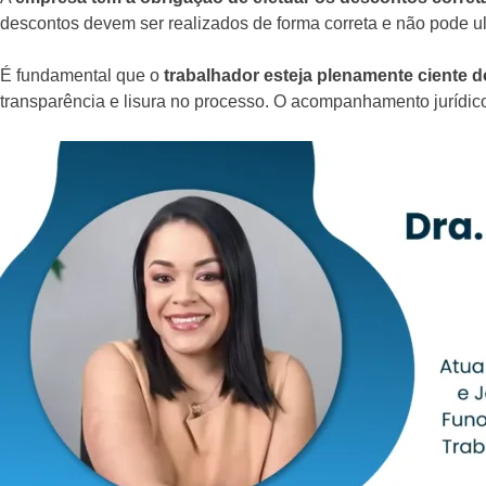
descontos devem ser realizados de forma correta e não pode ult
É fundamental que o
trabalhador esteja plenamente ciente d
transparência e lisura no processo. O acompanhamento jurídic