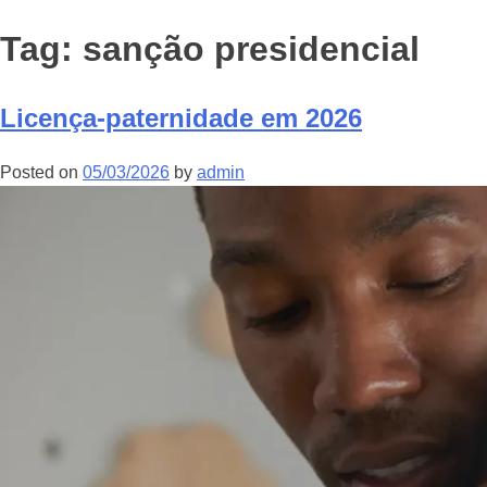
Tag:
sanção presidencial
Licença-paternidade em 2026
Posted on
05/03/2026
by
admin