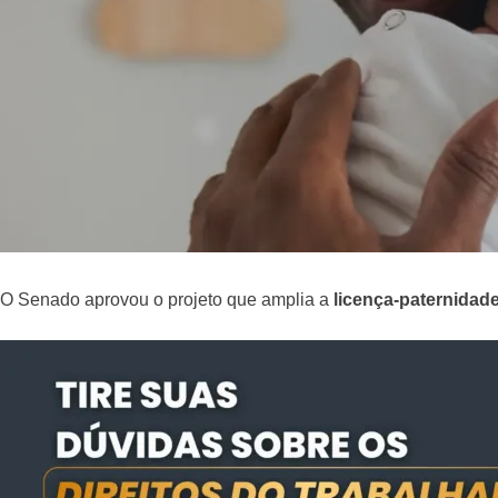
O Senado aprovou o projeto que amplia a
licença-paternidad