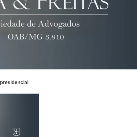
presidencial
.