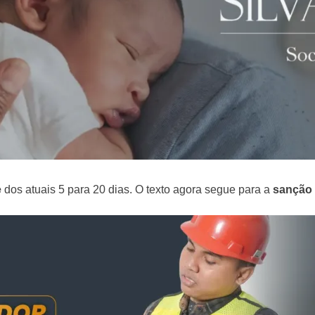
e
dos atuais 5 para 20 dias. O texto agora segue para a
sanção 