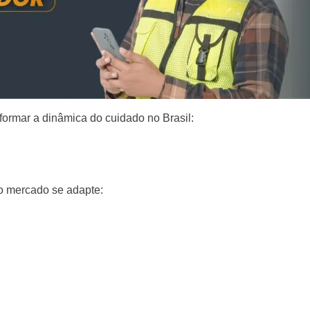
formar a dinâmica do cuidado no Brasil:
o mercado se adapte: