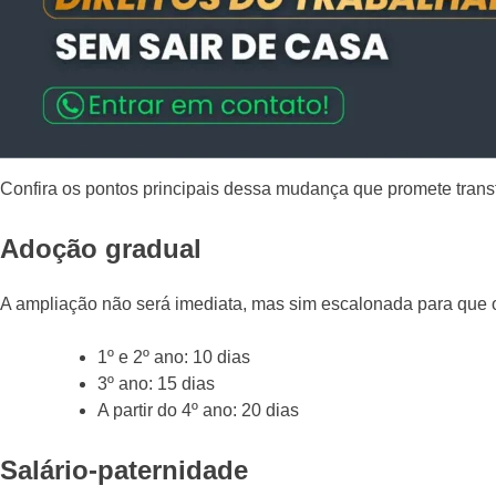
Confira os pontos principais dessa mudança que promete trans
Adoção gradual
A ampliação não será imediata, mas sim escalonada para que 
1º e 2º ano: 10 dias
3º ano: 15 dias
A partir do 4º ano: 20 dias
Salário-paternidade