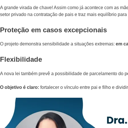
A grande virada de chave! Assim como já acontece com as mães
setor privado na contratação de pais e traz mais equilíbrio para
Proteção em casos excepcionais
O projeto demonstra sensibilidade a situações extremas:
em ca
Flexibilidade
A nova lei também prevê a possibilidade de parcelamento do pe
O objetivo é claro:
fortalecer o vínculo entre pai e filho e di