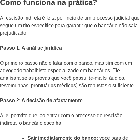
Como funciona na prática?
A rescisão indireta é feita por meio de um processo judicial que
segue um rito específico para garantir que o bancário não saia
prejudicado:
Passo 1: A análise jurídica
O primeiro passo não é falar com o banco, mas sim com um
advogado trabalhista especializado em bancários. Ele
analisará se as provas que você possui (e-mails, áudios,
testemunhas, prontuários médicos) são robustas o suficiente.
Passo 2: A decisão de afastamento
A lei permite que, ao entrar com o processo de rescisão
indireta, o bancário escolha:
Sair imediatamente do banco:
você para de