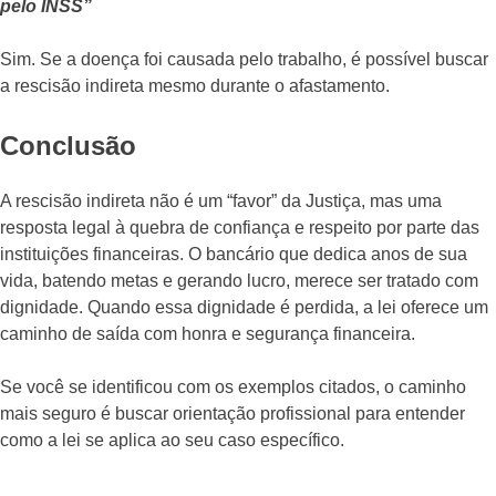
pelo INSS”
Sim. Se a doença foi causada pelo trabalho, é possível buscar
a rescisão indireta mesmo durante o afastamento.
Conclusão
A rescisão indireta não é um “favor” da Justiça, mas uma
resposta legal à quebra de confiança e respeito por parte das
instituições financeiras. O bancário que dedica anos de sua
vida, batendo metas e gerando lucro, merece ser tratado com
dignidade. Quando essa dignidade é perdida, a lei oferece um
caminho de saída com honra e segurança financeira.
Se você se identificou com os exemplos citados, o caminho
mais seguro é buscar orientação profissional para entender
como a lei se aplica ao seu caso específico.