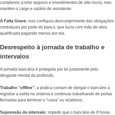
complexos (como seguros e investimentos de alto risco), mas
mantém o cargo e salário de assistente.
A Falta Grave:
isso configura descumprimento das obrigações
contratuais por parte do banco, que lucra com mão de obra
qualificada pagando menos por ela.
Desrespeito à jornada de trabalho e
intervalos
A jornada bancária é protegida por lei justamente pelo
desgaste mental da profissão.
Trabalho “offline”:
a prática comum de obrigar o bancário a
registrar a saída no sistema e continuar trabalhando de portas
fechadas para terminar o “caixa” ou relatórios.
Supressão do intervalo:
impedir que o bancário de 8 horas