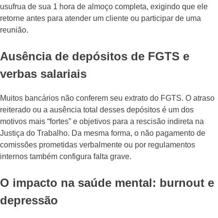
usufrua de sua 1 hora de almoço completa, exigindo que ele
retorne antes para atender um cliente ou participar de uma
reunião.
Ausência de depósitos de FGTS e
verbas salariais
Muitos bancários não conferem seu extrato do FGTS. O atraso
reiterado ou a ausência total desses depósitos é um dos
motivos mais “fortes” e objetivos para a rescisão indireta na
Justiça do Trabalho. Da mesma forma, o não pagamento de
comissões prometidas verbalmente ou por regulamentos
internos também configura falta grave.
O impacto na saúde mental: burnout e
depressão