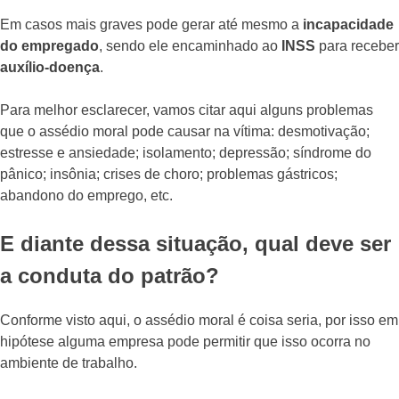
Em casos mais graves pode gerar até mesmo a
incapacidade
do empregado
, sendo ele encaminhado ao
INSS
para receber
auxílio-doença
.
Para melhor esclarecer, vamos citar aqui alguns problemas
que o assédio moral pode causar na vítima: desmotivação;
estresse e ansiedade; isolamento; depressão; síndrome do
pânico; insônia; crises de choro; problemas gástricos;
abandono do emprego, etc.
E diante dessa situação, qual deve ser
a conduta do patrão?
Conforme visto aqui, o assédio moral é coisa seria, por isso em
hipótese alguma empresa pode permitir que isso ocorra no
ambiente de trabalho.