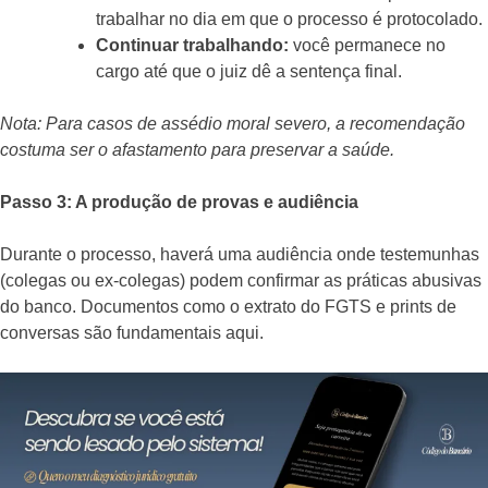
trabalhar no dia em que o processo é protocolado.
Continuar trabalhando:
você permanece no
cargo até que o juiz dê a sentença final.
Nota: Para casos de assédio moral severo, a recomendação
costuma ser o afastamento para preservar a saúde.
Passo 3: A produção de provas e audiência
Durante o processo, haverá uma audiência onde testemunhas
(colegas ou ex-colegas) podem confirmar as práticas abusivas
do banco. Documentos como o extrato do FGTS e prints de
conversas são fundamentais aqui.