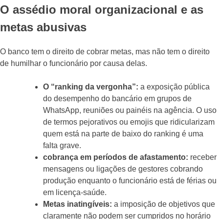
O assédio moral organizacional e as
metas abusivas
O banco tem o direito de cobrar metas, mas não tem o direito
de humilhar o funcionário por causa delas.
O “ranking da vergonha”:
a exposição pública
do desempenho do bancário em grupos de
WhatsApp, reuniões ou painéis na agência. O uso
de termos pejorativos ou emojis que ridicularizam
quem está na parte de baixo do ranking é uma
falta grave.
cobrança em períodos de afastamento:
receber
mensagens ou ligações de gestores cobrando
produção enquanto o funcionário está de férias ou
em licença-saúde.
Metas inatingíveis:
a imposição de objetivos que
claramente não podem ser cumpridos no horário