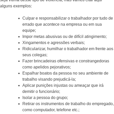
alguns exemplos:
Culpar e responsabilizar o trabalhador por tudo de
errado que acontece na empresa ou em sua
equipe;
Impor metas abusivas ou de difícil atingimento;
Xingamentos e agressões verbais;
Ridicularizar, humilhar o trabalhador em frente aos
seus colegas;
Fazer brincadeiras ofensivas e constrangedoras
como apelidos pejorativos;
Espalhar boatos da pessoa no seu ambiente de
trabalho visando prejudicá-la;
Aplicar punições injustas ou ameaçar que irá
demitir o funcionário;
Isolar a pessoa do grupo;
Retirar os instrumentos de trabalho do empregado,
como computador, telefone etc.;