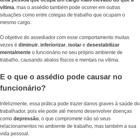
vítima
, mas o assédio também pode ocorrer em outras
situações como entre colegas de trabalho que ocupam o
mesmo cargo.
O objetivo do assediador com esse comportamento muitas
vezes é
diminuir
,
inferiorizar
,
isolar
e
desestabilizar
mentalmente
o funcionário no seu próprio ambiente de
trabalho, causando abalos físicos e mentais na vítima.
E o que o assédio pode causar no
funcionário?
Infelizmente, essa prática pode trazer danos graves à saúde do
trabalhador, pois ele pode até mesmo desenvolver doenças
como
depressão
, o que compromete não só seus
relacionamentos no ambiente de trabalho, mas também a sua
vida pessoal.