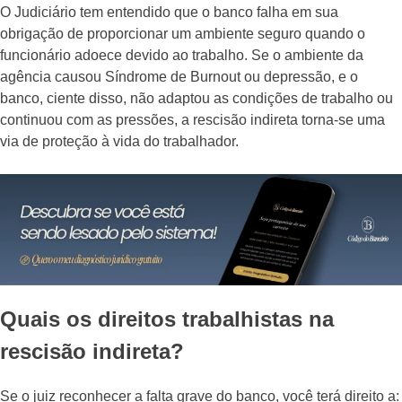
O Judiciário tem entendido que o banco falha em sua
obrigação de proporcionar um ambiente seguro quando o
funcionário adoece devido ao trabalho. Se o ambiente da
agência causou Síndrome de Burnout ou depressão, e o
banco, ciente disso, não adaptou as condições de trabalho ou
continuou com as pressões, a rescisão indireta torna-se uma
via de proteção à vida do trabalhador.
Quais os direitos trabalhistas na
rescisão indireta?
Se o juiz reconhecer a falta grave do banco, você terá direito a: