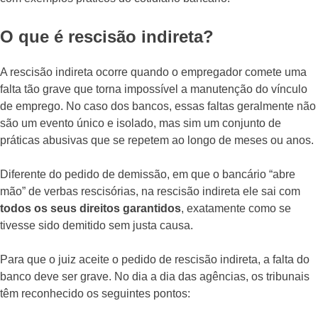
O que é rescisão indireta?
A rescisão indireta ocorre quando o empregador comete uma
falta tão grave que torna impossível a manutenção do vínculo
de emprego. No caso dos bancos, essas faltas geralmente não
são um evento único e isolado, mas sim um conjunto de
práticas abusivas que se repetem ao longo de meses ou anos.
Diferente do pedido de demissão, em que o bancário “abre
mão” de verbas rescisórias, na rescisão indireta ele sai com
todos os seus direitos garantidos
, exatamente como se
tivesse sido demitido sem justa causa.
Para que o juiz aceite o pedido de rescisão indireta, a falta do
banco deve ser grave. No dia a dia das agências, os tribunais
têm reconhecido os seguintes pontos: