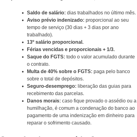
Saldo de salário:
dias trabalhados no último mês.
Aviso prévio indenizado:
proporcional ao seu
tempo de serviço (30 dias + 3 dias por ano
trabalhado).
13º salário proporcional.
Férias vencidas e proporcionais + 1/3.
Saque do FGTS:
todo o valor acumulado durante
o contrato.
Multa de 40% sobre o FGTS:
paga pelo banco
sobre o total de depósitos.
Seguro-desemprego:
liberação das guias para
recebimento das parcelas.
Danos morais:
caso fique provado o assédio ou a
humilhação, é comum a condenação do banco ao
pagamento de uma indenização em dinheiro para
reparar o sofrimento causado.