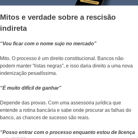
Mitos e verdade sobre a rescisão
indireta
“Vou ficar com o nome sujo no mercado”
Mito. O processo é um direito constitucional. Bancos não
podem manter “listas negras”, e isso daria direito a uma nova
indenização pesadíssima.
“É muito difícil de ganhar”
Depende das provas. Com uma assessoria jurídica que
entende a rotina bancária e sabe onde procurar as falhas do
banco, as chances de sucesso são reais.
“Posso entrar com o processo enquanto estou de licença