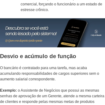
comercial, forçando o funcionário a um estado de
estresse crônico.
Desvio e acúmulo de função
O bancário é contratado para uma tarefa, mas acaba
acumulando responsabilidades de cargos superiores sem o
aumento salarial correspondente.
Exemplo:
o Assistente de Negócios que possui as mesmas
senhas de aprovação de um Gerente, atende a mesma carteira
de clientes e responde pelas mesmas metas de produtos