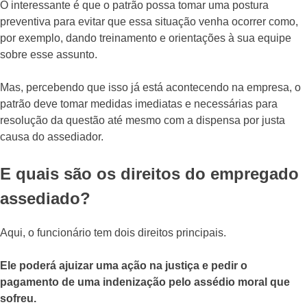
O interessante é que o patrão possa tomar uma postura
preventiva para evitar que essa situação venha ocorrer como,
por exemplo, dando treinamento e orientações à sua equipe
sobre esse assunto.
Mas, percebendo que isso já está acontecendo na empresa, o
patrão deve tomar medidas imediatas e necessárias para
resolução da questão até mesmo com a dispensa por justa
causa do assediador.
E quais são os direitos do empregado
assediado?
Aqui, o funcionário tem dois direitos principais.
Ele poderá ajuizar uma ação na justiça e pedir o
pagamento de uma indenização pelo assédio moral que
sofreu.