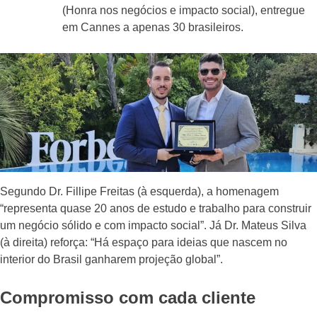
(Honra nos negócios e impacto social), entregue
em Cannes a apenas 30 brasileiros.
Segundo Dr. Fillipe Freitas (à esquerda), a homenagem
“representa quase 20 anos de estudo e trabalho para construir
um negócio sólido e com impacto social”. Já Dr. Mateus Silva
(à direita) reforça: “Há espaço para ideias que nascem no
interior do Brasil ganharem projeção global”.
Compromisso com cada cliente