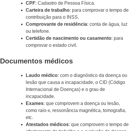
CPF
: Cadastro de Pessoa Física.
Carteira de trabalho
: para comprovar o tempo de
contribuição para o INSS.
Comprovante de residência
: conta de água, luz
ou telefone.
Certidão de nascimento ou casamento
: para
comprovar o estado civil.
Documentos médicos
Laudo médico
: com o diagnóstico da doença ou
lesão que causa a incapacidade, o CID (Código
Internacional de Doenças) e o grau de
incapacidade.
Exames
: que comprovem a doença ou lesão,
como raio-x, ressonância magnética, tomografia,
etc.
Atestados médicos
: que comprovem o tempo de