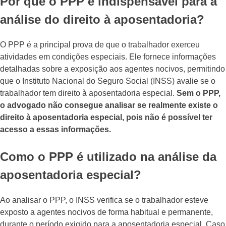
Por que o PPP é indispensável para a
análise do direito à aposentadoria?
O PPP é a principal prova de que o trabalhador exerceu
atividades em condições especiais. Ele fornece informações
detalhadas sobre a exposição aos agentes nocivos, permitindo
que o Instituto Nacional do Seguro Social (INSS) avalie se o
trabalhador tem direito à aposentadoria especial.
Sem o PPP,
o advogado não consegue analisar se realmente existe o
direito à aposentadoria especial, pois não é possível ter
acesso a essas informações.
Como o PPP é utilizado na análise da
aposentadoria especial?
Ao analisar o PPP, o INSS verifica se o trabalhador esteve
exposto a agentes nocivos de forma habitual e permanente,
durante o período exigido para a aposentadoria especial. Caso