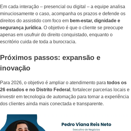
Em cada interação – presencial ou digital – a equipe analisa
minuciosamente o caso, acompanha os prazos e defende os
direitos do assistido com foco em
bem-estar, dignidade e
segurança jurídica
. O objetivo é que o cliente se preocupe
apenas em usufruir do direito conquistado, enquanto o
escritório cuida de toda a burocracia.
Próximos passos: expansão e
inovação
Para 2026, o objetivo é ampliar o atendimento para
todos os
26 estados e no Distrito Federal
, fortalecer parcerias locais e
investir em tecnologia de automação para tornar a experiência
dos clientes ainda mais conectada e transparente.