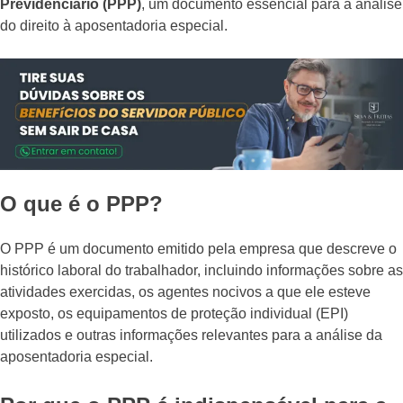
Previdenciário (PPP)
, um documento essencial para a análise
do direito à aposentadoria especial.
O que é o PPP?
O PPP é um documento emitido pela empresa que descreve o
histórico laboral do trabalhador, incluindo informações sobre as
atividades exercidas, os agentes nocivos a que ele esteve
exposto, os equipamentos de proteção individual (EPI)
utilizados e outras informações relevantes para a análise da
aposentadoria especial.