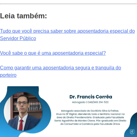
Leia também:
Tudo que você precisa saber sobre aposentadoria especial do
Servidor Público
Você sabe o que é uma aposentadoria especial?
Como garantir uma aposentadoria segura e tranquila do
porteiro