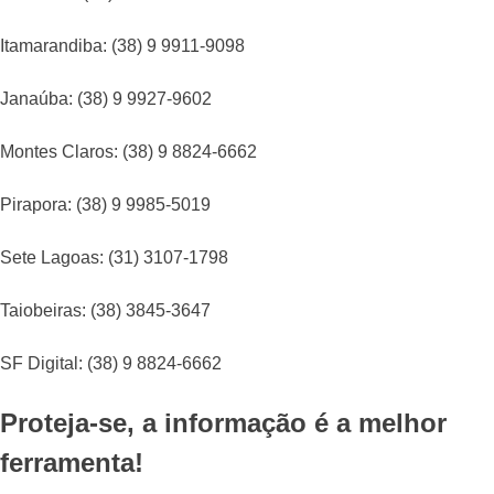
Itamarandiba: (38) 9 9911-9098
Janaúba: (38) 9 9927-9602
Montes Claros: (38) 9 8824-6662
Pirapora: (38) 9 9985-5019
Sete Lagoas: (31) 3107-1798
Taiobeiras: (38) 3845-3647
SF Digital: (38) 9 8824-6662
Proteja-se, a informação é a melhor
ferramenta!