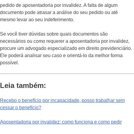
pedido de aposentadoria por invalidez. A falta de algum
documento pode atrasar a análise do seu pedido ou até
mesmo levar ao seu indeferimento.
Se você tiver dúvidas sobre quais documentos são
necessários ou como requerer a aposentadoria por invalidez,
procure um advogado especializado em direito previdenciário.
Ele poderá analisar seu caso e orientá-lo da melhor forma
possível.
Leia também:
Recebo o benefício por incapacidade, posso trabalhar sem
cessar o benefício?
Aposentadoria por invalidez: como funciona e como pedir