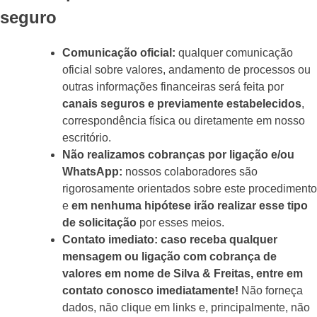
seguro
Comunicação oficial:
qualquer comunicação
oficial sobre valores, andamento de processos ou
outras informações financeiras será feita por
canais seguros e previamente estabelecidos
,
correspondência física ou diretamente em nosso
escritório.
Não realizamos cobranças por ligação e/ou
WhatsApp:
nossos colaboradores são
rigorosamente orientados sobre este procedimento
e
em nenhuma hipótese irão realizar esse tipo
de solicitação
por esses meios.
Contato imediato:
caso receba qualquer
mensagem ou ligação com cobrança de
valores em nome de Silva & Freitas, entre em
contato conosco imediatamente!
Não forneça
dados, não clique em links e, principalmente, não