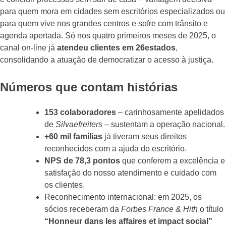
para quem mora em cidades sem escritórios especializados ou
para quem vive nos grandes centros e sofre com trânsito e
agenda apertada. Só nos quatro primeiros meses de 2025, o
canal on-line já
atendeu clientes em 26estados
,
consolidando a atuação de democratizar o acesso à justiça.
Números que contam histórias
153 colaboradores
– carinhosamente apelidados
de
Silvaefreiters
– sustentam a operação nacional.
+60 mil famílias
já tiveram seus direitos
reconhecidos com a ajuda do escritório.
NPS de 78,3 pontos
que conferem a excelência e
satisfação do nosso atendimento e cuidado com
os clientes.
Reconhecimento internacional: em 2025, os
sócios receberam da
Forbes France & Hith
o título
“Honneur dans les affaires et impact social”