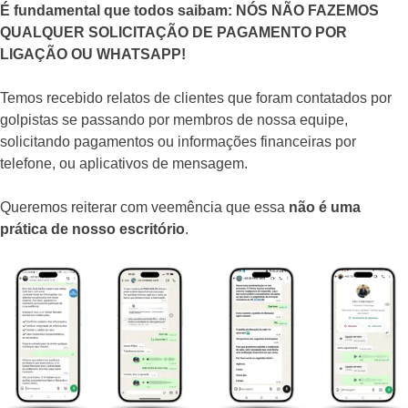
É fundamental que todos saibam: NÓS NÃO FAZEMOS
QUALQUER SOLICITAÇÃO DE PAGAMENTO POR
LIGAÇÃO OU WHATSAPP!
Temos recebido relatos de clientes que foram contatados por
golpistas se passando por membros de nossa equipe,
solicitando pagamentos ou informações financeiras por
telefone, ou aplicativos de mensagem.
Queremos reiterar com veemência que essa
não é uma
prática de nosso escritório
.