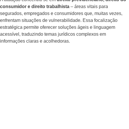
consumidor e direito trabalhista
– áreas vitais para
segurados, empregados e consumidores que, muitas vezes,
enfrentam situações de vulnerabilidade. Essa focalização
estratégica permite oferecer soluções ágeis e linguagem
acessível, traduzindo temas jurídicos complexos em
informações claras e acolhedoras.