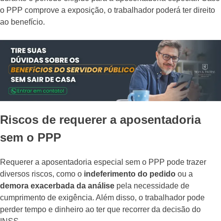
o PPP comprove a exposição, o trabalhador poderá ter direito
ao benefício.
Riscos de requerer a aposentadoria
sem o PPP
Requerer a aposentadoria especial sem o PPP pode trazer
diversos riscos, como o
indeferimento do pedido
ou a
demora exacerbada da análise
pela necessidade de
cumprimento de exigência. Além disso, o trabalhador pode
perder tempo e dinheiro ao ter que recorrer da decisão do