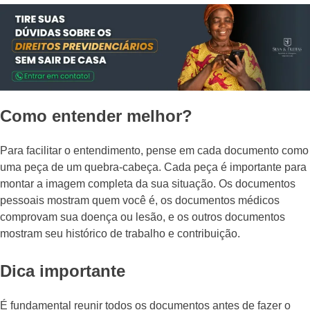
Como entender melhor?
Para facilitar o entendimento, pense em cada documento como
uma peça de um quebra-cabeça. Cada peça é importante para
montar a imagem completa da sua situação. Os documentos
pessoais mostram quem você é, os documentos médicos
comprovam sua doença ou lesão, e os outros documentos
mostram seu histórico de trabalho e contribuição.
Dica importante
É fundamental reunir todos os documentos antes de fazer o