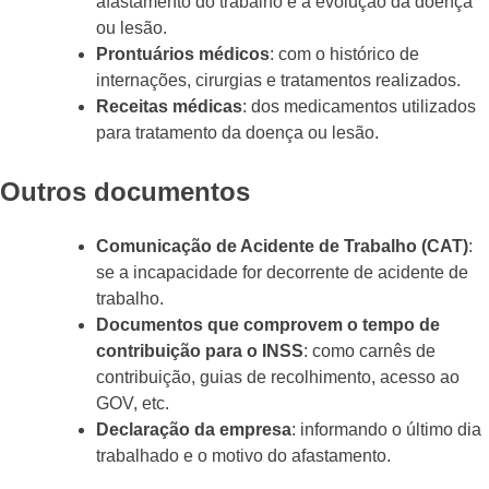
afastamento do trabalho e a evolução da doença
ou lesão.
Prontuários médicos
: com o histórico de
internações, cirurgias e tratamentos realizados.
Receitas médicas
: dos medicamentos utilizados
para tratamento da doença ou lesão.
Outros documentos
Comunicação de Acidente de Trabalho (CAT)
:
se a incapacidade for decorrente de acidente de
trabalho.
Documentos que comprovem o tempo de
contribuição para o INSS
: como carnês de
contribuição, guias de recolhimento, acesso ao
GOV, etc.
Declaração da empresa
: informando o último dia
trabalhado e o motivo do afastamento.