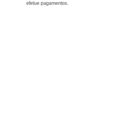
efetue pagamentos.