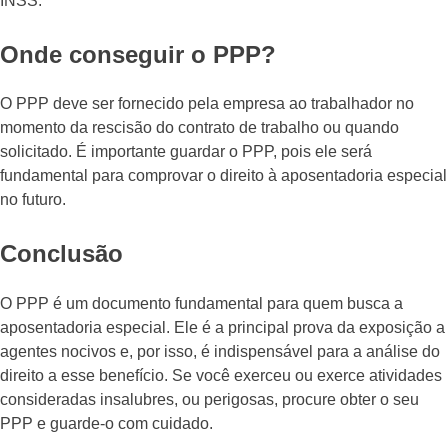
INSS.
Onde conseguir o PPP?
O PPP deve ser fornecido pela empresa ao trabalhador no
momento da rescisão do contrato de trabalho ou quando
solicitado. É importante guardar o PPP, pois ele será
fundamental para comprovar o direito à aposentadoria especial
no futuro.
Conclusão
O PPP é um documento fundamental para quem busca a
aposentadoria especial. Ele é a principal prova da exposição a
agentes nocivos e, por isso, é indispensável para a análise do
direito a esse benefício. Se você exerceu ou exerce atividades
consideradas insalubres, ou perigosas, procure obter o seu
PPP e guarde-o com cuidado.