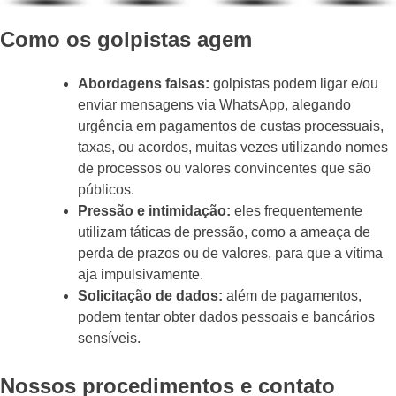
Como os golpistas agem
Abordagens falsas:
golpistas podem ligar e/ou
enviar mensagens via WhatsApp, alegando
urgência em pagamentos de custas processuais,
taxas, ou acordos, muitas vezes utilizando nomes
de processos ou valores convincentes que são
públicos.
Pressão e intimidação:
eles frequentemente
utilizam táticas de pressão, como a ameaça de
perda de prazos ou de valores, para que a vítima
aja impulsivamente.
Solicitação de dados:
além de pagamentos,
podem tentar obter dados pessoais e bancários
sensíveis.
Nossos procedimentos e contato