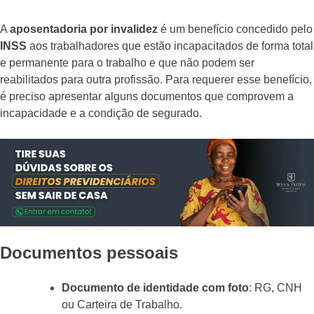
A
aposentadoria por invalidez
é um benefício concedido pelo
INSS
aos trabalhadores que estão incapacitados de forma total
e permanente para o trabalho e que não podem ser
reabilitados para outra profissão. Para requerer esse benefício,
é preciso apresentar alguns documentos que comprovem a
incapacidade e a condição de segurado.
Documentos pessoais
Documento de identidade com foto
: RG, CNH
ou Carteira de Trabalho.