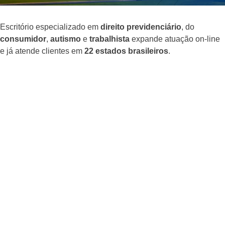
Escritório especializado em
direito previdenciário
, do
consumidor
,
autismo
e
trabalhista
expande atuação on-line
e já atende clientes em
22 estados brasileiros
.