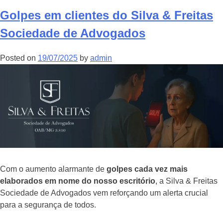
Golpes em clientes do Silva & Freitas
Sociedade de Advogados
Posted on
19/07/2025
by
admin
Com o aumento alarmante de
golpes cada vez mais
elaborados em nome do nosso escritório
, a Silva & Freitas
Sociedade de Advogados vem reforçando um alerta crucial
para a segurança de todos.