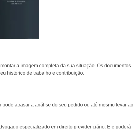
 montar a imagem completa da sua situação. Os documentos
histórico de trabalho e contribuição.
o pode atrasar a análise do seu pedido ou até mesmo levar ao
dvogado especializado em direito previdenciário. Ele poderá