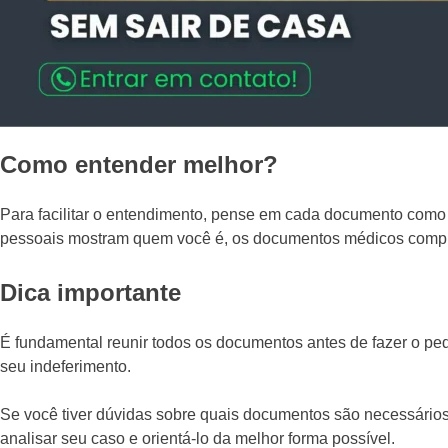
Como entender melhor?
Para facilitar o entendimento, pense em cada documento com
pessoais mostram quem você é, os documentos médicos comprov
Dica importante
É fundamental reunir todos os documentos antes de fazer o ped
seu indeferimento.
Se você tiver dúvidas sobre quais documentos são necessários
analisar seu caso e orientá-lo da melhor forma possível.