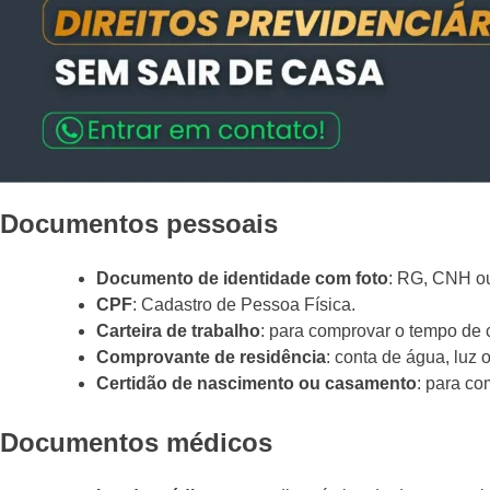
Documentos pessoais
Documento de identidade com foto
: RG, CNH ou
CPF
: Cadastro de Pessoa Física.
Carteira de trabalho
: para comprovar o tempo de 
Comprovante de residência
: conta de água, luz o
Certidão de nascimento ou casamento
: para co
Documentos médicos