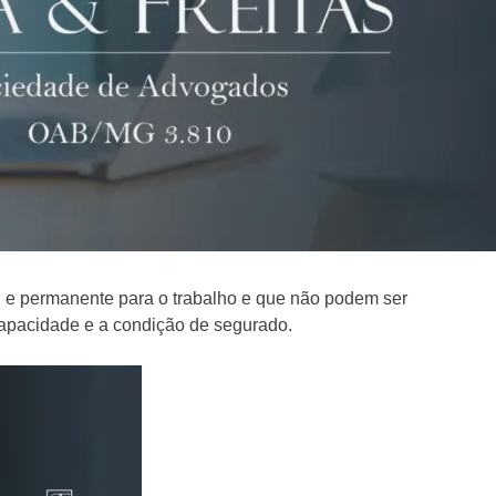
l e permanente para o trabalho e que não podem ser
capacidade e a condição de segurado.