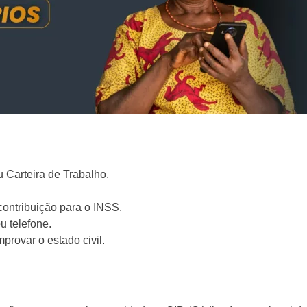
 Carteira de Trabalho.
contribuição para o INSS.
u telefone.
mprovar o estado civil.