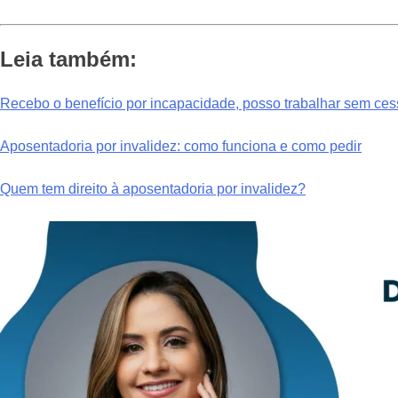
Leia também:
Recebo o benefício por incapacidade, posso trabalhar sem ces
Aposentadoria por invalidez: como funciona e como pedir
Quem tem direito à aposentadoria por invalidez?