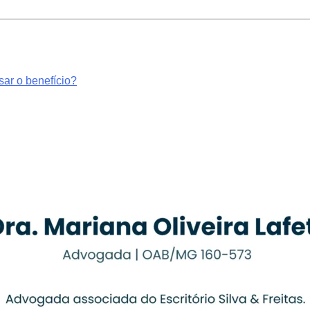
sar o benefício?