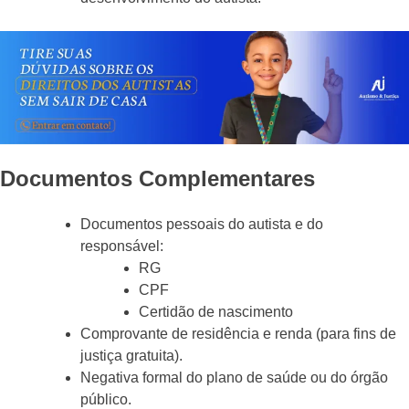
Documentos Complementares
Documentos pessoais do autista e do
responsável:
RG
CPF
Certidão de nascimento
Comprovante de residência e renda (para fins de
justiça gratuita).
Negativa formal do plano de saúde ou do órgão
público.