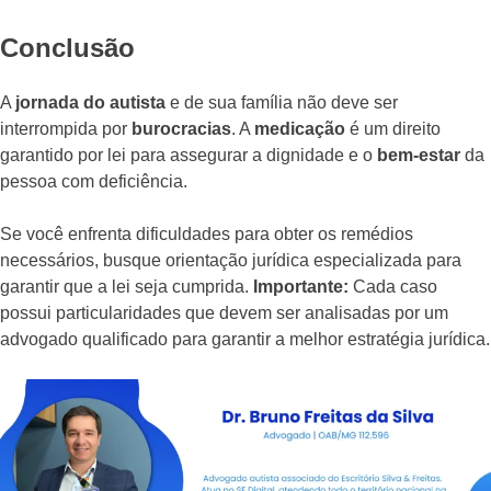
Conclusão
A
jornada do autista
e de sua família não deve ser
interrompida por
burocracias
. A
medicação
é um direito
garantido por lei para assegurar a dignidade e o
bem-estar
da
pessoa com deficiência.
Se você enfrenta dificuldades para obter os remédios
necessários, busque orientação jurídica especializada para
garantir que a lei seja cumprida.
Importante:
Cada caso
possui particularidades que devem ser analisadas por um
advogado qualificado para garantir a melhor estratégia jurídica.