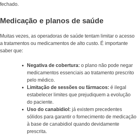
fechado.
Medicação e planos de saúde
Muitas vezes, as operadoras de saúde tentam limitar o acesso
a tratamentos ou medicamentos de alto custo. É importante
saber que:
Negativa de cobertura:
o plano não pode negar
medicamentos essenciais ao tratamento prescrito
pelo médico.
Limitação de sessões ou fármacos:
é ilegal
estabelecer limites que prejudiquem a evolução
do paciente.
Uso do canabidiol:
já existem precedentes
sólidos para garantir o fornecimento de medicação
à base de canabidiol quando devidamente
prescrita.