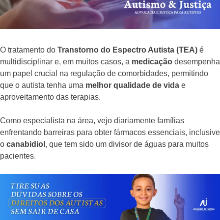
O tratamento do
Transtorno do Espectro Autista (TEA)
é
multidisciplinar e, em muitos casos, a
medicação
desempenha
um papel crucial na regulação de comorbidades, permitindo
que o autista tenha uma
melhor qualidade de vida
e
aproveitamento das terapias.
Como especialista na área, vejo diariamente famílias
enfrentando barreiras para obter fármacos essenciais, inclusive
o
canabidiol
, que tem sido um divisor de águas para muitos
pacientes.