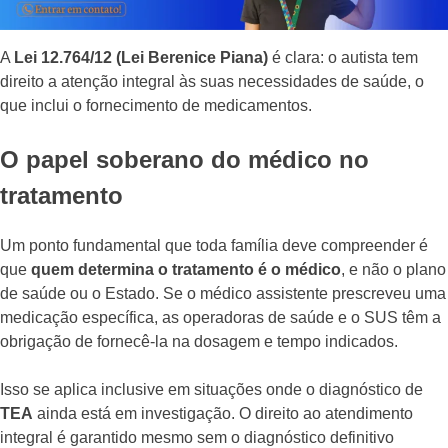
A
Lei 12.764/12 (Lei Berenice Piana)
é clara: o autista tem
direito a atenção integral às suas necessidades de saúde, o
que inclui o fornecimento de medicamentos.
O papel soberano do médico no
tratamento
Um ponto fundamental que toda família deve compreender é
que
quem determina o tratamento é o médico
, e não o plano
de saúde ou o Estado. Se o médico assistente prescreveu uma
medicação específica, as operadoras de saúde e o SUS têm a
obrigação de fornecê-la na dosagem e tempo indicados.
Isso se aplica inclusive em situações onde o diagnóstico de
TEA
ainda está em investigação. O direito ao atendimento
integral é garantido mesmo sem o diagnóstico definitivo