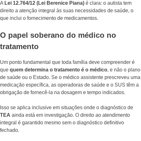
A
Lei 12.764/12 (Lei Berenice Piana)
é clara: o autista tem
direito a atenção integral às suas necessidades de saúde, o
que inclui o fornecimento de medicamentos.
O papel soberano do médico no
tratamento
Um ponto fundamental que toda família deve compreender é
que
quem determina o tratamento é o médico
, e não o plano
de saúde ou o Estado. Se o médico assistente prescreveu uma
medicação específica, as operadoras de saúde e o SUS têm a
obrigação de fornecê-la na dosagem e tempo indicados.
Isso se aplica inclusive em situações onde o diagnóstico de
TEA
ainda está em investigação. O direito ao atendimento
integral é garantido mesmo sem o diagnóstico definitivo
fechado.