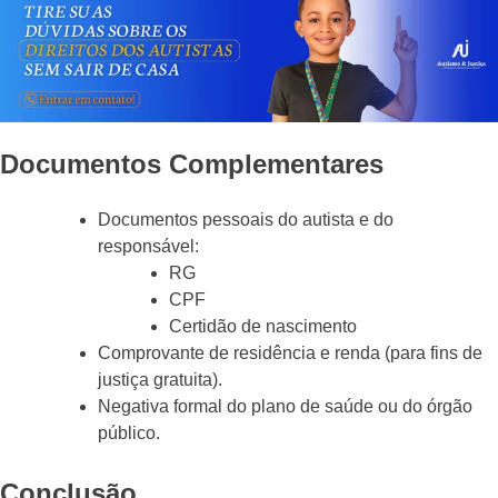
Documentos Complementares
Documentos pessoais do autista e do
responsável:
RG
CPF
Certidão de nascimento
Comprovante de residência e renda (para fins de
justiça gratuita).
Negativa formal do plano de saúde ou do órgão
público.
Conclusão