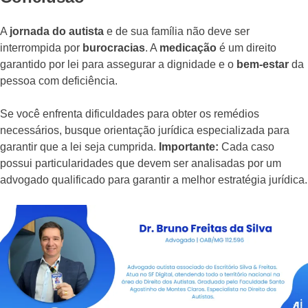
A
jornada do autista
e de sua família não deve ser
interrompida por
burocracias
. A
medicação
é um direito
garantido por lei para assegurar a dignidade e o
bem-estar
da
pessoa com deficiência.
Se você enfrenta dificuldades para obter os remédios
necessários, busque orientação jurídica especializada para
garantir que a lei seja cumprida.
Importante:
Cada caso
possui particularidades que devem ser analisadas por um
advogado qualificado para garantir a melhor estratégia jurídica.