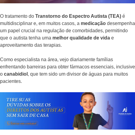
O tratamento do
Transtorno do Espectro Autista (TEA)
é
multidisciplinar e, em muitos casos, a
medicação
desempenha
um papel crucial na regulação de comorbidades, permitindo
que o autista tenha uma
melhor qualidade de vida
e
aproveitamento das terapias.
Como especialista na área, vejo diariamente famílias
enfrentando barreiras para obter fármacos essenciais, inclusive
o
canabidiol
, que tem sido um divisor de águas para muitos
pacientes.