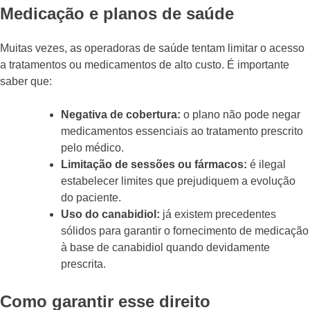
Medicação e planos de saúde
Muitas vezes, as operadoras de saúde tentam limitar o acesso
a tratamentos ou medicamentos de alto custo. É importante
saber que:
Negativa de cobertura:
o plano não pode negar
medicamentos essenciais ao tratamento prescrito
pelo médico.
Limitação de sessões ou fármacos:
é ilegal
estabelecer limites que prejudiquem a evolução
do paciente.
Uso do canabidiol:
já existem precedentes
sólidos para garantir o fornecimento de medicação
à base de canabidiol quando devidamente
prescrita.
Como garantir esse direito