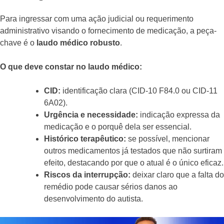
Para ingressar com uma ação judicial ou requerimento
administrativo visando o fornecimento de medicação, a peça-
chave é o
laudo médico robusto
.
O que deve constar no laudo médico:
CID:
identificação clara (CID-10 F84.0 ou CID-11
6A02).
Urgência e necessidade:
indicação expressa da
medicação e o porquê dela ser essencial.
Histórico terapêutico:
se possível, mencionar
outros medicamentos já testados que não surtiram
efeito, destacando por que o atual é o único eficaz.
Riscos da interrupção:
deixar claro que a falta do
remédio pode causar sérios danos ao
desenvolvimento do autista.