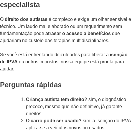
especialista
O
direito dos autistas
é complexo e exige um olhar sensível e
técnico. Um laudo mal elaborado ou um requerimento sem
fundamentação pode
atrasar o acesso a benefícios
que
ajudariam no custeio das terapias multidisciplinares.
Se você está enfrentando dificuldades para liberar a
isenção
de IPVA
ou outros impostos, nossa equipe está pronta para
ajudar.
Perguntas rápidas
Criança autista tem direito?
sim, o diagnóstico
precoce, mesmo que não definitivo, já garante
direitos.
O carro pode ser usado?
sim, a isenção do IPVA
aplica-se a veículos novos ou usados.