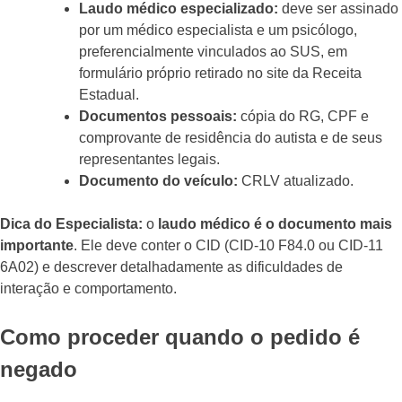
Laudo médico especializado:
deve ser assinado
por um médico especialista e um psicólogo,
preferencialmente vinculados ao SUS, em
formulário próprio retirado no site da Receita
Estadual.
Documentos pessoais:
cópia do RG, CPF e
comprovante de residência do autista e de seus
representantes legais.
Documento do veículo:
CRLV atualizado.
Dica do Especialista:
o
laudo médico é o documento mais
importante
. Ele deve conter o CID (CID-10 F84.0 ou CID-11
6A02) e descrever detalhadamente as dificuldades de
interação e comportamento.
Como proceder quando o pedido é
negado