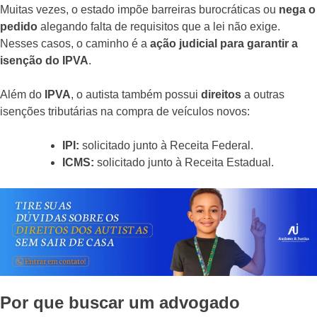
Muitas vezes, o estado impõe barreiras burocráticas ou
nega o
pedido
alegando falta de requisitos que a lei não exige.
Nesses casos, o caminho é a
ação judicial para garantir a
isenção do IPVA
.
Além do
IPVA
, o autista também possui
direitos
a outras
isenções tributárias na compra de veículos novos:
IPI:
solicitado junto à Receita Federal.
ICMS:
solicitado junto à Receita Estadual.
Por que buscar um advogado