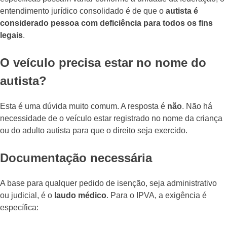
entendimento jurídico consolidado é de que o
autista é
considerado pessoa com deficiência para todos os fins
legais
.
O veículo precisa estar no nome do
autista?
Esta é uma dúvida muito comum. A resposta é
não
. Não há
necessidade de o veículo estar registrado no nome da criança
ou do adulto autista para que o direito seja exercido.
Documentação necessária
A base para qualquer pedido de isenção, seja administrativo
ou judicial, é o
laudo médico
. Para o IPVA, a exigência é
específica: