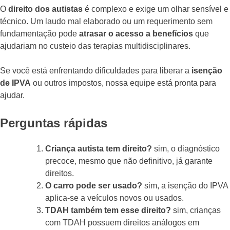
O
direito dos autistas
é complexo e exige um olhar sensível e
técnico. Um laudo mal elaborado ou um requerimento sem
fundamentação pode
atrasar o acesso a benefícios
que
ajudariam no custeio das terapias multidisciplinares.
Se você está enfrentando dificuldades para liberar a
isenção
de IPVA
ou outros impostos, nossa equipe está pronta para
ajudar.
Perguntas rápidas
Criança autista tem direito?
sim, o diagnóstico
precoce, mesmo que não definitivo, já garante
direitos.
O carro pode ser usado?
sim, a isenção do IPVA
aplica-se a veículos novos ou usados.
TDAH também tem esse direito?
sim, crianças
com TDAH possuem direitos análogos em