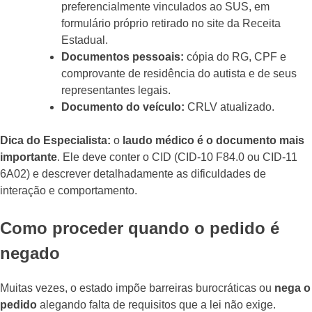
preferencialmente vinculados ao SUS, em
formulário próprio retirado no site da Receita
Estadual.
Documentos pessoais:
cópia do RG, CPF e
comprovante de residência do autista e de seus
representantes legais.
Documento do veículo:
CRLV atualizado.
Dica do Especialista:
o
laudo médico é o documento mais
importante
. Ele deve conter o CID (CID-10 F84.0 ou CID-11
6A02) e descrever detalhadamente as dificuldades de
interação e comportamento.
Como proceder quando o pedido é
negado
Muitas vezes, o estado impõe barreiras burocráticas ou
nega o
pedido
alegando falta de requisitos que a lei não exige.