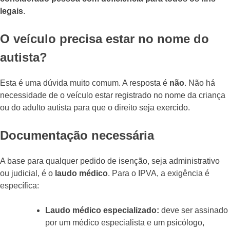
legais
.
O veículo precisa estar no nome do
autista?
Esta é uma dúvida muito comum. A resposta é
não
. Não há
necessidade de o veículo estar registrado no nome da criança
ou do adulto autista para que o direito seja exercido.
Documentação necessária
A base para qualquer pedido de isenção, seja administrativo
ou judicial, é o
laudo médico
. Para o IPVA, a exigência é
específica:
Laudo médico especializado:
deve ser assinado
por um médico especialista e um psicólogo,