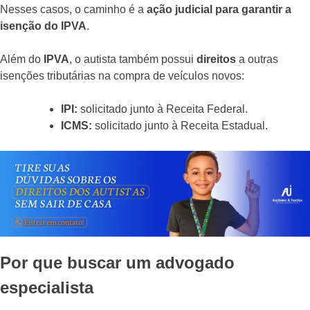
Nesses casos, o caminho é a
ação judicial para garantir a
isenção do IPVA
.
Além do
IPVA
, o autista também possui
direitos
a outras
isenções tributárias na compra de veículos novos:
IPI:
solicitado junto à Receita Federal.
ICMS:
solicitado junto à Receita Estadual.
Por que buscar um advogado
especialista