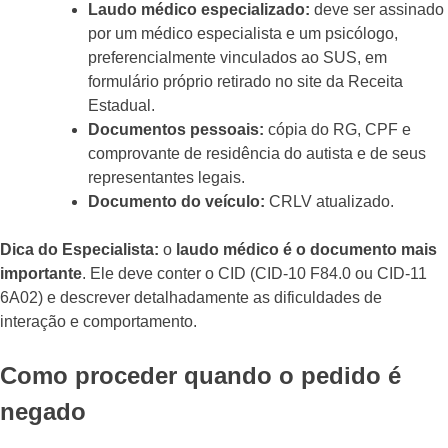
Laudo médico especializado:
deve ser assinado
por um médico especialista e um psicólogo,
preferencialmente vinculados ao SUS, em
formulário próprio retirado no site da Receita
Estadual.
Documentos pessoais:
cópia do RG, CPF e
comprovante de residência do autista e de seus
representantes legais.
Documento do veículo:
CRLV atualizado.
Dica do Especialista:
o
laudo médico é o documento mais
importante
. Ele deve conter o CID (CID-10 F84.0 ou CID-11
6A02) e descrever detalhadamente as dificuldades de
interação e comportamento.
Como proceder quando o pedido é
negado