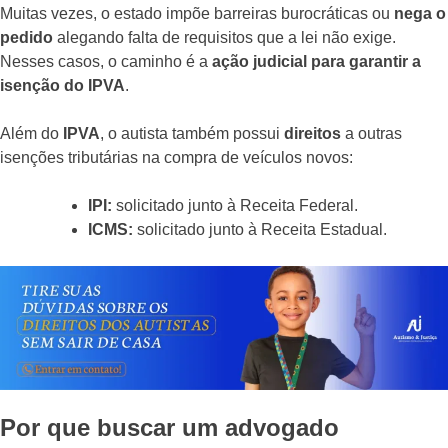
Muitas vezes, o estado impõe barreiras burocráticas ou
nega o
pedido
alegando falta de requisitos que a lei não exige.
Nesses casos, o caminho é a
ação judicial para garantir a
isenção do IPVA
.
Além do
IPVA
, o autista também possui
direitos
a outras
isenções tributárias na compra de veículos novos:
IPI:
solicitado junto à Receita Federal.
ICMS:
solicitado junto à Receita Estadual.
Por que buscar um advogado