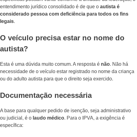
entendimento jurídico consolidado é de que o
autista é
considerado pessoa com deficiência para todos os fins
legais
.
O veículo precisa estar no nome do
autista?
Esta é uma dúvida muito comum. A resposta é
não
. Não há
necessidade de o veículo estar registrado no nome da criança
ou do adulto autista para que o direito seja exercido.
Documentação necessária
A base para qualquer pedido de isenção, seja administrativo
ou judicial, é o
laudo médico
. Para o IPVA, a exigência é
específica: