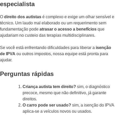
especialista
O
direito dos autistas
é complexo e exige um olhar sensível e
técnico. Um laudo mal elaborado ou um requerimento sem
fundamentação pode
atrasar o acesso a benefícios
que
ajudariam no custeio das terapias multidisciplinares.
Se você está enfrentando dificuldades para liberar a
isenção
de IPVA
ou outros impostos, nossa equipe está pronta para
ajudar.
Perguntas rápidas
Criança autista tem direito?
sim, o diagnóstico
precoce, mesmo que não definitivo, já garante
direitos.
O carro pode ser usado?
sim, a isenção do IPVA
aplica-se a veículos novos ou usados.