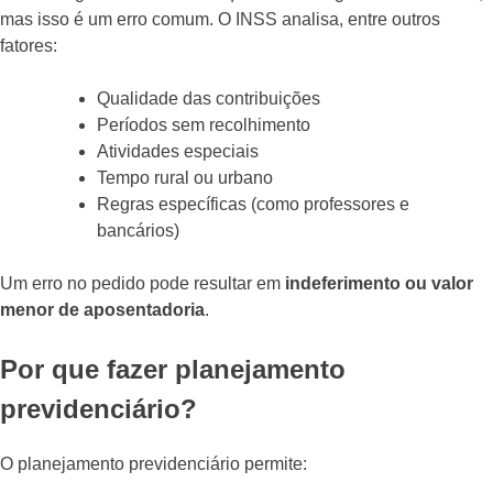
mas isso é um erro comum. O INSS analisa, entre outros
fatores:
Qualidade das contribuições
Períodos sem recolhimento
Atividades especiais
Tempo rural ou urbano
Regras específicas (como professores e
bancários)
Um erro no pedido pode resultar em
indeferimento ou valor
menor de aposentadoria
.
Por que fazer planejamento
previdenciário?
O planejamento previdenciário permite: