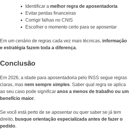
Identificar a
melhor regra de aposentadoria
Evitar perdas financeiras
Corrigir falhas no CNIS
Escolher o momento certo para se aposentar
Em um cenário de regras cada vez mais técnicas,
informação
e estratégia fazem toda a diferença
.
Conclusão
Em 2026, a idade para aposentadoria pelo INSS segue regras
claras, mas
nem sempre simples
. Saber qual regra se aplica
ao seu caso pode significar
anos a menos de trabalho ou um
benefício maior
.
Se você está perto de se aposentar ou quer saber se já tem
direito,
busque orientação especializada antes de fazer o
pedido
.