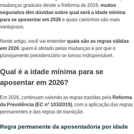
mudanças graduais desde a Reforma de 2019,
muitos
segurados têm dúvidas sobre qual será a idade mínima
para se aposentar em 2026
e quais caminhos são mais
vantajosos.
Neste artigo, você vai entender
quais são as regras válidas
em 2026
, quem é afetado pelas mudanças e por que o
planejamento previdenciário se tornou indispensável.
Qual é a idade mínima para se
aposentar em 2026?
Em 2026, continuam valendo as regras trazidas pela
Reforma
da Previdência (EC nº 103/2019)
, com a aplicação das regras
permanentes e das regras de transição.
Regra permanente da aposentadoria por idade