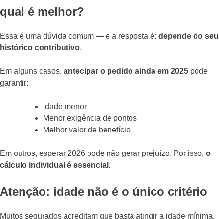
qual é melhor?
Essa é uma dúvida comum — e a resposta é:
depende do seu
histórico contributivo
.
Em alguns casos,
antecipar o pedido ainda em 2025
pode
garantir:
Idade menor
Menor exigência de pontos
Melhor valor de benefício
Em outros, esperar 2026 pode não gerar prejuízo. Por isso,
o
cálculo individual é essencial
.
Atenção: idade não é o único critério
Muitos segurados acreditam que basta atingir a idade mínima,