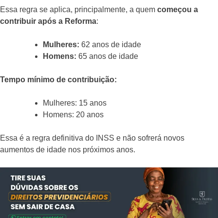
Essa regra se aplica, principalmente, a quem
começou a
contribuir após a Reforma
:
Mulheres:
62 anos de idade
Homens:
65 anos de idade
Tempo mínimo de contribuição:
Mulheres: 15 anos
Homens: 20 anos
Essa é a regra definitiva do INSS e não sofrerá novos
aumentos de idade nos próximos anos.