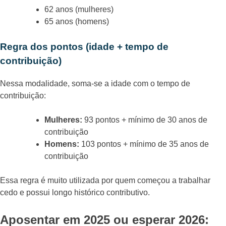
62 anos (mulheres)
65 anos (homens)
Regra dos pontos (idade + tempo de
contribuição)
Nessa modalidade, soma-se a idade com o tempo de
contribuição:
Mulheres:
93 pontos + mínimo de 30 anos de
contribuição
Homens:
103 pontos + mínimo de 35 anos de
contribuição
Essa regra é muito utilizada por quem começou a trabalhar
cedo e possui longo histórico contributivo.
Aposentar em 2025 ou esperar 2026: