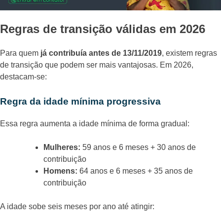
Regras de transição válidas em 2026
Para quem
já contribuía antes de 13/11/2019
, existem regras
de transição que podem ser mais vantajosas. Em 2026,
destacam-se:
Regra da idade mínima progressiva
Essa regra aumenta a idade mínima de forma gradual:
Mulheres:
59 anos e 6 meses + 30 anos de
contribuição
Homens:
64 anos e 6 meses + 35 anos de
contribuição
A idade sobe seis meses por ano até atingir: