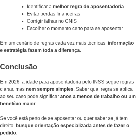
Identificar a
melhor regra de aposentadoria
Evitar perdas financeiras
Corrigir falhas no CNIS
Escolher o momento certo para se aposentar
Em um cenário de regras cada vez mais técnicas,
informação
e estratégia fazem toda a diferença
.
Conclusão
Em 2026, a idade para aposentadoria pelo INSS segue regras
claras, mas
nem sempre simples
. Saber qual regra se aplica
ao seu caso pode significar
anos a menos de trabalho ou um
benefício maior
.
Se você está perto de se aposentar ou quer saber se já tem
direito,
busque orientação especializada antes de fazer o
pedido
.