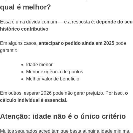
qual é melhor?
Essa é uma dúvida comum — e a resposta é:
depende do seu
histórico contributivo
.
Em alguns casos,
antecipar o pedido ainda em 2025
pode
garantir:
Idade menor
Menor exigência de pontos
Melhor valor de benefício
Em outros, esperar 2026 pode não gerar prejuízo. Por isso,
o
cálculo individual é essencial
.
Atenção: idade não é o único critério
Muitos segurados acreditam que basta atingir a idade mínima,