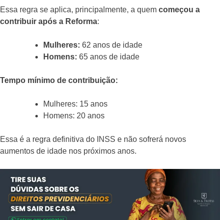
Essa regra se aplica, principalmente, a quem
começou a
contribuir após a Reforma
:
Mulheres:
62 anos de idade
Homens:
65 anos de idade
Tempo mínimo de contribuição:
Mulheres: 15 anos
Homens: 20 anos
Essa é a regra definitiva do INSS e não sofrerá novos
aumentos de idade nos próximos anos.