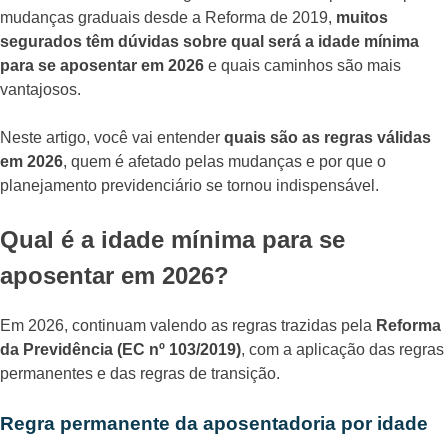
mudanças graduais desde a Reforma de 2019,
muitos
segurados têm dúvidas sobre qual será a idade mínima
para se aposentar em 2026
e quais caminhos são mais
vantajosos.
Neste artigo, você vai entender
quais são as regras válidas
em 2026
, quem é afetado pelas mudanças e por que o
planejamento previdenciário se tornou indispensável.
Qual é a idade mínima para se
aposentar em 2026?
Em 2026, continuam valendo as regras trazidas pela
Reforma
da Previdência (EC nº 103/2019)
, com a aplicação das regras
permanentes e das regras de transição.
Regra permanente da aposentadoria por idade