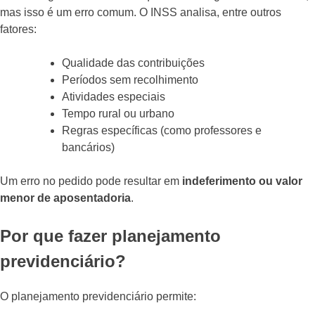
mas isso é um erro comum. O INSS analisa, entre outros
fatores:
Qualidade das contribuições
Períodos sem recolhimento
Atividades especiais
Tempo rural ou urbano
Regras específicas (como professores e
bancários)
Um erro no pedido pode resultar em
indeferimento ou valor
menor de aposentadoria
.
Por que fazer planejamento
previdenciário?
O planejamento previdenciário permite: