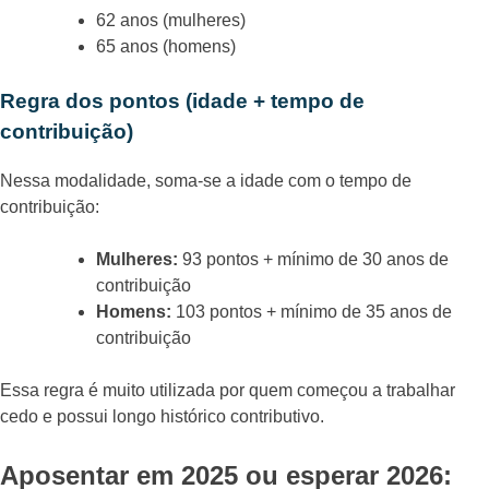
62 anos (mulheres)
65 anos (homens)
Regra dos pontos (idade + tempo de
contribuição)
Nessa modalidade, soma-se a idade com o tempo de
contribuição:
Mulheres:
93 pontos + mínimo de 30 anos de
contribuição
Homens:
103 pontos + mínimo de 35 anos de
contribuição
Essa regra é muito utilizada por quem começou a trabalhar
cedo e possui longo histórico contributivo.
Aposentar em 2025 ou esperar 2026: