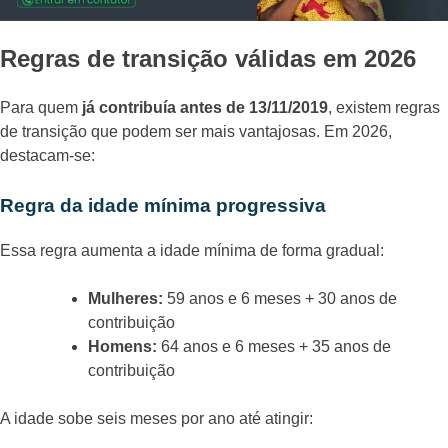
Regras de transição válidas em 2026
Para quem
já contribuía antes de 13/11/2019
, existem regras
de transição que podem ser mais vantajosas. Em 2026,
destacam-se:
Regra da idade mínima progressiva
Essa regra aumenta a idade mínima de forma gradual:
Mulheres:
59 anos e 6 meses + 30 anos de
contribuição
Homens:
64 anos e 6 meses + 35 anos de
contribuição
A idade sobe seis meses por ano até atingir: