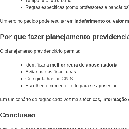
Tempo rural ou urbano
Regras específicas (como professores e bancários
Um erro no pedido pode resultar em
indeferimento ou valor 
Por que fazer planejamento previdenci
O planejamento previdenciário permite:
Identificar a
melhor regra de aposentadoria
Evitar perdas financeiras
Corrigir falhas no CNIS
Escolher o momento certo para se aposentar
Em um cenário de regras cada vez mais técnicas,
informação e
Conclusão