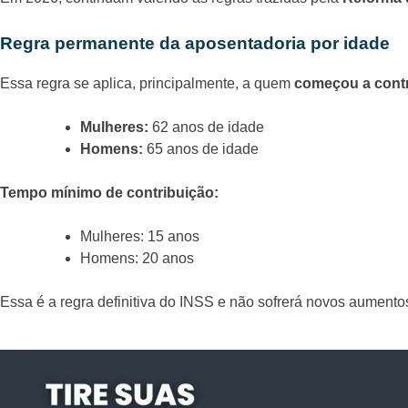
Regra permanente da aposentadoria por idade
Essa regra se aplica, principalmente, a quem
começou a contr
Mulheres:
62 anos de idade
Homens:
65 anos de idade
Tempo mínimo de contribuição:
Mulheres: 15 anos
Homens: 20 anos
Essa é a regra definitiva do INSS e não sofrerá novos aument