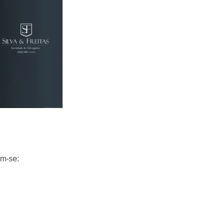
am-se: