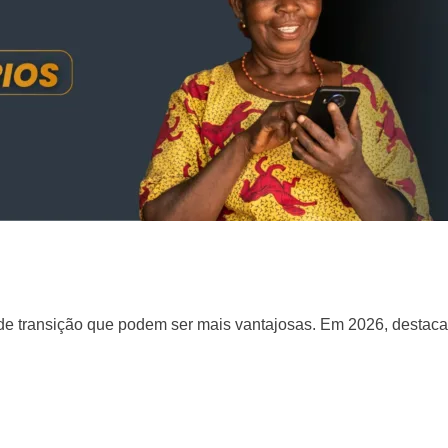
 de transição que podem ser mais vantajosas. Em 2026, destac