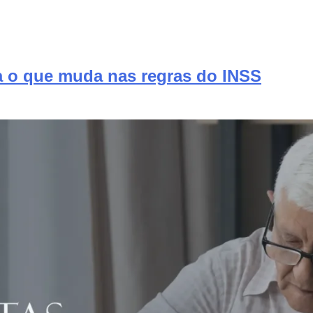
a o que muda nas regras do INSS