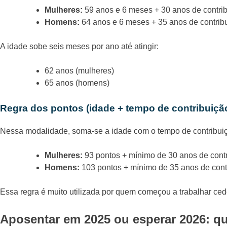
Mulheres:
59 anos e 6 meses + 30 anos de contri
Homens:
64 anos e 6 meses + 35 anos de contrib
A idade sobe seis meses por ano até atingir:
62 anos (mulheres)
65 anos (homens)
Regra dos pontos (idade + tempo de contribuiçã
Nessa modalidade, soma-se a idade com o tempo de contribui
Mulheres:
93 pontos + mínimo de 30 anos de cont
Homens:
103 pontos + mínimo de 35 anos de cont
Essa regra é muito utilizada por quem começou a trabalhar cedo 
Aposentar em 2025 ou esperar 2026: qu