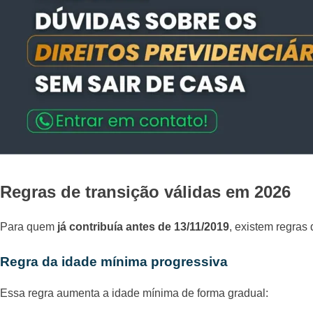
Regras de transição válidas em 2026
Para quem
já contribuía antes de 13/11/2019
, existem regras
Regra da idade mínima progressiva
Essa regra aumenta a idade mínima de forma gradual: