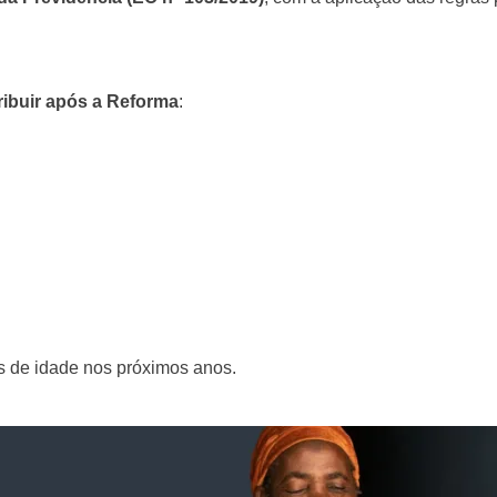
ibuir após a Reforma
:
os de idade nos próximos anos.