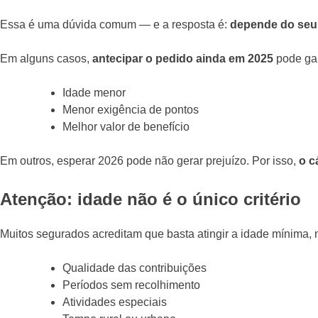
Essa é uma dúvida comum — e a resposta é:
depende do seu 
Em alguns casos,
antecipar o pedido ainda em 2025
pode gar
Idade menor
Menor exigência de pontos
Melhor valor de benefício
Em outros, esperar 2026 pode não gerar prejuízo. Por isso,
o c
Atenção: idade não é o único critério
Muitos segurados acreditam que basta atingir a idade mínima, 
Qualidade das contribuições
Períodos sem recolhimento
Atividades especiais