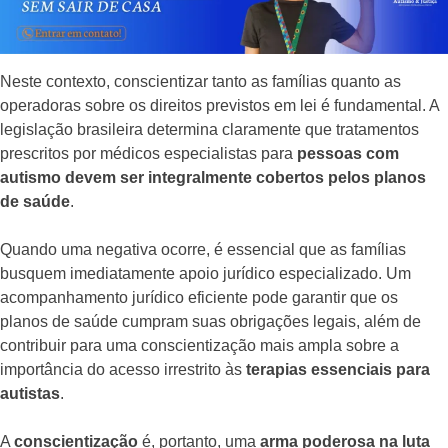
Neste contexto, conscientizar tanto as famílias quanto as
operadoras sobre os direitos previstos em lei é fundamental. A
legislação brasileira determina claramente que tratamentos
prescritos por médicos especialistas para
pessoas com
autismo devem ser integralmente cobertos pelos planos
de saúde
.
Quando uma negativa ocorre, é essencial que as famílias
busquem imediatamente apoio jurídico especializado. Um
acompanhamento jurídico eficiente pode garantir que os
planos de saúde cumpram suas obrigações legais, além de
contribuir para uma conscientização mais ampla sobre a
importância do acesso irrestrito às
terapias essenciais para
autistas
.
A
conscientização
é, portanto, uma
arma poderosa na luta