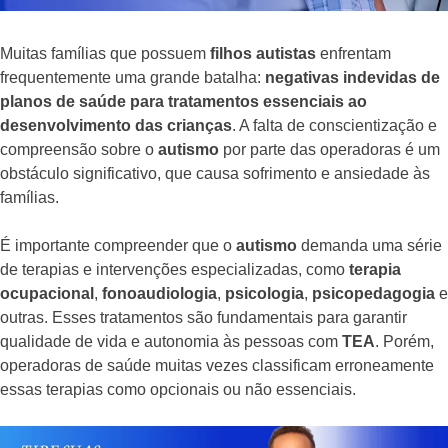
Muitas famílias que possuem
filhos autistas
enfrentam
frequentemente uma grande batalha:
negativas indevidas de
planos de saúde para tratamentos essenciais ao
desenvolvimento das crianças
. A falta de conscientização e
compreensão sobre o
autismo
por parte das operadoras é um
obstáculo significativo, que causa sofrimento e ansiedade às
famílias.
É importante compreender que o
autismo
demanda uma série
de terapias e intervenções especializadas, como
terapia
ocupacional
,
fonoaudiologia
,
psicologia
,
psicopedagogia
e
outras. Esses tratamentos são fundamentais para garantir
qualidade de vida e autonomia às pessoas com
TEA
. Porém,
operadoras de saúde muitas vezes classificam erroneamente
essas terapias como opcionais ou não essenciais.