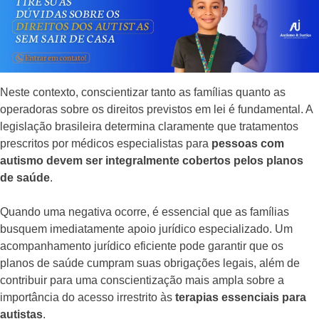
Neste contexto, conscientizar tanto as famílias quanto as
operadoras sobre os direitos previstos em lei é fundamental. A
legislação brasileira determina claramente que tratamentos
prescritos por médicos especialistas para
pessoas com
autismo devem ser integralmente cobertos pelos planos
de saúde
.
Quando uma negativa ocorre, é essencial que as famílias
busquem imediatamente apoio jurídico especializado. Um
acompanhamento jurídico eficiente pode garantir que os
planos de saúde cumpram suas obrigações legais, além de
contribuir para uma conscientização mais ampla sobre a
importância do acesso irrestrito às
terapias essenciais para
autistas
.