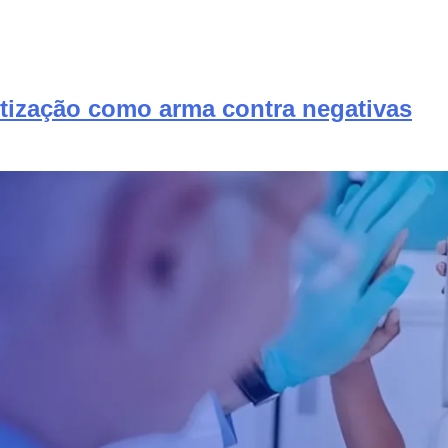
ntização como arma contra negativas