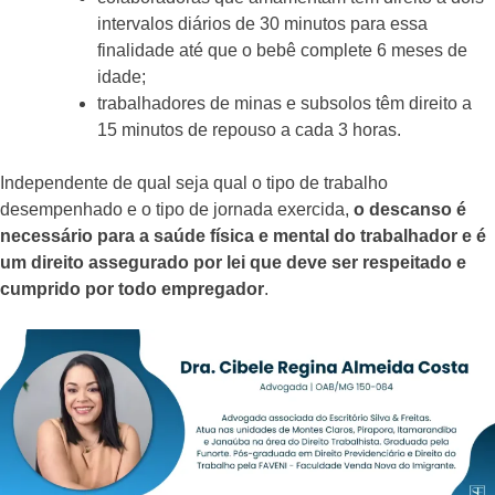
intervalos diários de 30 minutos para essa
finalidade até que o bebê complete 6 meses de
idade;
trabalhadores de minas e subsolos têm direito a
15 minutos de repouso a cada 3 horas.
Independente de qual seja qual o tipo de trabalho
desempenhado e o tipo de jornada exercida,
o descanso é
necessário para a saúde física e mental do trabalhador e é
um direito assegurado por lei que deve ser respeitado e
cumprido por todo empregador
.