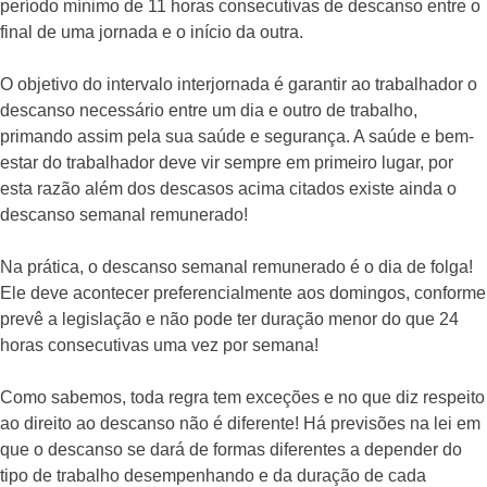
período mínimo de 11 horas consecutivas de descanso entre o
final de uma jornada e o início da outra.
O objetivo do intervalo interjornada é garantir ao trabalhador o
descanso necessário entre um dia e outro de trabalho,
primando assim pela sua saúde e segurança. A saúde e bem-
estar do trabalhador deve vir sempre em primeiro lugar, por
esta razão além dos descasos acima citados existe ainda o
descanso semanal remunerado!
Na prática, o descanso semanal remunerado é o dia de folga!
Ele deve acontecer preferencialmente aos domingos, conforme
prevê a legislação e não pode ter duração menor do que 24
horas consecutivas uma vez por semana!
Como sabemos, toda regra tem exceções e no que diz respeito
ao direito ao descanso não é diferente! Há previsões na lei em
que o descanso se dará de formas diferentes a depender do
tipo de trabalho desempenhando e da duração de cada