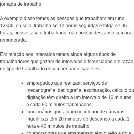
jornada de trabalho.
A exemplo disso temos as pessoas que trabalham em tuno
12×36, ou seja, trabalha-se 12 horas seguidas e folga-se 36
horas, nesse caso o trabalhador não possui descanso semanal
remunerado.
Em relação aos intervalos temos ainda alguns tipos de
trabalhadores que gozam de intervalos diferenciados em razão
do tipo de trabalhado desempenhado, são eles:
empregados que realizam serviços de
mecanografia, datilografia, escrituração, cálculo ou
digitação têm direito a um intervalo de 10 minutos
a cada 90 minutos trabalhados;
funcionários que atuam no interior de câmaras
frigoríficas têm 20 minutos de descanso a cada 1
hora e 40 minutos de trabalho;
colaboradoras que amamentam têm direito a dois