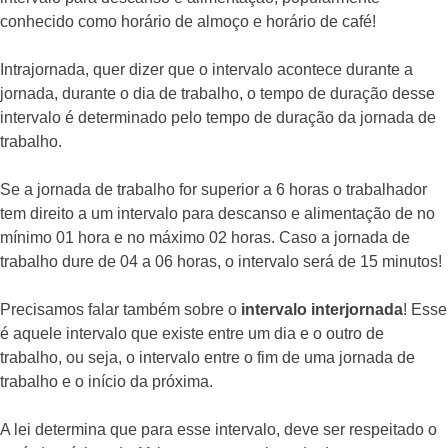
conhecido como horário de almoço e horário de café!
Intrajornada, quer dizer que o intervalo acontece durante a
jornada, durante o dia de trabalho, o tempo de duração desse
intervalo é determinado pelo tempo de duração da jornada de
trabalho.
Se a jornada de trabalho for superior a 6 horas o trabalhador
tem direito a um intervalo para descanso e alimentação de no
mínimo 01 hora e no máximo 02 horas. Caso a jornada de
trabalho dure de 04 a 06 horas, o intervalo será de 15 minutos!
Precisamos falar também sobre o
intervalo interjornada
! Esse
é aquele intervalo que existe entre um dia e o outro de
trabalho, ou seja, o intervalo entre o fim de uma jornada de
trabalho e o início da próxima.
A lei determina que para esse intervalo, deve ser respeitado o