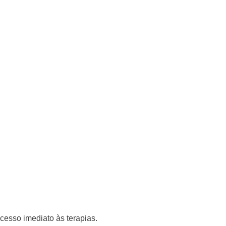
acesso imediato às terapias.