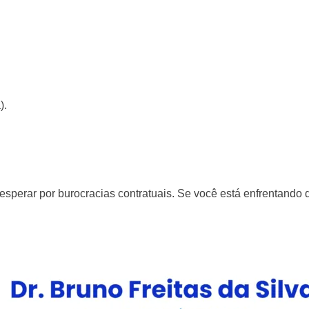
).
sperar por burocracias contratuais. Se você está enfrentando