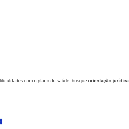
 dificuldades com o plano de saúde, busque
orientação jurídica