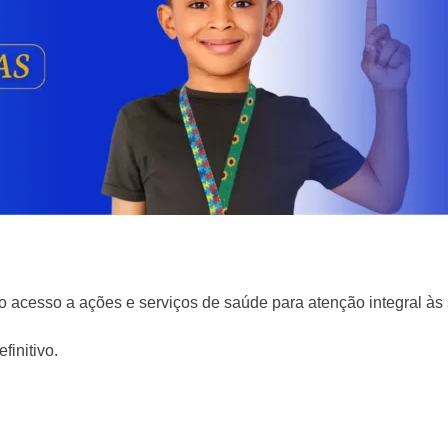
o acesso a ações e serviços de saúde para atenção integral às 
initivo.