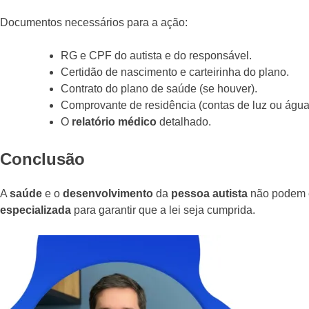
Documentos necessários para a ação:
RG e CPF do autista e do responsável.
Certidão de nascimento e carteirinha do plano.
Contrato do plano de saúde (se houver).
Comprovante de residência (contas de luz ou água
O
relatório médico
detalhado.
Conclusão
A
saúde
e o
desenvolvimento
da
pessoa autista
não podem e
especializada
para garantir que a lei seja cumprida.