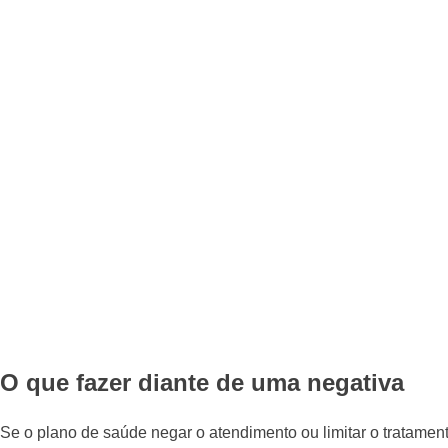
O que fazer diante de uma negativa
Se o plano de saúde negar o atendimento ou limitar o tratamen