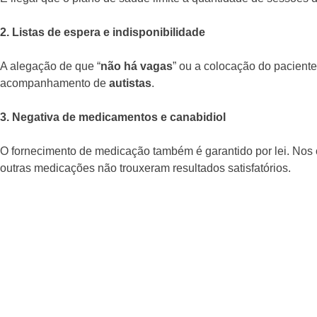
2. Listas de espera e indisponibilidade
A alegação de que “
não há vagas
” ou a colocação do pacient
acompanhamento de
autistas
.
3. Negativa de medicamentos e canabidiol
O fornecimento de medicação também é garantido por lei. Nos
outras medicações não trouxeram resultados satisfatórios.