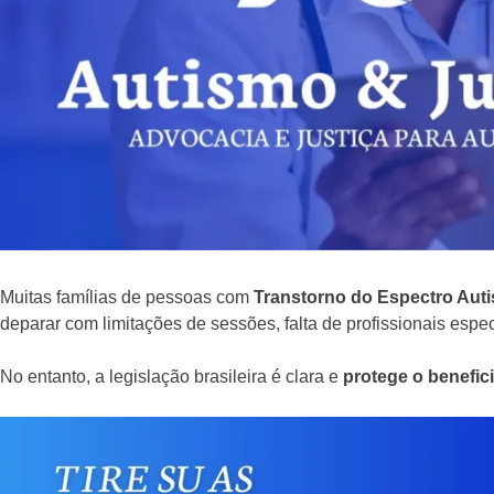
Muitas famílias de pessoas com
Transtorno do Espectro Auti
deparar com limitações de sessões, falta de profissionais espe
No entanto, a legislação brasileira é clara e
protege o benefici