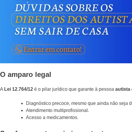
O amparo legal
A
Lei 12.764/12
é o pilar jurídico que garante à pessoa
autista
Diagnóstico precoce, mesmo que ainda não seja def
Atendimento multiprofissional.
Acesso a medicamentos.