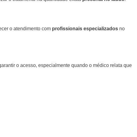
necer o atendimento com
profissionais especializados
no
 garantir o acesso, especialmente quando o médico relata que