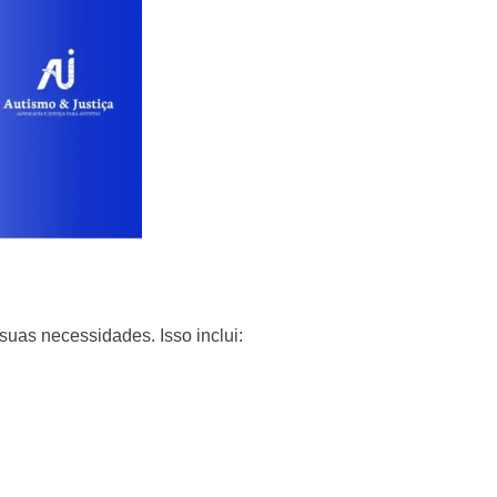
suas necessidades. Isso inclui: