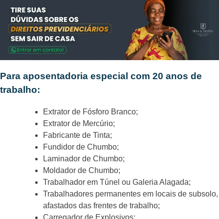
Para aposentadoria especial com 20 anos
de
trabalho
:
Extrator de Fósforo Branco;
Extrator de Mercúrio;
Fabricante de Tinta;
Fundidor de Chumbo;
Laminador de Chumbo;
Moldador de Chumbo;
Trabalhador em Túnel ou Galeria Alagada;
Trabalhadores permanentes em locais de subsolo,
afastados das frentes de trabalho;
Carregador de Explosivos;