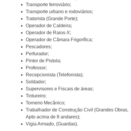
Transporte ferroviário;
Transporte urbano e rodoviários;
Tratorista (Grande Porte);
Operador de Caldeira;
Operador de Raios-X;
Operador de Câmara Frigorífica;
Pescadores;
Perfurador;
Pintor de Pistola;
Professor;
Recepcionista (Telefonista);
Soldador;
Supervisores e Fiscais de áreas;
Tintureiro;
Torneiro Mecânico;
Trabalhador de Construção Civil (Grandes Obras,
Apto acima de 8 andares);
Vigia Armado, (Guardas).