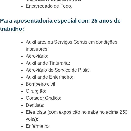
Encarregado de Fogo.
Para aposentadoria especial com 25 anos de
trabalho:
Auxiliares ou Serviços Gerais em condições
insalubres;
Aeroviário;
Auxiliar de Tinturaria;
Aeroviário de Serviço de Pista;
Auxiliar de Enfermeiro;
Bombeiro civil;
Cirurgião;
Cortador Gráfico;
Dentista;
Eletricista (com exposição no trabalho acima 250
volts);
Enfermeiro;