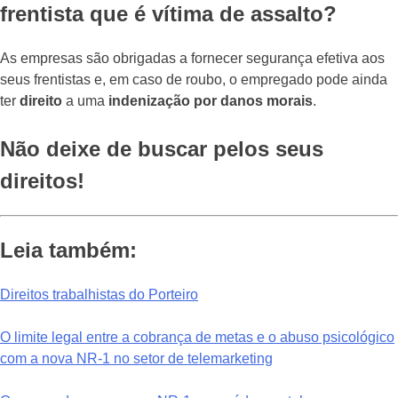
frentista que é vítima de assalto?
As empresas são obrigadas a fornecer segurança efetiva aos
seus frentistas e, em caso de roubo, o empregado pode ainda
ter
direito
a uma
indenização por danos morais
.
Não deixe de buscar pelos seus
direitos!
Leia também:
Direitos trabalhistas do Porteiro
O limite legal entre a cobrança de metas e o abuso psicológico
com a nova NR-1 no setor de telemarketing