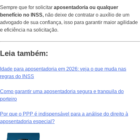
Sempre que for solicitar
aposentadoria ou qualquer
benefício no INSS,
não deixe de contratar o auxílio de um
advogado de sua confiança, isso para garantir maior agilidade
e eficiência na solicitação.
Leia também:
Idade para aposentadoria em 2026: veja o que muda nas
regras do INSS
Como garantir uma aposentadoria segura e tranquila do
porteiro
Por que o PPP é indispensável para a análise do direito à
aposentadoria especial?