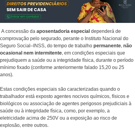
A concessão da
aposentadoria especial
dependerá de
comprovação pelo segurado, perante o Instituto Nacional do
Seguro Social–INSS, do tempo de trabalho
permanente
,
não
ocasional
nem intermitente
, em condições especiais que
prejudiquem a saúde ou a integridade física, durante o período
mínimo fixado (conforme anteriormente falado 15,20 ou 25
anos).
Estas condições especiais são caracterizadas quando o
trabalhador está exposto agentes nocivos químicos, físicos e
biológicos ou associação de agentes perigosos prejudiciais à
saúde ou à integridade física, como, por exemplo, a
eletricidade acima de 250V ou a exposição ao risco de
explosão, entre outros.