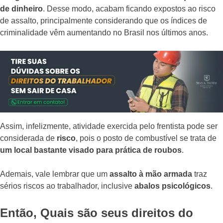
de dinheiro
. Desse modo, acabam ficando expostos ao risco
de assalto, principalmente considerando que os índices de
criminalidade vêm aumentando no Brasil nos últimos anos.
Assim, infelizmente, atividade exercida pelo frentista pode ser
considerada de
risco
, pois o posto de combustível se trata de
um local bastante visado para prática de roubos
.
Ademais, vale lembrar que um
assalto à mão armada
traz
sérios riscos ao trabalhador, inclusive
abalos psicológicos
.
Então, Quais são seus direitos do