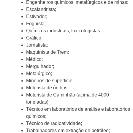
Engenheiros químicos, metalúrgicos e de minas;
Escafandrista;
Estivador;
Foguista;
Químicos industriais, toxicologistas;
Gráfico;
Jornalista;
Maquinista de Trem;
Médico;
Mergulhador;
Metalúrgico;
Mineiros de superfície;
Motorista de ônibus;
Motorista de Caminhão (acima de 4000
toneladas);
Técnico em laboratórios de análise e laboratórios
químicos;
Técnico de radioatividade;
Trabalhadores em extração de petróleo;