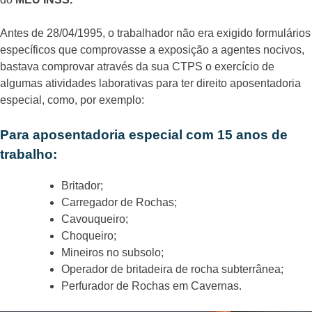
Antes de 28/04/1995, o trabalhador não era exigido formulários
específicos que comprovasse a exposição a agentes nocivos,
bastava comprovar através da sua CTPS o exercício de
algumas atividades laborativas para ter direito aposentadoria
especial, como, por exemplo:
Para aposentadoria especial com 15 anos
de
trabalho
:
Britador;
Carregador de Rochas;
Cavouqueiro;
Choqueiro;
Mineiros no subsolo;
Operador de britadeira de rocha subterrânea;
Perfurador de Rochas em Cavernas.