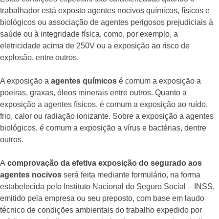
trabalhador está exposto agentes nocivos químicos, físicos e
biológicos ou associação de agentes perigosos prejudiciais à
saúde ou à integridade física, como, por exemplo, a
eletricidade acima de 250V ou a exposição ao risco de
explosão, entre outros.
A exposição a
agentes químicos
é comum a exposição a
poeiras, graxas, óleos minerais entre outros. Quanto a
exposição a agentes físicos, é comum a exposição ao ruído,
frio, calor ou radiação ionizante. Sobre a exposição a agentes
biológicos, é comum a exposição a vírus e bactérias, dentre
outros.
A
comprovação da efetiva exposição do segurado aos
agentes nocivos
será feita mediante formulário, na forma
estabelecida pelo Instituto Nacional do Seguro Social – INSS,
emitido pela empresa ou seu preposto, com base em laudo
técnico de condições ambientais do trabalho expedido por