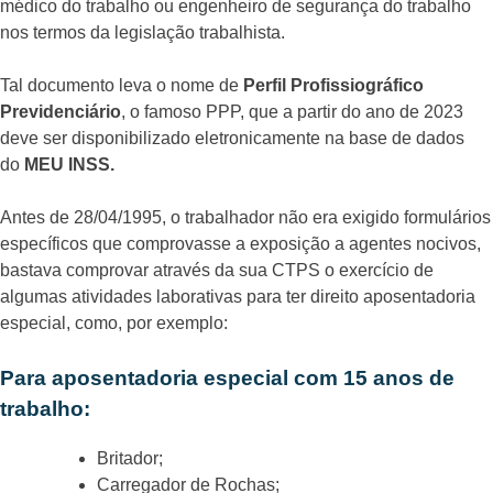
médico do trabalho ou engenheiro de segurança do trabalho
nos termos da legislação trabalhista.
Tal documento leva o nome de
Perfil Profissiográfico
Previdenciário
, o famoso PPP, que a partir do ano de 2023
deve ser disponibilizado eletronicamente na base de dados
do
MEU INSS.
Antes de 28/04/1995, o trabalhador não era exigido formulários
específicos que comprovasse a exposição a agentes nocivos,
bastava comprovar através da sua CTPS o exercício de
algumas atividades laborativas para ter direito aposentadoria
especial, como, por exemplo:
Para aposentadoria especial com 15 anos
de
trabalho
:
Britador;
Carregador de Rochas;