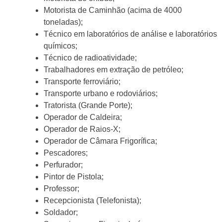
Motorista de Caminhão (acima de 4000
toneladas);
Técnico em laboratórios de análise e laboratórios
químicos;
Técnico de radioatividade;
Trabalhadores em extração de petróleo;
Transporte ferroviário;
Transporte urbano e rodoviários;
Tratorista (Grande Porte);
Operador de Caldeira;
Operador de Raios-X;
Operador de Câmara Frigorífica;
Pescadores;
Perfurador;
Pintor de Pistola;
Professor;
Recepcionista (Telefonista);
Soldador;