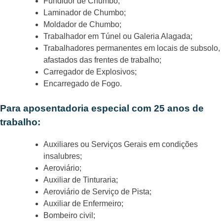
Fundidor de Chumbo;
Laminador de Chumbo;
Moldador de Chumbo;
Trabalhador em Túnel ou Galeria Alagada;
Trabalhadores permanentes em locais de subsolo,
afastados das frentes de trabalho;
Carregador de Explosivos;
Encarregado de Fogo.
Para aposentadoria especial com 25 anos de
trabalho:
Auxiliares ou Serviços Gerais em condições
insalubres;
Aeroviário;
Auxiliar de Tinturaria;
Aeroviário de Serviço de Pista;
Auxiliar de Enfermeiro;
Bombeiro civil;