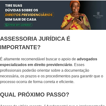
ASSESSORIA JURÍDICA É
IMPORTANTE?
É altamente recomendável buscar o apoio de
advogados
especializados em direito previdenciário
. Esses
profissionais poderão orientar sobre a documentação
necessária, os prazos e os procedimentos para garantir que o
processo ocorra de forma correta e eficiente.
QUAL PRÓXIMO PASSO?