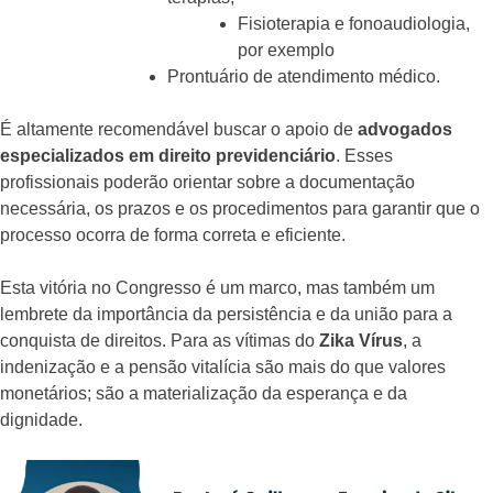
Fisioterapia e fonoaudiologia,
por exemplo
Prontuário de atendimento médico.
É altamente recomendável buscar o apoio de
advogados
especializados em direito previdenciário
. Esses
profissionais poderão orientar sobre a documentação
necessária, os prazos e os procedimentos para garantir que o
processo ocorra de forma correta e eficiente.
Esta vitória no Congresso é um marco, mas também um
lembrete da importância da persistência e da união para a
conquista de direitos. Para as vítimas do
Zika Vírus
, a
indenização e a pensão vitalícia são mais do que valores
monetários; são a materialização da esperança e da
dignidade.