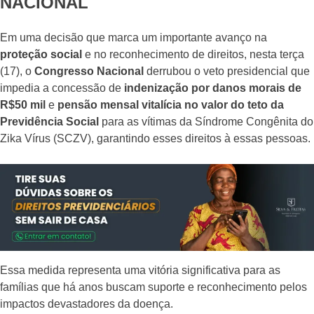
NACIONAL
Em uma decisão que marca um importante avanço na
proteção social
e no reconhecimento de direitos, nesta terça
(17), o
Congresso Nacional
derrubou o veto presidencial que
impedia a concessão de
indenização por danos morais de
R$50 mil
e
pensão mensal vitalícia no valor do teto da
Previdência Social
para as vítimas da Síndrome Congênita do
Zika Vírus (SCZV), garantindo esses direitos à essas pessoas.
Essa medida representa uma vitória significativa para as
famílias que há anos buscam suporte e reconhecimento pelos
impactos devastadores da doença.