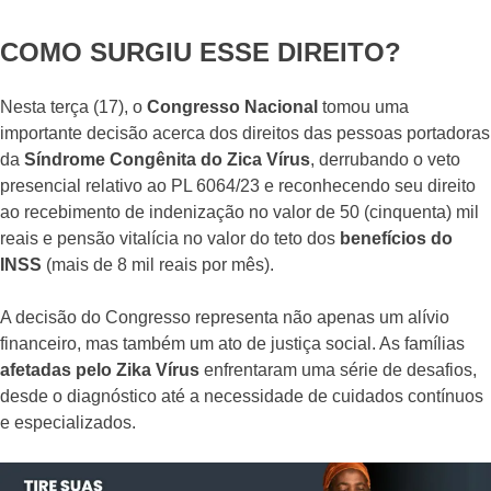
COMO SURGIU ESSE DIREITO?
Nesta terça (17), o
Congresso Nacional
tomou uma
importante decisão acerca dos direitos das pessoas portadoras
da
Síndrome Congênita do Zica Vírus
, derrubando o veto
presencial relativo ao PL 6064/23 e reconhecendo seu direito
ao recebimento de indenização no valor de 50 (cinquenta) mil
reais e pensão vitalícia no valor do teto dos
benefícios do
INSS
(mais de 8 mil reais por mês).
A decisão do Congresso representa não apenas um alívio
financeiro, mas também um ato de justiça social. As famílias
afetadas pelo Zika Vírus
enfrentaram uma série de desafios,
desde o diagnóstico até a necessidade de cuidados contínuos
e especializados.