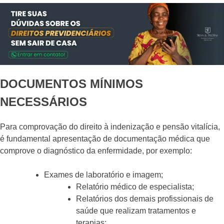
DOCUMENTOS MÍNIMOS
NECESSÁRIOS
Para comprovação do direito à indenização e pensão vitalícia,
é fundamental apresentação de documentação médica que
comprove o diagnóstico da enfermidade, por exemplo:
Exames de laboratório e imagem;
Relatório médico de especialista;
Relatórios dos demais profissionais de
saúde que realizam tratamentos e
terapias;