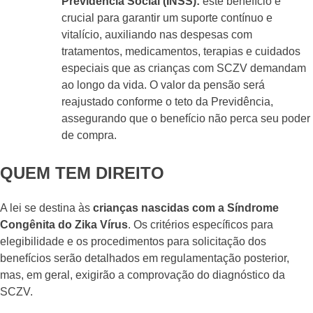
Previdência Social (INSS):
este benefício é
crucial para garantir um suporte contínuo e
vitalício, auxiliando nas despesas com
tratamentos, medicamentos, terapias e cuidados
especiais que as crianças com SCZV demandam
ao longo da vida. O valor da pensão será
reajustado conforme o teto da Previdência,
assegurando que o benefício não perca seu poder
de compra.
QUEM TEM DIREITO
A lei se destina às
crianças nascidas com a Síndrome
Congênita do Zika Vírus
. Os critérios específicos para
elegibilidade e os procedimentos para solicitação dos
benefícios serão detalhados em regulamentação posterior,
mas, em geral, exigirão a comprovação do diagnóstico da
SCZV.