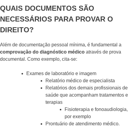
QUAIS DOCUMENTOS SÃO
NECESSÁRIOS PARA PROVAR O
DIREITO?
Além de documentação pessoal mínima, é fundamental a
comprovação do diagnóstico médico
através de prova
documental. Como exemplo, cita-se:
Exames de laboratório e imagem
Relatório médico de especialista
Relatórios dos demais profissionais de
saúde que acompanham tratamentos e
terapias
Fisioterapia e fonoaudiologia,
por exemplo
Prontuário de atendimento médico.