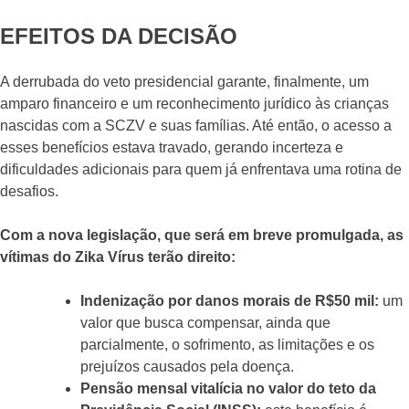
EFEITOS DA DECISÃO
A derrubada do veto presidencial garante, finalmente, um
amparo financeiro e um reconhecimento jurídico às crianças
nascidas com a SCZV e suas famílias. Até então, o acesso a
esses benefícios estava travado, gerando incerteza e
dificuldades adicionais para quem já enfrentava uma rotina de
desafios.
Com a nova legislação, que será em breve promulgada, as
vítimas do Zika Vírus terão direito:
Indenização por danos morais de R$50 mil:
um
valor que busca compensar, ainda que
parcialmente, o sofrimento, as limitações e os
prejuízos causados pela doença.
Pensão mensal vitalícia no valor do teto da