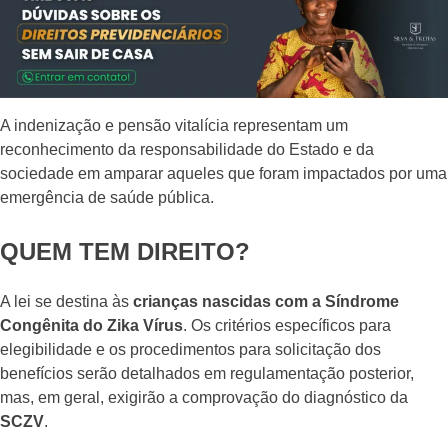
A indenização e pensão vitalícia representam um
reconhecimento da responsabilidade do Estado e da
sociedade em amparar aqueles que foram impactados por uma
emergência de saúde pública.
QUEM TEM DIREITO?
A lei se destina às
crianças nascidas com a Síndrome
Congênita do Zika Vírus
. Os critérios específicos para
elegibilidade e os procedimentos para solicitação dos
benefícios serão detalhados em regulamentação posterior,
mas, em geral, exigirão a comprovação do diagnóstico da
SCZV
.