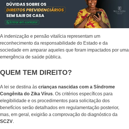
A indenização e pensão vitalícia representam um
reconhecimento da responsabilidade do Estado e da
sociedade em amparar aqueles que foram impactados por uma
emergência de saúde pública.
QUEM TEM DIREITO?
A lei se destina às
crianças nascidas com a Síndrome
Congênita do Zika Vírus
. Os critérios específicos para
elegibilidade e os procedimentos para solicitação dos
benefícios serão detalhados em regulamentação posterior,
mas, em geral, exigirão a comprovação do diagnóstico da
SCZV
.