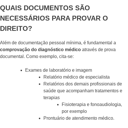
QUAIS DOCUMENTOS SÃO
NECESSÁRIOS PARA PROVAR O
DIREITO?
Além de documentação pessoal mínima, é fundamental a
comprovação do diagnóstico médico
através de prova
documental. Como exemplo, cita-se:
Exames de laboratório e imagem
Relatório médico de especialista
Relatórios dos demais profissionais de
saúde que acompanham tratamentos e
terapias
Fisioterapia e fonoaudiologia,
por exemplo
Prontuário de atendimento médico.