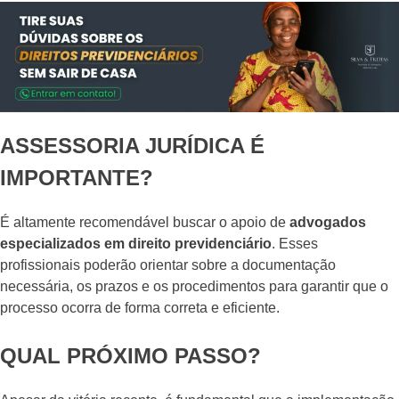
ASSESSORIA JURÍDICA É
IMPORTANTE?
É altamente recomendável buscar o apoio de
advogados
especializados em direito previdenciário
. Esses
profissionais poderão orientar sobre a documentação
necessária, os prazos e os procedimentos para garantir que o
processo ocorra de forma correta e eficiente.
QUAL PRÓXIMO PASSO?