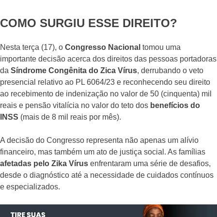
COMO SURGIU ESSE DIREITO?
Nesta terça (17), o
Congresso Nacional
tomou uma
importante decisão acerca dos direitos das pessoas portadoras
da
Síndrome Congênita do Zica Vírus
, derrubando o veto
presencial relativo ao PL 6064/23 e reconhecendo seu direito
ao recebimento de indenização no valor de 50 (cinquenta) mil
reais e pensão vitalícia no valor do teto dos
benefícios do
INSS
(mais de 8 mil reais por mês).
A decisão do Congresso representa não apenas um alívio
financeiro, mas também um ato de justiça social. As famílias
afetadas pelo Zika Vírus
enfrentaram uma série de desafios,
desde o diagnóstico até a necessidade de cuidados contínuos
e especializados.