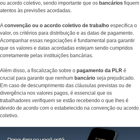
ou acordo coletivo, sendo importante que os
bancários
fiquem
atentos às previsões acordadas.
A
convenção ou o acordo coletivo de trabalho
especifica o
valor, os critérios para distribuição e as datas de pagamento.
Acompanhar essas negociações é fundamental para garantir
que os valores e datas acordadas estejam sendo cumpridos
corretamente pelas instituições bancárias.
Além disso, a fiscalização sobre o
pagamento da PLR
é
crucial para garantir que nenhum
bancário
seja prejudicado.
Em caso de descumprimento das cláusulas previstas ou de
divergência nos valores pagos, é essencial que os
trabalhadores verifiquem se estão recebendo o que lhes é
devido de acordo com o estabelecido na convenção ou acordo
coletivo.