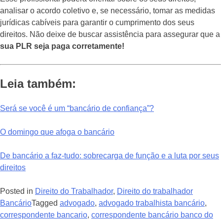
analisar o acordo coletivo e, se necessário, tomar as medidas
jurídicas cabíveis para garantir o cumprimento dos seus
direitos. Não deixe de buscar assistência para assegurar que a
sua PLR seja paga corretamente!
Leia também:
Será se você é um “bancário de confiança”?
O domingo que afoga o bancário
De bancário a faz-tudo: sobrecarga de função e a luta por seus
direitos
Posted in
Direito do Trabalhador
,
Direito do trabalhador
Bancário
Tagged
advogado
,
advogado trabalhista bancário
,
correspondente bancario
,
correspondente bancário banco do