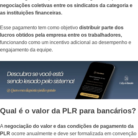
negociações coletivas entre os sindicatos da categoria e
as instituições financeiras.
Esse pagamento tem como objetivo
distribuir parte dos
lucros obtidos pela empresa entre os trabalhadores,
funcionando como um incentivo adicional ao desempenho e
engajamento da equipe.
Qual é o valor da PLR para bancários?
A
negociação do valor e das condições de pagamento da
PLR
ocorre anualmente e deve ser formalizada em convenção