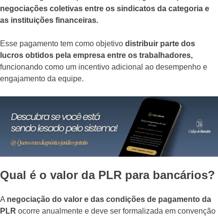
negociações coletivas entre os sindicatos da categoria e
as instituições financeiras.
Esse pagamento tem como objetivo
distribuir parte dos
lucros obtidos pela empresa entre os trabalhadores,
funcionando como um incentivo adicional ao desempenho e
engajamento da equipe.
Qual é o valor da PLR para bancários?
A
negociação do valor e das condições de pagamento da
PLR
ocorre anualmente e deve ser formalizada em convenção