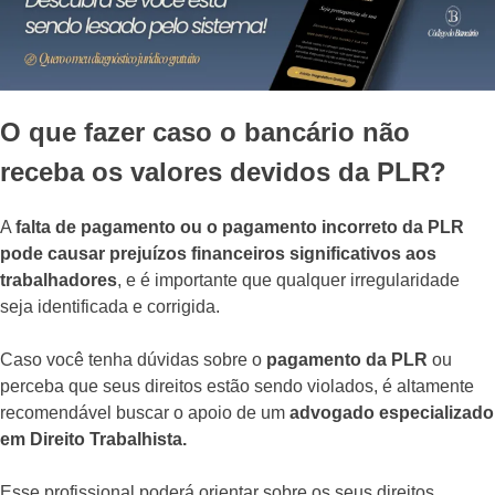
O que fazer caso o bancário não
receba os valores devidos da PLR?
A
falta de pagamento ou o pagamento incorreto da PLR
pode causar prejuízos financeiros significativos aos
trabalhadores
, e é importante que qualquer irregularidade
seja identificada e corrigida.
Caso você tenha dúvidas sobre o
pagamento da PLR
ou
perceba que seus direitos estão sendo violados, é altamente
recomendável buscar o apoio de um
advogado especializado
em Direito Trabalhista.
Esse profissional poderá orientar sobre os seus direitos,