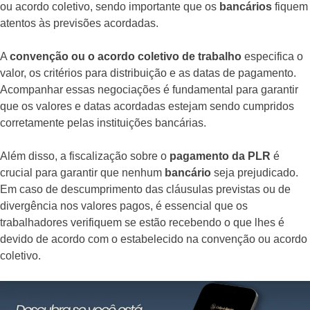
ou acordo coletivo, sendo importante que os
bancários
fiquem
atentos às previsões acordadas.
A
convenção ou o acordo coletivo de trabalho
especifica o
valor, os critérios para distribuição e as datas de pagamento.
Acompanhar essas negociações é fundamental para garantir
que os valores e datas acordadas estejam sendo cumpridos
corretamente pelas instituições bancárias.
Além disso, a fiscalização sobre o
pagamento da PLR
é
crucial para garantir que nenhum
bancário
seja prejudicado.
Em caso de descumprimento das cláusulas previstas ou de
divergência nos valores pagos, é essencial que os
trabalhadores verifiquem se estão recebendo o que lhes é
devido de acordo com o estabelecido na convenção ou acordo
coletivo.