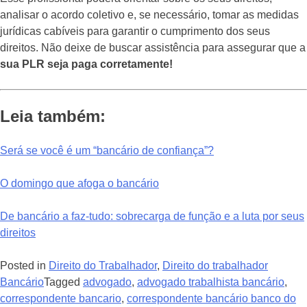
analisar o acordo coletivo e, se necessário, tomar as medidas
jurídicas cabíveis para garantir o cumprimento dos seus
direitos. Não deixe de buscar assistência para assegurar que a
sua PLR seja paga corretamente!
Leia também:
Será se você é um “bancário de confiança”?
O domingo que afoga o bancário
De bancário a faz-tudo: sobrecarga de função e a luta por seus
direitos
Posted in
Direito do Trabalhador
,
Direito do trabalhador
Bancário
Tagged
advogado
,
advogado trabalhista bancário
,
correspondente bancario
,
correspondente bancário banco do