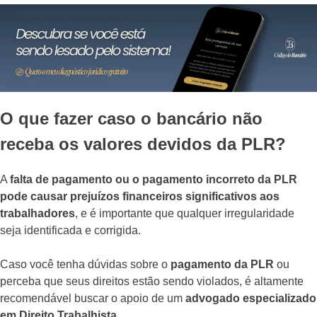
O que fazer caso o bancário não
receba os valores devidos da PLR?
A
falta de pagamento ou o pagamento incorreto da PLR
pode causar prejuízos financeiros significativos aos
trabalhadores
, e é importante que qualquer irregularidade
seja identificada e corrigida.
Caso você tenha dúvidas sobre o
pagamento da PLR
ou
perceba que seus direitos estão sendo violados, é altamente
recomendável buscar o apoio de um
advogado especializado
em Direito Trabalhista.