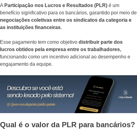
A
Participação nos Lucros e Resultados (PLR)
é um
benefício significativo para os bancários, garantido por meio de
negociações coletivas entre os sindicatos da categoria e
as instituições financeiras.
Esse pagamento tem como objetivo
distribuir parte dos
lucros obtidos pela empresa entre os trabalhadores,
funcionando como um incentivo adicional ao desempenho e
engajamento da equipe.
Qual é o valor da PLR para bancários?