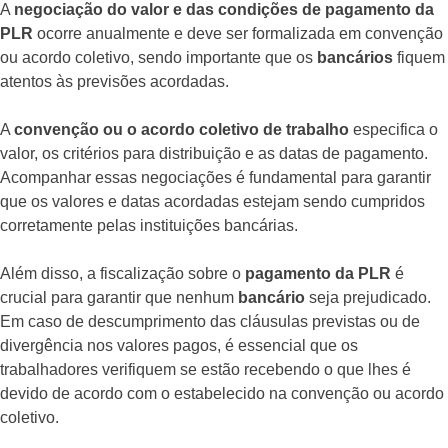
A
negociação do valor e das condições de pagamento da
PLR
ocorre anualmente e deve ser formalizada em convenção
ou acordo coletivo, sendo importante que os
bancários
fiquem
atentos às previsões acordadas.
A
convenção ou o acordo coletivo de trabalho
especifica o
valor, os critérios para distribuição e as datas de pagamento.
Acompanhar essas negociações é fundamental para garantir
que os valores e datas acordadas estejam sendo cumpridos
corretamente pelas instituições bancárias.
Além disso, a fiscalização sobre o
pagamento da PLR
é
crucial para garantir que nenhum
bancário
seja prejudicado.
Em caso de descumprimento das cláusulas previstas ou de
divergência nos valores pagos, é essencial que os
trabalhadores verifiquem se estão recebendo o que lhes é
devido de acordo com o estabelecido na convenção ou acordo
coletivo.