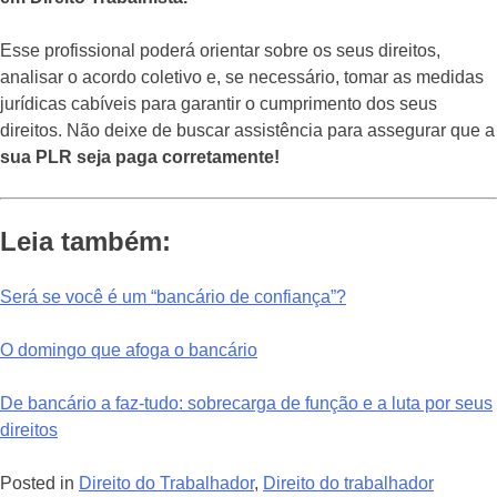
Esse profissional poderá orientar sobre os seus direitos,
analisar o acordo coletivo e, se necessário, tomar as medidas
jurídicas cabíveis para garantir o cumprimento dos seus
direitos. Não deixe de buscar assistência para assegurar que a
sua PLR seja paga corretamente!
Leia também:
Será se você é um “bancário de confiança”?
O domingo que afoga o bancário
De bancário a faz-tudo: sobrecarga de função e a luta por seus
direitos
Posted in
Direito do Trabalhador
,
Direito do trabalhador