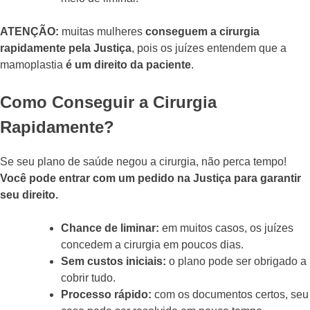
ATENÇÃO:
muitas mulheres
conseguem a cirurgia
rapidamente pela Justiça
, pois os juízes entendem que a
mamoplastia
é um direito da paciente
.
Como Conseguir a Cirurgia
Rapidamente?
Se seu plano de saúde negou a cirurgia, não perca tempo!
Você pode entrar com um pedido na Justiça para garantir
seu direito.
Chance de liminar:
em muitos casos, os juízes
concedem a cirurgia em poucos dias.
Sem custos iniciais:
o plano pode ser obrigado a
cobrir tudo.
Processo rápido:
com os documentos certos, seu