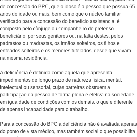
de concessão do BPC, que o idoso é a pessoa que possua 65
anos de idade ou mais, bem como que o núcleo familiar
verificado para a concessão do benefício assistencial é
composto pelo cônjuge ou companheiro do pretenso
beneficiário, por seus genitores ou, na falta destes, pelos
padrastos ou madrastas, os irmãos solteiros, os filhos e
enteados solteiros e os menores tutelados, desde que vivam
na mesma residência.
A deficiência é definida como aquela que apresenta
impedimentos de longo prazo de natureza física, mental,
intelectual ou sensorial, cujas barreiras obstruem a
participação da pessoa de forma plena e efetiva na sociedade
em igualdade de condições com os demais, o que é diferente
de apenas incapacidade para o trabalho.
Para a concessão do BPC a deficiência não é avaliada apenas
do ponto de vista médico, mas também social o que possibilita