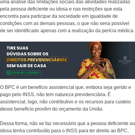
uma análise das limitações sociais das atividades realizadas
pela pessoa deficiente ou idosa e nas restrições que esta
encontra para participar da sociedade em igualdade de
condições com as demais pessoas, o que não seria possível
de ser identificado apenas com a realização da perícia médica.
O BPC é um benefício assistencial que, embora seja gerido e
pago pelo INSS, não tem natureza previdenciária. É
assistencial, logo, não contributivo e os recursos para custeio
desse benefício provêm do orçamento da União.
Dessa forma, não se faz necessário que a pessoa deficiente ou
idosa tenha contribuído para o INSS para ter direito ao BPC,