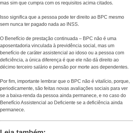
mas sim que cumpra com os requisitos acima citados.
Isso significa que a pessoa pode ter direito ao BPC mesmo
sem nunca ter pagado nada ao INSS.
O Benefício de prestação continuada – BPC não é uma
aposentadoria vinculada à previdência social, mas um
benefício de caráter assistencial ao idoso ou a pessoa com
deficiência, a única diferença é que ele não dá direito ao
décimo terceiro salário e pensão por morte aos dependentes.
Por fim, importante lembrar que o BPC não é vitalício, porque,
periodicamente, são feitas novas avaliações sociais para ver
se a baixa-renda da pessoa ainda permanece, e no caso do
Benefício Assistencial ao Deficiente se a deficiência ainda
permanece.
Leia também: