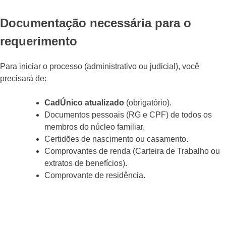
Documentação necessária para o
requerimento
Para iniciar o processo (administrativo ou judicial), você
precisará de:
CadÚnico atualizado
(obrigatório).
Documentos pessoais (RG e CPF) de todos os
membros do núcleo familiar.
Certidões de nascimento ou casamento.
Comprovantes de renda (Carteira de Trabalho ou
extratos de benefícios).
Comprovante de residência.