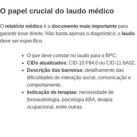
O papel crucial do laudo médico
O
relatório médico
é o
documento mais importante
para
garantir esse direito. Não basta apenas o diagnóstico; o
laudo
deve ser específico.
O que deve constar no laudo para o BPC:
CIDs atualizados:
CID-10 F84.0 ou CID-11 6A02.
Descrição das barreiras:
detalhamento das
dificuldades de interação social, comunicação e
comportamento.
Indicação de terapias:
necessidade de
fonoaudiologia, psicologia ABA, terapia
ocupacional, entre outras.