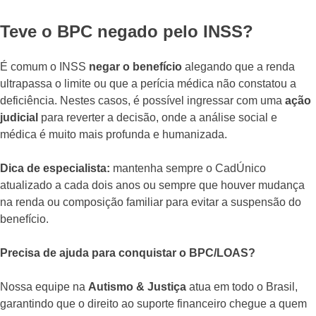
Teve o BPC negado pelo INSS?
É comum o INSS
negar o benefício
alegando que a renda
ultrapassa o limite ou que a perícia médica não constatou a
deficiência. Nestes casos, é possível ingressar com uma
ação
judicial
para reverter a decisão, onde a análise social e
médica é muito mais profunda e humanizada.
Dica de especialista:
mantenha sempre o CadÚnico
atualizado a cada dois anos ou sempre que houver mudança
na renda ou composição familiar para evitar a suspensão do
benefício.
Precisa de ajuda para conquistar o BPC/LOAS?
Nossa equipe na
Autismo & Justiça
atua em todo o Brasil,
garantindo que o direito ao suporte financeiro chegue a quem