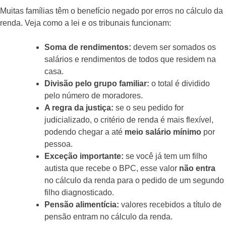
Muitas famílias têm o benefício negado por erros no cálculo da
renda. Veja como a lei e os tribunais funcionam:
Soma de rendimentos:
devem ser somados os
salários e rendimentos de todos que residem na
casa.
Divisão pelo grupo familiar:
o total é dividido
pelo número de moradores.
A regra da justiça:
se o seu pedido for
judicializado, o critério de renda é mais flexível,
podendo chegar a até
meio salário mínimo
por
pessoa.
Exceção importante:
se você já tem um filho
autista que recebe o BPC, esse valor
não entra
no cálculo da renda para o pedido de um segundo
filho diagnosticado.
Pensão alimentícia:
valores recebidos a título de
pensão entram no cálculo da renda.