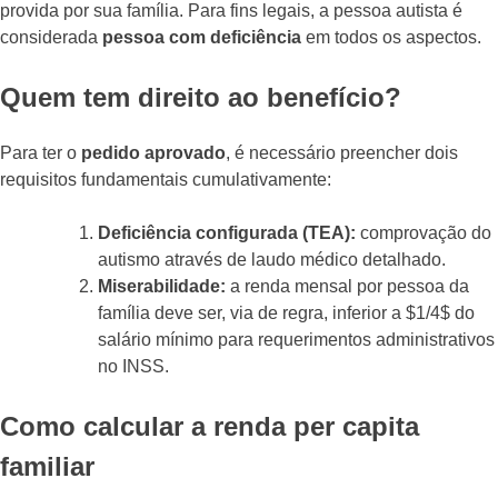
provida por sua família. Para fins legais, a pessoa autista é
considerada
pessoa com deficiência
em todos os aspectos.
Quem tem direito ao benefício?
Para ter o
pedido aprovado
, é necessário preencher dois
requisitos fundamentais cumulativamente:
Deficiência configurada (TEA):
comprovação do
autismo através de laudo médico detalhado.
Miserabilidade:
a renda mensal por pessoa da
família deve ser, via de regra, inferior a $1/4$ do
salário mínimo para requerimentos administrativos
no INSS.
Como calcular a renda per capita
familiar