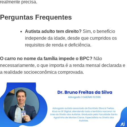
realmente precisa.
Perguntas Frequentes
Autista adulto tem direito?
Sim, o benefício
independe da idade, desde que cumpridos os
requisitos de renda e deficiência.
O carro no nome da família impede o BPC?
Não
necessariamente, o que importa é a renda mensal declarada e
a realidade socioeconômica comprovada.