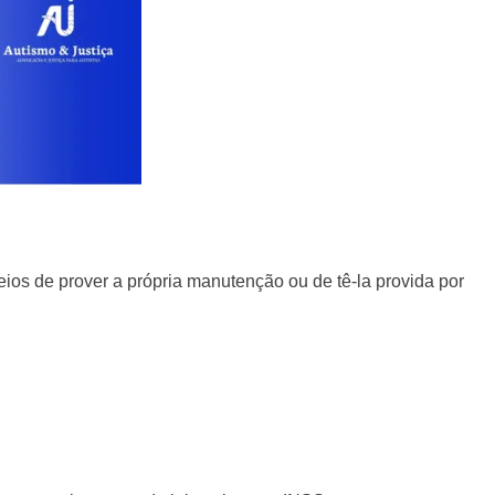
s de prover a própria manutenção ou de tê-la provida por