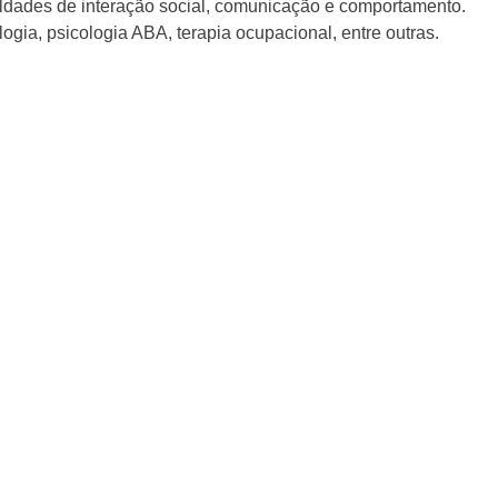
ldades de interação social, comunicação e comportamento.
gia, psicologia ABA, terapia ocupacional, entre outras.