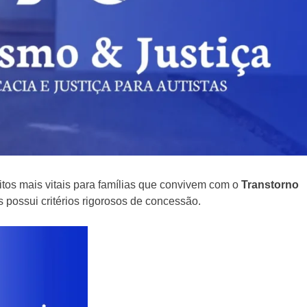
eitos mais vitais para famílias que convivem com o
Transtorno
s possui critérios rigorosos de concessão.