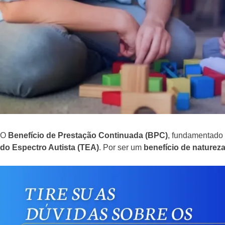
O
Benefício de Prestação Continuada (BPC)
, fundamentado
do Espectro Autista (TEA)
. Por ser um
benefício de natureza