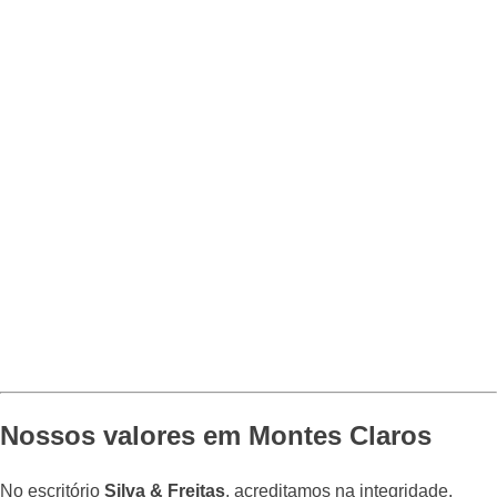
Nossos valores em Montes Claros
No escritório
Silva & Freitas
, acreditamos na integridade,