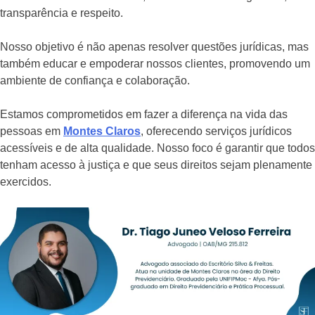
transparência e respeito.
Nosso objetivo é não apenas resolver questões jurídicas, mas
também educar e empoderar nossos clientes, promovendo um
ambiente de confiança e colaboração.
Estamos comprometidos em fazer a diferença na vida das
pessoas em
Montes Claros
, oferecendo serviços jurídicos
acessíveis e de alta qualidade. Nosso foco é garantir que todos
tenham acesso à justiça e que seus direitos sejam plenamente
exercidos.