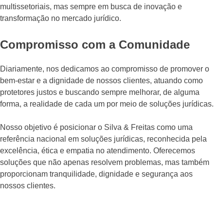
multissetoriais, mas sempre em busca de inovação e
transformação no mercado jurídico.
Compromisso com a Comunidade
Diariamente, nos dedicamos ao compromisso de promover o
bem-estar e a dignidade de nossos clientes, atuando como
protetores justos e buscando sempre melhorar, de alguma
forma, a realidade de cada um por meio de soluções jurídicas.
Nosso objetivo é posicionar o Silva & Freitas como uma
referência nacional em soluções jurídicas, reconhecida pela
excelência, ética e empatia no atendimento. Oferecemos
soluções que não apenas resolvem problemas, mas também
proporcionam tranquilidade, dignidade e segurança aos
nossos clientes.