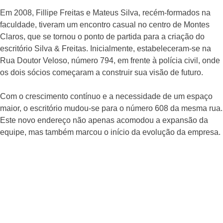
Em 2008, Fillipe Freitas e Mateus Silva, recém-formados na
faculdade, tiveram um encontro casual no centro de Montes
Claros, que se tornou o ponto de partida para a criação do
escritório Silva & Freitas. Inicialmente, estabeleceram-se na
Rua Doutor Veloso, número 794, em frente à polícia civil, onde
os dois sócios começaram a construir sua visão de futuro.
Com o crescimento contínuo e a necessidade de um espaço
maior, o escritório mudou-se para o número 608 da mesma rua.
Este novo endereço não apenas acomodou a expansão da
equipe, mas também marcou o início da evolução da empresa.