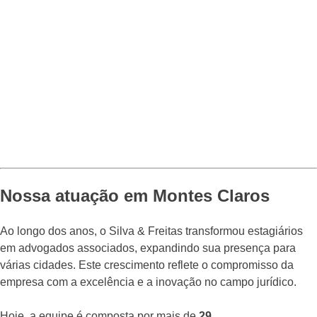
Nossa atuação em Montes Claros
Ao longo dos anos, o Silva & Freitas transformou estagiários
em advogados associados, expandindo sua presença para
várias cidades. Este crescimento reflete o compromisso da
empresa com a excelência e a inovação no campo jurídico.
Hoje, a equipe é composta por mais de
29