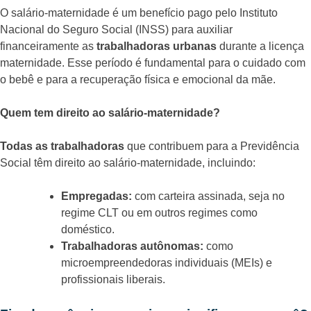
O salário-maternidade é um benefício pago pelo Instituto
Nacional do Seguro Social (INSS) para auxiliar
financeiramente as
trabalhadoras urbanas
durante a licença
maternidade. Esse período é fundamental para o cuidado com
o bebê e para a recuperação física e emocional da mãe.
Quem tem direito ao salário-maternidade?
Todas as trabalhadoras
que contribuem para a Previdência
Social têm direito ao salário-maternidade, incluindo:
Empregadas:
com carteira assinada, seja no
regime CLT ou em outros regimes como
doméstico.
Trabalhadoras autônomas:
como
microempreendedoras individuais (MEIs) e
profissionais liberais.