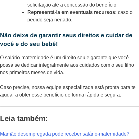
solicitação até a concessão do benefício.
Representá-la em eventuais recursos:
caso o
pedido seja negado.
Não deixe de garantir seus direitos e cuidar de
você e do seu bebê!
O salário-maternidade é um direito seu e garante que você
possa se dedicar integralmente aos cuidados com o seu filho
nos primeiros meses de vida.
Caso precise, nossa equipe especializada está pronta para te
ajudar a obter esse benefício de forma rápida e segura.
Leia também:
Mamãe desempregada pode receber salário-maternidade?