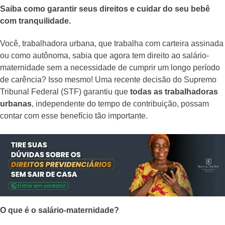
Saiba como garantir seus direitos e cuidar do seu bebê
com tranquilidade.
Você, trabalhadora urbana, que trabalha com carteira assinada
ou como autônoma, sabia que agora tem direito ao salário-
maternidade sem a necessidade de cumprir um longo período
de carência? Isso mesmo! Uma recente decisão do Supremo
Tribunal Federal (STF) garantiu que
todas as trabalhadoras
urbanas
, independente do tempo de contribuição, possam
contar com esse benefício tão importante.
O que é o salário-maternidade?