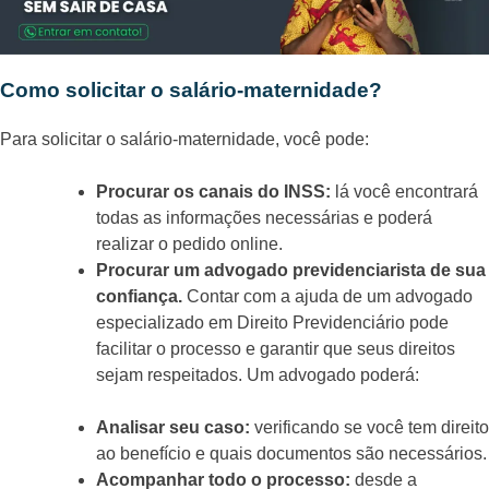
Como solicitar o salário-maternidade?
Para solicitar o salário-maternidade, você pode:
Procurar os canais do INSS:
lá você encontrará
todas as informações necessárias e poderá
realizar o pedido online.
Procurar um advogado previdenciarista de sua
confiança.
Contar com a ajuda de um advogado
especializado em Direito Previdenciário pode
facilitar o processo e garantir que seus direitos
sejam respeitados. Um advogado poderá:
Analisar seu caso:
verificando se você tem direito
ao benefício e quais documentos são necessários.
Acompanhar todo o processo:
desde a