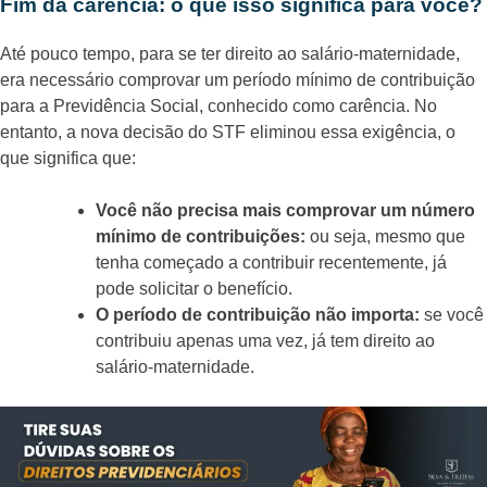
Fim da carência: o que isso significa para você?
Até pouco tempo, para se ter direito ao salário-maternidade,
era necessário comprovar um período mínimo de contribuição
para a Previdência Social, conhecido como carência. No
entanto, a nova decisão do STF eliminou essa exigência, o
que significa que:
Você não precisa mais comprovar um número
mínimo de contribuições:
ou seja, mesmo que
tenha começado a contribuir recentemente, já
pode solicitar o benefício.
O período de contribuição não importa:
se você
contribuiu apenas uma vez, já tem direito ao
salário-maternidade.