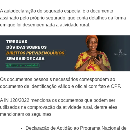
A autodeclaração do segurado especial é o documento
assinado pelo próprio segurado, que conta detalhes da forma
em que foi desempenhada a atividade rural.
Os documentos pessoais necessários correspondem ao
documento de identificação válido e oficial com foto e CPF.
A IN 128/2022 menciona os documentos que podem ser
utilizados na comprovação da atividade rural, dentre eles
mencionam os seguintes:
Declaração de Aptidão ao Programa Nacional de