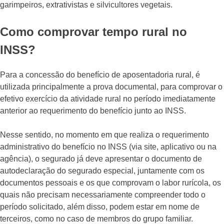
garimpeiros, extrativistas e silvicultores vegetais.
Como comprovar tempo rural no
INSS?
Para a concessão do benefício de aposentadoria rural, é
utilizada principalmente a prova documental, para comprovar o
efetivo exercício da atividade rural no período imediatamente
anterior ao requerimento do benefício junto ao INSS.
Nesse sentido, no momento em que realiza o requerimento
administrativo do benefício no INSS (via site, aplicativo ou na
agência), o segurado já deve apresentar o documento de
autodeclaração do segurado especial, juntamente com os
documentos pessoais e os que comprovam o labor rurícola, os
quais não precisam necessariamente compreender todo o
período solicitado, além disso, podem estar em nome de
terceiros, como no caso de membros do grupo familiar.