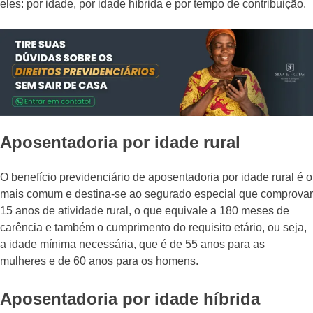
eles: por idade, por idade híbrida e por tempo de contribuição.
Aposentadoria por idade rural
O benefício previdenciário de aposentadoria por idade rural é o
mais comum e destina-se ao segurado especial que comprovar
15 anos de atividade rural, o que equivale a 180 meses de
carência e também o cumprimento do requisito etário, ou seja,
a idade mínima necessária, que é de 55 anos para as
mulheres e de 60 anos para os homens.
Aposentadoria por idade híbrida