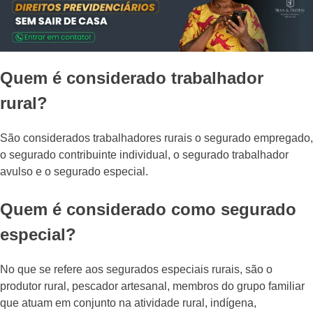
Quem é considerado trabalhador
rural?
São considerados trabalhadores rurais o segurado empregado,
o segurado contribuinte individual, o segurado trabalhador
avulso e o segurado especial.
Quem é considerado como segurado
especial?
No que se refere aos segurados especiais rurais, são o
produtor rural, pescador artesanal, membros do grupo familiar
que atuam em conjunto na atividade rural, indígena,