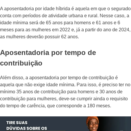
A aposentadoria por idade híbrida é aquela em que o segurado
conta com períodos de atividade urbana e rural. Nesse caso, a
idade mínima será de 65 anos para homens e 61 anos e 6
meses para as mulheres em 2022 e, já a partir do ano de 2024,
as mulheres deverão possuir 62 anos.
Aposentadoria por tempo de
contribuição
Além disso, a aposentadoria por tempo de contribuição é
aquela que não exige idade mínima. Para isso, é preciso ter no
mínimo 35 anos de contribuição para homens e 30 anos de
contribuição para mulheres, deve-se cumprir ainda o requisito
do tempo de carência, que corresponde a 180 meses.