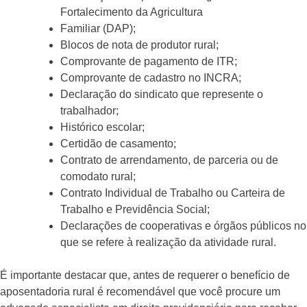
Fortalecimento da Agricultura
Familiar (DAP);
Blocos de nota de produtor rural;
Comprovante de pagamento de ITR;
Comprovante de cadastro no INCRA;
Declaração do sindicato que represente o
trabalhador;
Histórico escolar;
Certidão de casamento;
Contrato de arrendamento, de parceria ou de
comodato rural;
Contrato Individual de Trabalho ou Carteira de
Trabalho e Previdência Social;
Declarações de cooperativas e órgãos públicos no
que se refere à realização da atividade rural.
É importante destacar que, antes de requerer o benefício de
aposentadoria rural é recomendável que você procure um