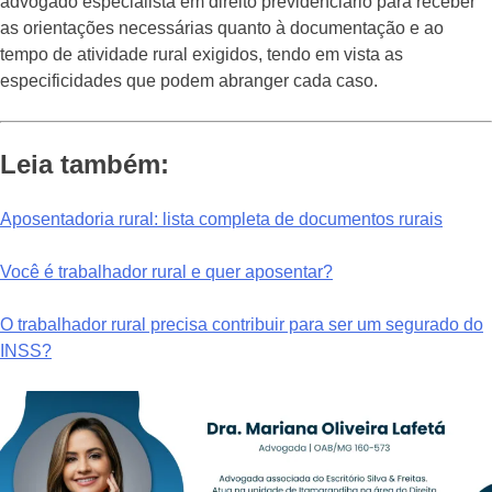
advogado especialista em direito previdenciário para receber
as orientações necessárias quanto à documentação e ao
tempo de atividade rural exigidos, tendo em vista as
especificidades que podem abranger cada caso.
Leia também:
Aposentadoria rural: lista completa de documentos rurais
Você é trabalhador rural e quer aposentar?
O trabalhador rural precisa contribuir para ser um segurado do
INSS?