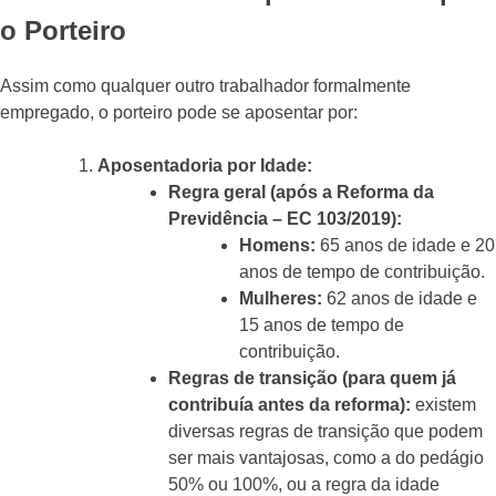
o Porteiro
Assim como qualquer outro trabalhador formalmente
empregado, o porteiro pode se aposentar por:
Aposentadoria por Idade:
Regra geral (após a Reforma da
Previdência – EC 103/2019):
Homens:
65 anos de idade e 20
anos de tempo de contribuição.
Mulheres:
62 anos de idade e
15 anos de tempo de
contribuição.
Regras de transição (para quem já
contribuía antes da reforma):
existem
diversas regras de transição que podem
ser mais vantajosas, como a do pedágio
50% ou 100%, ou a regra da idade