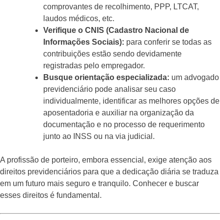
comprovantes de recolhimento, PPP, LTCAT,
laudos médicos, etc.
Verifique o CNIS (Cadastro Nacional de
Informações Sociais):
para conferir se todas as
contribuições estão sendo devidamente
registradas pelo empregador.
Busque orientação especializada:
um advogado
previdenciário pode analisar seu caso
individualmente, identificar as melhores opções de
aposentadoria e auxiliar na organização da
documentação e no processo de requerimento
junto ao INSS ou na via judicial.
A profissão de porteiro, embora essencial, exige atenção aos
direitos previdenciários para que a dedicação diária se traduza
em um futuro mais seguro e tranquilo. Conhecer e buscar
esses direitos é fundamental.