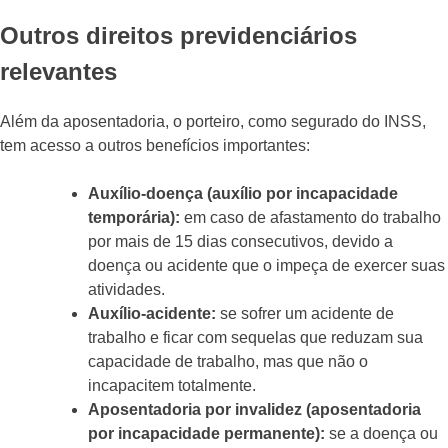
Outros direitos previdenciários
relevantes
Além da aposentadoria, o porteiro, como segurado do INSS,
tem acesso a outros benefícios importantes:
Auxílio-doença (auxílio por incapacidade
temporária):
em caso de afastamento do trabalho
por mais de 15 dias consecutivos, devido a
doença ou acidente que o impeça de exercer suas
atividades.
Auxílio-acidente:
se sofrer um acidente de
trabalho e ficar com sequelas que reduzam sua
capacidade de trabalho, mas que não o
incapacitem totalmente.
Aposentadoria por invalidez (aposentadoria
por incapacidade permanente):
se a doença ou