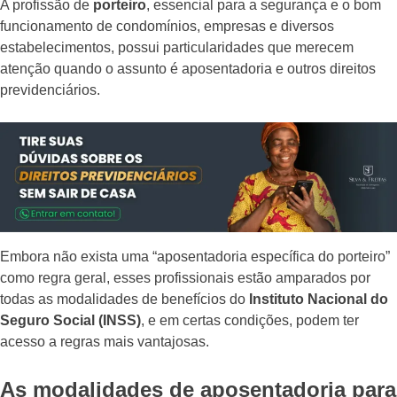
A profissão de
porteiro
, essencial para a segurança e o bom
funcionamento de condomínios, empresas e diversos
estabelecimentos, possui particularidades que merecem
atenção quando o assunto é aposentadoria e outros direitos
previdenciários.
Embora não exista uma “aposentadoria específica do porteiro”
como regra geral, esses profissionais estão amparados por
todas as modalidades de benefícios do
Instituto Nacional do
Seguro Social (INSS)
, e em certas condições, podem ter
acesso a regras mais vantajosas.
As modalidades de aposentadoria para