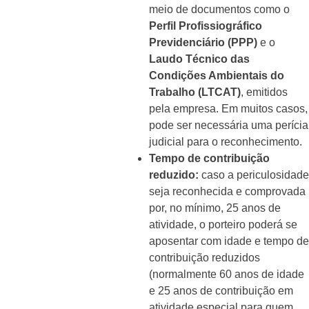
meio de documentos como o
Perfil Profissiográfico
Previdenciário (PPP)
e o
Laudo Técnico das
Condições Ambientais do
Trabalho (LTCAT)
, emitidos
pela empresa. Em muitos casos,
pode ser necessária uma perícia
judicial para o reconhecimento.
Tempo de contribuição
reduzido:
caso a periculosidade
seja reconhecida e comprovada
por, no mínimo, 25 anos de
atividade, o porteiro poderá se
aposentar com idade e tempo de
contribuição reduzidos
(normalmente 60 anos de idade
e 25 anos de contribuição em
atividade especial para quem