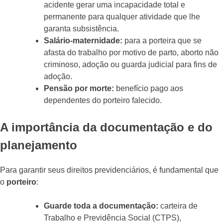
acidente gerar uma incapacidade total e
permanente para qualquer atividade que lhe
garanta subsistência.
Salário-maternidade:
para a porteira que se
afasta do trabalho por motivo de parto, aborto não
criminoso, adoção ou guarda judicial para fins de
adoção.
Pensão por morte:
benefício pago aos
dependentes do porteiro falecido.
A importância da documentação e do
planejamento
Para garantir seus direitos previdenciários, é fundamental que
o
porteiro
:
Guarde toda a documentação:
carteira de
Trabalho e Previdência Social (CTPS),