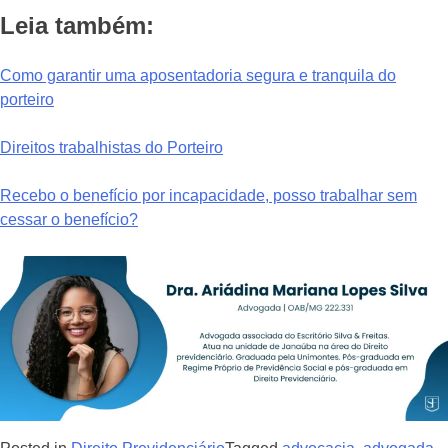
Leia também:
Como garantir uma aposentadoria segura e tranquila do
porteiro
Direitos trabalhistas do Porteiro
Recebo o benefício por incapacidade, posso trabalhar sem
cessar o benefício?