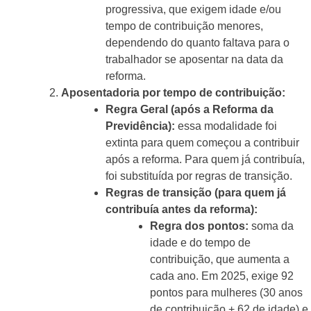
progressiva, que exigem idade e/ou
tempo de contribuição menores,
dependendo do quanto faltava para o
trabalhador se aposentar na data da
reforma.
Aposentadoria por tempo de contribuição:
Regra Geral (após a Reforma da
Previdência):
essa modalidade foi
extinta para quem começou a contribuir
após a reforma. Para quem já contribuía,
foi substituída por regras de transição.
Regras de transição (para quem já
contribuía antes da reforma):
Regra dos pontos:
soma da
idade e do tempo de
contribuição, que aumenta a
cada ano. Em 2025, exige 92
pontos para mulheres (30 anos
de contribuição + 62 de idade) e