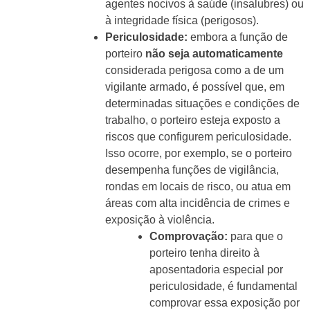
agentes nocivos à saúde (insalubres) ou
à integridade física (perigosos).
Periculosidade:
embora a função de
porteiro
não seja automaticamente
considerada perigosa como a de um
vigilante armado, é possível que, em
determinadas situações e condições de
trabalho, o porteiro esteja exposto a
riscos que configurem periculosidade.
Isso ocorre, por exemplo, se o porteiro
desempenha funções de vigilância,
rondas em locais de risco, ou atua em
áreas com alta incidência de crimes e
exposição à violência.
Comprovação:
para que o
porteiro tenha direito à
aposentadoria especial por
periculosidade, é fundamental
comprovar essa exposição por