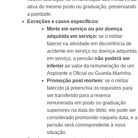
ativa do mesmo posto ou graduação, preservando
a paridade.
Exceções e casos específicos:
Morte em serviço ou por doença
adquirida em serviço:
se o militar
falecer na atividade em decorrência de
acidente em serviço ou doença adquirida
em serviço, a pensão
não poderá ser
inferior
ao valor da remuneração de um
Aspirante a Oficial ou Guarda-Marinha.
Promoção post mortem:
se o militar
falecido já preenchia os requisitos para
ser transferido para a reserva
remunerada em posto ou graduação
superiores na data do óbito, ele pode ser
considerado promovido naquela data, e a
pensão será correspondente à nova
situação.