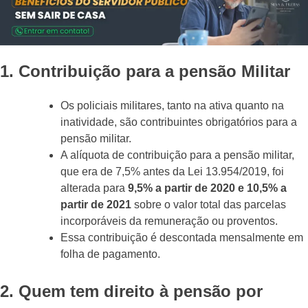
1. Contribuição para a pensão Militar
Os policiais militares, tanto na ativa quanto na
inatividade, são contribuintes obrigatórios para a
pensão militar.
A alíquota de contribuição para a pensão militar,
que era de 7,5% antes da Lei 13.954/2019, foi
alterada para
9,5% a partir de 2020 e 10,5% a
partir de 2021
sobre o valor total das parcelas
incorporáveis da remuneração ou proventos.
Essa contribuição é descontada mensalmente em
folha de pagamento.
2. Quem tem direito à pensão por