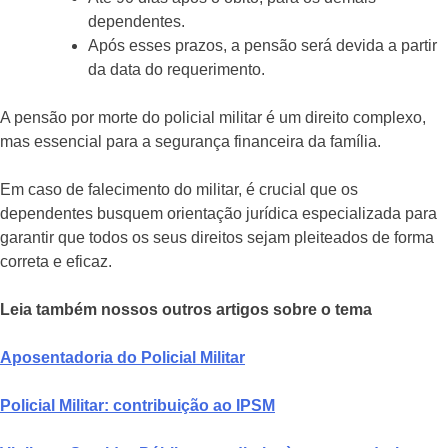
dependentes.
Após esses prazos, a pensão será devida a partir
da data do requerimento.
A pensão por morte do policial militar é um direito complexo,
mas essencial para a segurança financeira da família.
Em caso de falecimento do militar, é crucial que os
dependentes busquem orientação jurídica especializada para
garantir que todos os seus direitos sejam pleiteados de forma
correta e eficaz.
Leia também nossos outros artigos sobre o tema
Aposentadoria do Policial Militar
Policial Militar: contribuição ao IPSM