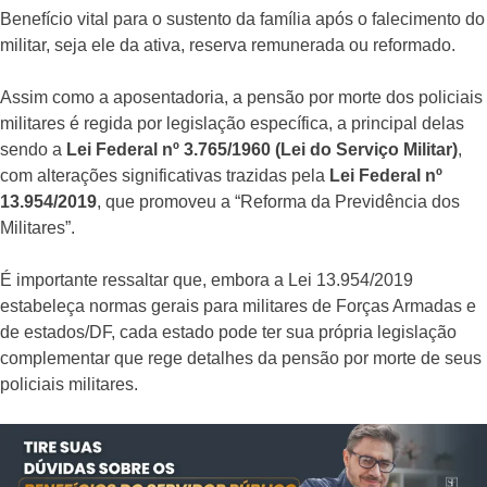
Benefício vital para o sustento da família após o falecimento do
militar, seja ele da ativa, reserva remunerada ou reformado.
Assim como a aposentadoria, a pensão por morte dos policiais
militares é regida por legislação específica, a principal delas
sendo a
Lei Federal nº 3.765/1960 (Lei do Serviço Militar)
,
com alterações significativas trazidas pela
Lei Federal nº
13.954/2019
, que promoveu a “Reforma da Previdência dos
Militares”.
É importante ressaltar que, embora a Lei 13.954/2019
estabeleça normas gerais para militares de Forças Armadas e
de estados/DF, cada estado pode ter sua própria legislação
complementar que rege detalhes da pensão por morte de seus
policiais militares.