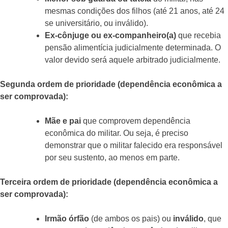
mesmas condições dos filhos (até 21 anos, até 24
se universitário, ou inválido).
Ex-cônjuge ou ex-companheiro(a)
que recebia
pensão alimentícia judicialmente determinada. O
valor devido será aquele arbitrado judicialmente.
Segunda ordem de prioridade (dependência econômica a
ser comprovada):
Mãe e pai
que comprovem dependência
econômica do militar. Ou seja, é preciso
demonstrar que o militar falecido era responsável
por seu sustento, ao menos em parte.
Terceira ordem de prioridade (dependência econômica a
ser comprovada):
Irmão órfão
(de ambos os pais) ou
inválido
, que