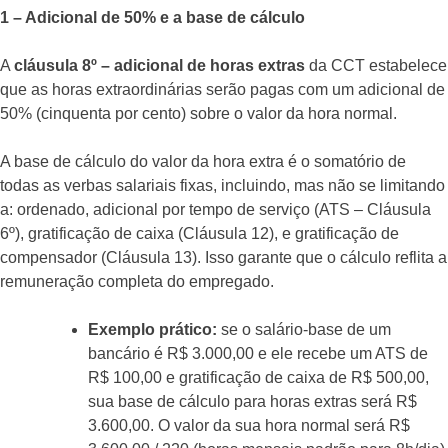
1 – Adicional de 50% e a base de cálculo
A
cláusula 8º – adicional de horas extras
da CCT estabelece
que as horas extraordinárias serão pagas com um adicional de
50% (cinquenta por cento) sobre o valor da hora normal.
A base de cálculo do valor da hora extra é o somatório de
todas as verbas salariais fixas, incluindo, mas não se limitando
a: ordenado, adicional por tempo de serviço (ATS – Cláusula
6º), gratificação de caixa (Cláusula 12), e gratificação de
compensador (Cláusula 13). Isso garante que o cálculo reflita a
remuneração completa do empregado.
Exemplo prático:
se o salário-base de um
bancário é R$ 3.000,00 e ele recebe um ATS de
R$ 100,00 e gratificação de caixa de R$ 500,00,
sua base de cálculo para horas extras será R$
3.600,00. O valor da sua hora normal será R$