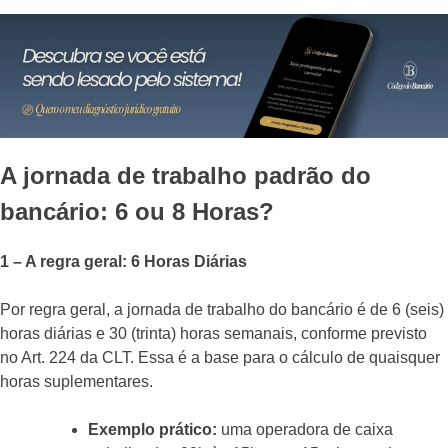
A jornada de trabalho padrão do
bancário: 6 ou 8 Horas?
1 – A regra geral: 6 Horas Diárias
Por regra geral, a jornada de trabalho do bancário é de 6 (seis)
horas diárias e 30 (trinta) horas semanais, conforme previsto
no Art. 224 da CLT. Essa é a base para o cálculo de quaisquer
horas suplementares.
Exemplo prático:
uma operadora de caixa