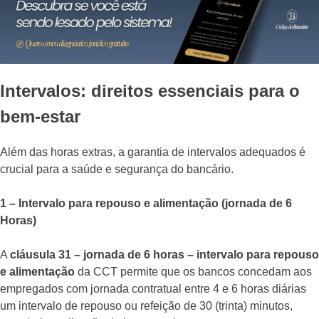
Intervalos: direitos essenciais para o
bem-estar
Além das horas extras, a garantia de intervalos adequados é
crucial para a saúde e segurança do bancário.
1 – Intervalo para repouso e alimentação (jornada de 6
Horas)
A
cláusula 31 – jornada de 6 horas – intervalo para repouso
e alimentação
da CCT permite que os bancos concedam aos
empregados com jornada contratual entre 4 e 6 horas diárias
um intervalo de repouso ou refeição de 30 (trinta) minutos,