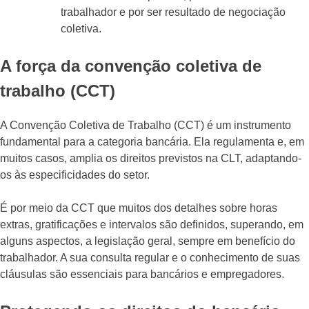
trabalhador e por ser resultado de negociação
coletiva.
A força da convenção coletiva de
trabalho (CCT)
A Convenção Coletiva de Trabalho (CCT) é um instrumento
fundamental para a categoria bancária. Ela regulamenta e, em
muitos casos, amplia os direitos previstos na CLT, adaptando-
os às especificidades do setor.
É por meio da CCT que muitos dos detalhes sobre horas
extras, gratificações e intervalos são definidos, superando, em
alguns aspectos, a legislação geral, sempre em benefício do
trabalhador. A sua consulta regular e o conhecimento de suas
cláusulas são essenciais para bancários e empregadores.