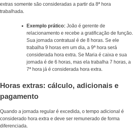
extras somente são consideradas a partir da 8ª hora
trabalhada.
Exemplo prático:
João é gerente de
relacionamento e recebe a gratificação de função.
Sua jornada contratual é de 8 horas. Se ele
trabalha 9 horas em um dia, a 9ª hora será
considerada hora extra. Se Maria é caixa e sua
jornada é de 6 horas, mas ela trabalha 7 horas, a
7ª hora já é considerada hora extra.
Horas extras: cálculo, adicionais e
pagamento
Quando a jornada regular é excedida, o tempo adicional é
considerado hora extra e deve ser remunerado de forma
diferenciada.