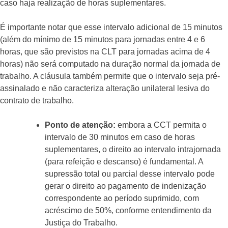
caso haja realização de horas suplementares.
É importante notar que esse intervalo adicional de 15 minutos
(além do mínimo de 15 minutos para jornadas entre 4 e 6
horas, que são previstos na CLT para jornadas acima de 4
horas) não será computado na duração normal da jornada de
trabalho. A cláusula também permite que o intervalo seja pré-
assinalado e não caracteriza alteração unilateral lesiva do
contrato de trabalho.
Ponto de atenção:
embora a CCT permita o
intervalo de 30 minutos em caso de horas
suplementares, o direito ao intervalo intrajornada
(para refeição e descanso) é fundamental. A
supressão total ou parcial desse intervalo pode
gerar o direito ao pagamento de indenização
correspondente ao período suprimido, com
acréscimo de 50%, conforme entendimento da
Justiça do Trabalho.