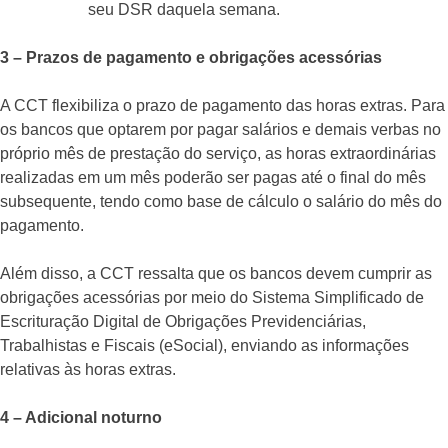
seu DSR daquela semana.
3 – Prazos de pagamento e obrigações acessórias
A CCT flexibiliza o prazo de pagamento das horas extras. Para
os bancos que optarem por pagar salários e demais verbas no
próprio mês de prestação do serviço, as horas extraordinárias
realizadas em um mês poderão ser pagas até o final do mês
subsequente, tendo como base de cálculo o salário do mês do
pagamento.
Além disso, a CCT ressalta que os bancos devem cumprir as
obrigações acessórias por meio do Sistema Simplificado de
Escrituração Digital de Obrigações Previdenciárias,
Trabalhistas e Fiscais (eSocial), enviando as informações
relativas às horas extras.
4 – Adicional noturno