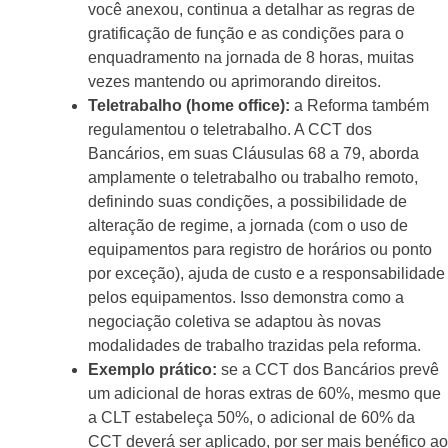
você anexou, continua a detalhar as regras de
gratificação de função e as condições para o
enquadramento na jornada de 8 horas, muitas
vezes mantendo ou aprimorando direitos.
Teletrabalho (home office):
a Reforma também
regulamentou o teletrabalho. A CCT dos
Bancários, em suas Cláusulas 68 a 79, aborda
amplamente o teletrabalho ou trabalho remoto,
definindo suas condições, a possibilidade de
alteração de regime, a jornada (com o uso de
equipamentos para registro de horários ou ponto
por exceção), ajuda de custo e a responsabilidade
pelos equipamentos. Isso demonstra como a
negociação coletiva se adaptou às novas
modalidades de trabalho trazidas pela reforma.
Exemplo prático:
se a CCT dos Bancários prevê
um adicional de horas extras de 60%, mesmo que
a CLT estabeleça 50%, o adicional de 60% da
CCT deverá ser aplicado, por ser mais benéfico ao