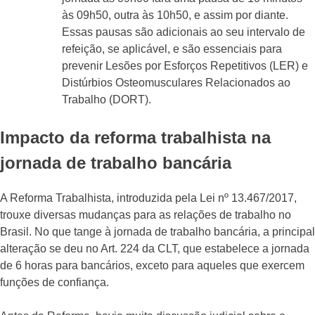
às 09h50, outra às 10h50, e assim por diante.
Essas pausas são adicionais ao seu intervalo de
refeição, se aplicável, e são essenciais para
prevenir Lesões por Esforços Repetitivos (LER) e
Distúrbios Osteomusculares Relacionados ao
Trabalho (DORT).
Impacto da reforma trabalhista na
jornada de trabalho bancária
A Reforma Trabalhista, introduzida pela Lei nº 13.467/2017,
trouxe diversas mudanças para as relações de trabalho no
Brasil. No que tange à jornada de trabalho bancária, a principal
alteração se deu no Art. 224 da CLT, que estabelece a jornada
de 6 horas para bancários, exceto para aqueles que exercem
funções de confiança.