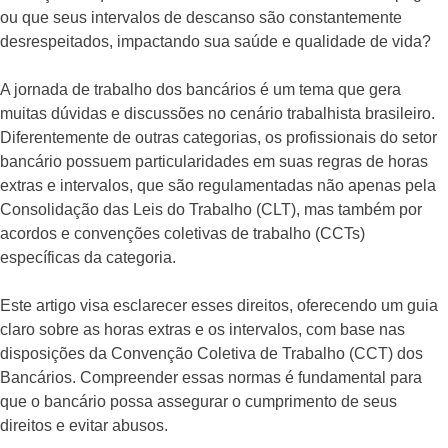
ou que seus intervalos de descanso são constantemente
desrespeitados, impactando sua saúde e qualidade de vida?
A jornada de trabalho dos bancários é um tema que gera
muitas dúvidas e discussões no cenário trabalhista brasileiro.
Diferentemente de outras categorias, os profissionais do setor
bancário possuem particularidades em suas regras de horas
extras e intervalos, que são regulamentadas não apenas pela
Consolidação das Leis do Trabalho (CLT), mas também por
acordos e convenções coletivas de trabalho (CCTs)
específicas da categoria.
Este artigo visa esclarecer esses direitos, oferecendo um guia
claro sobre as horas extras e os intervalos, com base nas
disposições da Convenção Coletiva de Trabalho (CCT) dos
Bancários. Compreender essas normas é fundamental para
que o bancário possa assegurar o cumprimento de seus
direitos e evitar abusos.