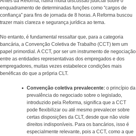
Antes da Reforma, havia muita discussão judicial sobre o
enquadramento de determinadas funções como “cargos de
confiança” para fins de jornada de 8 horas. A Reforma buscou
trazer mais clareza e segurança jurídica ao tema.
No entanto, é fundamental ressaltar que, para a categoria
bancária, a Convenção Coletiva de Trabalho (CCT) tem um
papel primordial. A CCT, por ser um instrumento de negociação
entre as entidades representativas dos empregados e dos
empregadores, muitas vezes estabelece condições mais
benéficas do que a própria CLT.
Convenção coletiva prevalecente:
o princípio da
prevalência do negociado sobre o legislado,
introduzido pela Reforma, significa que a CCT
pode flexibilizar ou até mesmo prevalecer sobre
certas disposições da CLT, desde que não viole
direitos indisponíveis. Para os bancários, isso é
especialmente relevante, pois a CCT, como a que