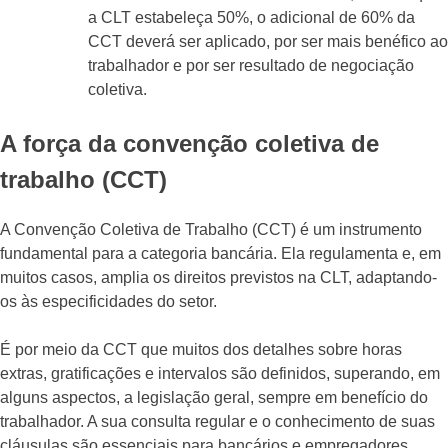
a CLT estabeleça 50%, o adicional de 60% da
CCT deverá ser aplicado, por ser mais benéfico ao
trabalhador e por ser resultado de negociação
coletiva.
A força da convenção coletiva de
trabalho (CCT)
A Convenção Coletiva de Trabalho (CCT) é um instrumento
fundamental para a categoria bancária. Ela regulamenta e, em
muitos casos, amplia os direitos previstos na CLT, adaptando-
os às especificidades do setor.
É por meio da CCT que muitos dos detalhes sobre horas
extras, gratificações e intervalos são definidos, superando, em
alguns aspectos, a legislação geral, sempre em benefício do
trabalhador. A sua consulta regular e o conhecimento de suas
cláusulas são essenciais para bancários e empregadores.