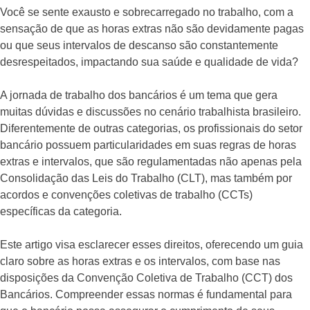
Você se sente exausto e sobrecarregado no trabalho, com a
sensação de que as horas extras não são devidamente pagas
ou que seus intervalos de descanso são constantemente
desrespeitados, impactando sua saúde e qualidade de vida?
A jornada de trabalho dos bancários é um tema que gera
muitas dúvidas e discussões no cenário trabalhista brasileiro.
Diferentemente de outras categorias, os profissionais do setor
bancário possuem particularidades em suas regras de horas
extras e intervalos, que são regulamentadas não apenas pela
Consolidação das Leis do Trabalho (CLT), mas também por
acordos e convenções coletivas de trabalho (CCTs)
específicas da categoria.
Este artigo visa esclarecer esses direitos, oferecendo um guia
claro sobre as horas extras e os intervalos, com base nas
disposições da Convenção Coletiva de Trabalho (CCT) dos
Bancários. Compreender essas normas é fundamental para