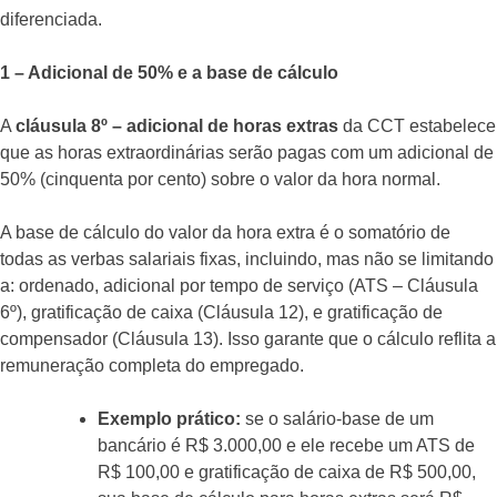
diferenciada.
1 – Adicional de 50% e a base de cálculo
A
cláusula 8º – adicional de horas extras
da CCT estabelece
que as horas extraordinárias serão pagas com um adicional de
50% (cinquenta por cento) sobre o valor da hora normal.
A base de cálculo do valor da hora extra é o somatório de
todas as verbas salariais fixas, incluindo, mas não se limitando
a: ordenado, adicional por tempo de serviço (ATS – Cláusula
6º), gratificação de caixa (Cláusula 12), e gratificação de
compensador (Cláusula 13). Isso garante que o cálculo reflita a
remuneração completa do empregado.
Exemplo prático:
se o salário-base de um
bancário é R$ 3.000,00 e ele recebe um ATS de
R$ 100,00 e gratificação de caixa de R$ 500,00,