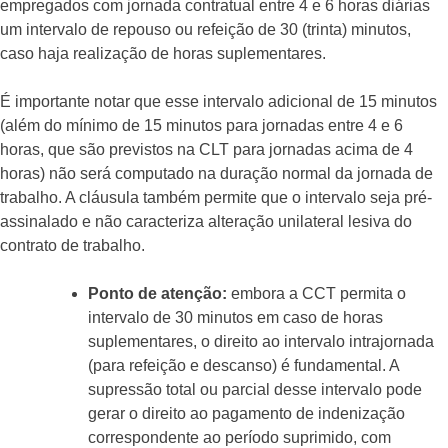
empregados com jornada contratual entre 4 e 6 horas diárias
um intervalo de repouso ou refeição de 30 (trinta) minutos,
caso haja realização de horas suplementares.
É importante notar que esse intervalo adicional de 15 minutos
(além do mínimo de 15 minutos para jornadas entre 4 e 6
horas, que são previstos na CLT para jornadas acima de 4
horas) não será computado na duração normal da jornada de
trabalho. A cláusula também permite que o intervalo seja pré-
assinalado e não caracteriza alteração unilateral lesiva do
contrato de trabalho.
Ponto de atenção:
embora a CCT permita o
intervalo de 30 minutos em caso de horas
suplementares, o direito ao intervalo intrajornada
(para refeição e descanso) é fundamental. A
supressão total ou parcial desse intervalo pode
gerar o direito ao pagamento de indenização
correspondente ao período suprimido, com