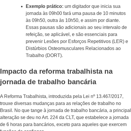
Exemplo prático:
um digitador que inicia sua
jornada às 09h00 fará uma pausa de 10 minutos
às 09h50, outra às 10h50, e assim por diante.
Essas pausas são adicionais ao seu intervalo de
refeição, se aplicável, e são essenciais para
prevenir Lesões por Esforços Repetitivos (LER) e
Distúrbios Osteomusculares Relacionados ao
Trabalho (DORT).
Impacto da reforma trabalhista na
jornada de trabalho bancária
A Reforma Trabalhista, introduzida pela Lei nº 13.467/2017,
trouxe diversas mudanças para as relações de trabalho no
Brasil. No que tange à jornada de trabalho bancária, a principal
alteração se deu no Art. 224 da CLT, que estabelece a jornada
de 6 horas para bancários, exceto para aqueles que exercem