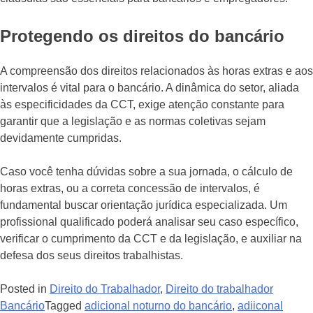
Protegendo os direitos do bancário
A compreensão dos direitos relacionados às horas extras e aos
intervalos é vital para o bancário. A dinâmica do setor, aliada
às especificidades da CCT, exige atenção constante para
garantir que a legislação e as normas coletivas sejam
devidamente cumpridas.
Caso você tenha dúvidas sobre a sua jornada, o cálculo de
horas extras, ou a correta concessão de intervalos, é
fundamental buscar orientação jurídica especializada. Um
profissional qualificado poderá analisar seu caso específico,
verificar o cumprimento da CCT e da legislação, e auxiliar na
defesa dos seus direitos trabalhistas.
Posted in
Direito do Trabalhador
,
Direito do trabalhador
Bancário
Tagged
adicional noturno do bancário
,
adiiconal