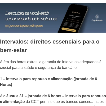
Intervalos: direitos essenciais para o
bem-estar
Além das horas extras, a garantia de intervalos adequados é
crucial para a saúde e segurança do bancário.
1 – Intervalo para repouso e alimentação (jornada de 6
Horas)
A
cláusula 31 – jornada de 6 horas – intervalo para repouso
e alimentação
da CCT permite que os bancos concedam aos