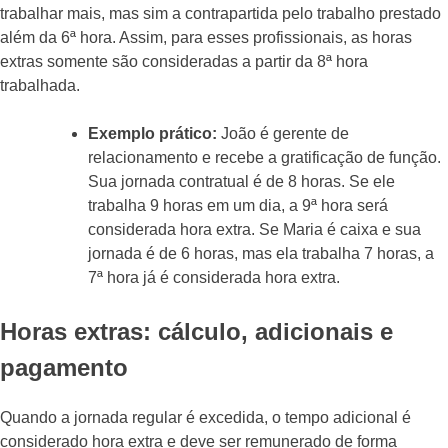
trabalhar mais, mas sim a contrapartida pelo trabalho prestado
além da 6ª hora. Assim, para esses profissionais, as horas
extras somente são consideradas a partir da 8ª hora
trabalhada.
Exemplo prático:
João é gerente de
relacionamento e recebe a gratificação de função.
Sua jornada contratual é de 8 horas. Se ele
trabalha 9 horas em um dia, a 9ª hora será
considerada hora extra. Se Maria é caixa e sua
jornada é de 6 horas, mas ela trabalha 7 horas, a
7ª hora já é considerada hora extra.
Horas extras: cálculo, adicionais e
pagamento
Quando a jornada regular é excedida, o tempo adicional é
considerado hora extra e deve ser remunerado de forma