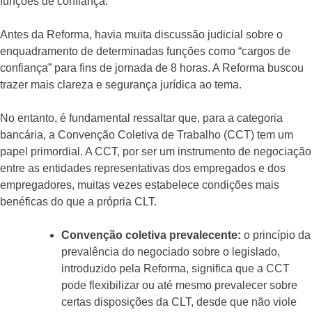
funções de confiança.
Antes da Reforma, havia muita discussão judicial sobre o
enquadramento de determinadas funções como “cargos de
confiança” para fins de jornada de 8 horas. A Reforma buscou
trazer mais clareza e segurança jurídica ao tema.
No entanto, é fundamental ressaltar que, para a categoria
bancária, a Convenção Coletiva de Trabalho (CCT) tem um
papel primordial. A CCT, por ser um instrumento de negociação
entre as entidades representativas dos empregados e dos
empregadores, muitas vezes estabelece condições mais
benéficas do que a própria CLT.
Convenção coletiva prevalecente:
o princípio da
prevalência do negociado sobre o legislado,
introduzido pela Reforma, significa que a CCT
pode flexibilizar ou até mesmo prevalecer sobre
certas disposições da CLT, desde que não viole