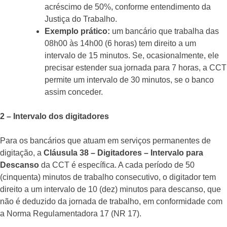
acréscimo de 50%, conforme entendimento da
Justiça do Trabalho.
Exemplo prático:
um bancário que trabalha das
08h00 às 14h00 (6 horas) tem direito a um
intervalo de 15 minutos. Se, ocasionalmente, ele
precisar estender sua jornada para 7 horas, a CCT
permite um intervalo de 30 minutos, se o banco
assim conceder.
2 – Intervalo dos digitadores
Para os bancários que atuam em serviços permanentes de
digitação, a
Cláusula 38 – Digitadores – Intervalo para
Descanso
da CCT é específica. A cada período de 50
(cinquenta) minutos de trabalho consecutivo, o digitador tem
direito a um intervalo de 10 (dez) minutos para descanso, que
não é deduzido da jornada de trabalho, em conformidade com
a Norma Regulamentadora 17 (NR 17).