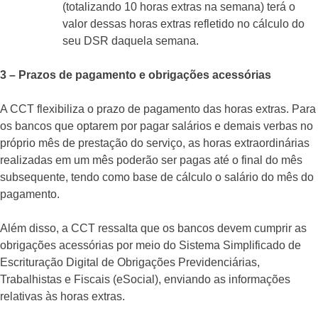
(totalizando 10 horas extras na semana) terá o
valor dessas horas extras refletido no cálculo do
seu DSR daquela semana.
3 – Prazos de pagamento e obrigações acessórias
A CCT flexibiliza o prazo de pagamento das horas extras. Para
os bancos que optarem por pagar salários e demais verbas no
próprio mês de prestação do serviço, as horas extraordinárias
realizadas em um mês poderão ser pagas até o final do mês
subsequente, tendo como base de cálculo o salário do mês do
pagamento.
Além disso, a CCT ressalta que os bancos devem cumprir as
obrigações acessórias por meio do Sistema Simplificado de
Escrituração Digital de Obrigações Previdenciárias,
Trabalhistas e Fiscais (eSocial), enviando as informações
relativas às horas extras.