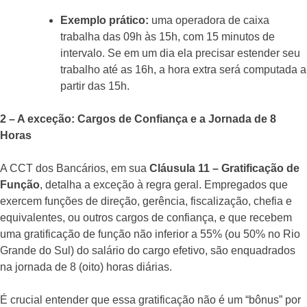
Exemplo prático:
uma operadora de caixa
trabalha das 09h às 15h, com 15 minutos de
intervalo. Se em um dia ela precisar estender seu
trabalho até as 16h, a hora extra será computada a
partir das 15h.
2 – A exceção: Cargos de Confiança e a Jornada de 8
Horas
A CCT dos Bancários, em sua
Cláusula 11 – Gratificação de
Função
, detalha a exceção à regra geral. Empregados que
exercem funções de direção, gerência, fiscalização, chefia e
equivalentes, ou outros cargos de confiança, e que recebem
uma gratificação de função não inferior a 55% (ou 50% no Rio
Grande do Sul) do salário do cargo efetivo, são enquadrados
na jornada de 8 (oito) horas diárias.
É crucial entender que essa gratificação não é um “bônus” por