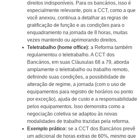
direitos indisponíveis. Para os bancários, isso é
especialmente relevante, pois a CCT, como a que
você anexou, continua a detalhar as regras de
gratificação de função e as condições para o
enquadramento na jornada de 8 horas, muitas
vezes mantendo ou aprimorando direitos.
Teletrabalho (home office):
a Reforma também
regulamentou o teletrabalho. A CCT dos
Bancários, em suas Cláusulas 68 a 79, aborda
amplamente o teletrabalho ou trabalho remoto,
definindo suas condições, a possibilidade de
alteração de regime, a jornada (com o uso de
equipamentos para registro de horários ou ponto
por exceção), ajuda de custo e a responsabilidade
pelos equipamentos. Isso demonstra como a
negociação coletiva se adaptou às novas
modalidades de trabalho trazidas pela reforma.
Exemplo prático:
se a CCT dos Bancários prevê
um adicional de horas extras de 60%, mesmo que