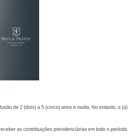
são de 2 (dois) a 5 (cinco) anos e multa. No entanto, o (a)
receber as contribuições previdenciárias em todo o período