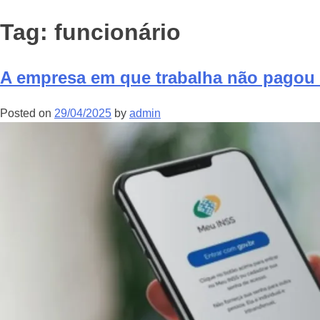
Tag:
funcionário
A empresa em que trabalha não pagou 
Posted on
29/04/2025
by
admin