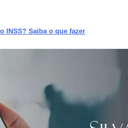
o INSS? Saiba o que fazer