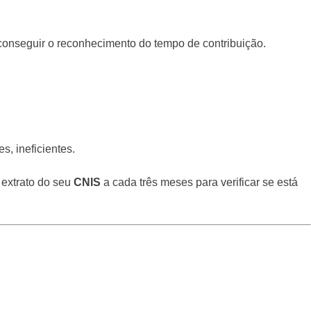
conseguir o reconhecimento do tempo de contribuição.
s, ineficientes.
 extrato do seu
CNIS
a cada três meses para verificar se está