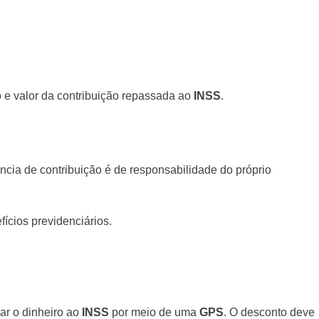
o e valor da contribuição repassada ao
INSS
.
ncia de contribuição é de responsabilidade do próprio
fícios previdenciários.
ar o dinheiro ao
INSS
por meio de uma
GPS
. O desconto deve