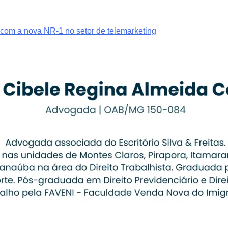
o com a nova NR-1 no setor de telemarketing