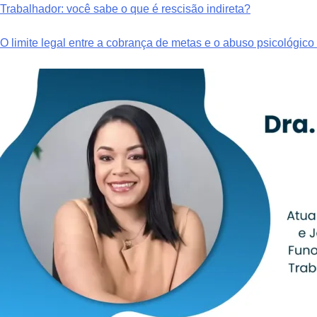
Trabalhador: você sabe o que é rescisão indireta?
O limite legal entre a cobrança de metas e o abuso psicológic