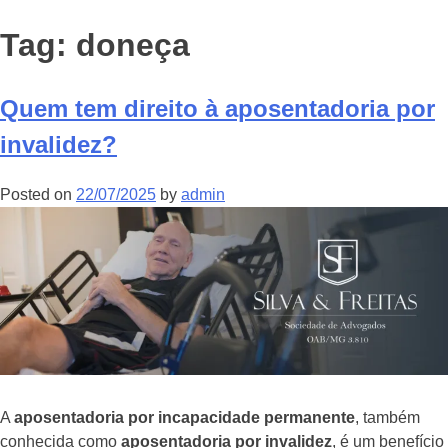
Tag:
doneça
Quem tem direito à aposentadoria por
invalidez?
Posted on
22/07/2025
by
admin
A
aposentadoria por incapacidade permanente
, também
conhecida como
aposentadoria por invalidez
, é um benefício