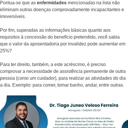
Pontua-se que as
enfermidades
mencionadas na lista não
eliminam outras doenças comprovadamente incapacitantes e
irreversíveis.
Por fim, superadas as informações básicas quanto aos
requisitos à concessão do benefício pretendido, você sabia
que o valor da aposentadoria por invalidez pode aumentar em
25%?
Para ter direito, também, a este acréscimo, é preciso
comprovar a necessidade de assistência permanente de outra
pessoa (como um cuidador), para realizar as atividades do dia
a dia. Exemplo: para comer, tomar banho, andar, entre outras.