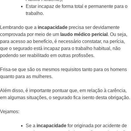
Estar incapaz de forma total e permanente para o
trabalho.
Lembrando que a
incapacidade
precisa ser devidamente
comprovada por meio de um
laudo médico pericial
. Ou seja,
para acesso ao benefício, é necessário constatar, na perícia,
que o segurado está incapaz para o trabalho habitual, não
podendo ser reabilitado em outras profissões.
Frisa-se que são os mesmos requisitos tanto para os homens
quanto para as mulheres.
Além disso, é importante pontuar que, em relação à carência,
em algumas situações, o segurado fica isento desta obrigação.
Vejamos:
Se a
incapacidade
for originada por acidente de