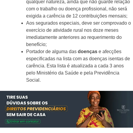
qualquer natureza, ainda que não guarde relação
com o trabalho ou doença profissional, não será
exigida a carência de 12 contribuições mensais;
Aos segurados especiais, deve ser comprovado o
exercício de atividade rural nos doze meses
imediatamente anteriores ao requerimento do
benefício;
Portador de alguma das
doenças
e afecções
especificadas na lista com as doenças isentas de
carência. Esta lista é atualizada a cada 3 anos
pelo Ministério da Saúde e pela Previdência
Social.