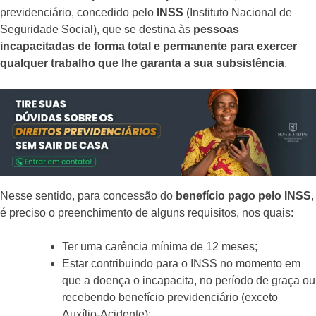
previdenciário, concedido pelo
INSS
(Instituto Nacional de
Seguridade Social), que se destina às
pessoas
incapacitadas de forma total e permanente para exercer
qualquer trabalho que lhe garanta a sua subsistência
.
Nesse sentido, para concessão do
benefício pago pelo INSS
,
é preciso o preenchimento de alguns requisitos, nos quais:
Ter uma carência mínima de 12 meses;
Estar contribuindo para o INSS no momento em
que a doença o incapacita, no período de graça ou
recebendo benefício previdenciário (exceto
Auxílio-Acidente);