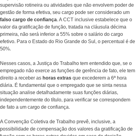
supervisão rotineira ou atividades que não envolvem poder de
gestão de forma efetiva, seu cargo pode ser considerado um
falso cargo de confiança
. A CCT inclusive estabelece que o
valor da gratificação de função, tratada na cláusula décima
primeira, não será inferior a 55% sobre o salário do cargo
efetivo. Para o Estado do Rio Grande do Sul, o percentual é de
50%.
Nesses casos, a Justiça do Trabalho tem entendido que, se o
empregado não exerce as funções de gerência de fato, ele tem
direito a receber as
horas extras
que excederem a 6ª hora
diária. É fundamental que o empregado que se sinta nessa
situação analise detalhadamente suas funções diárias,
independentemente do título, para verificar se correspondem
de fato a um cargo de confiança.
A Convenção Coletiva de Trabalho prevê, inclusive, a
possibilidade de compensação dos valores da gratificação de