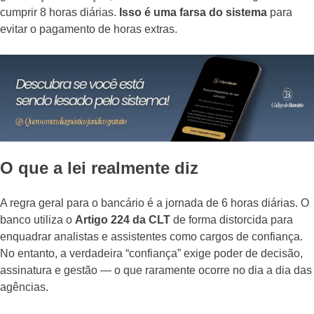
cumprir 8 horas diárias.
Isso é uma farsa do sistema
para
evitar o pagamento de horas extras.
O que a lei realmente diz
A regra geral para o bancário é a jornada de 6 horas diárias. O
banco utiliza o
Artigo 224 da CLT
de forma distorcida para
enquadrar analistas e assistentes como cargos de confiança.
No entanto, a verdadeira “confiança” exige poder de decisão,
assinatura e gestão — o que raramente ocorre no dia a dia das
agências.