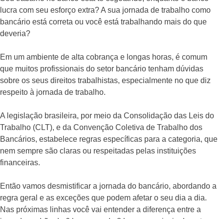
lucra com seu esforço extra? A sua jornada de trabalho como
bancário está correta ou você está trabalhando mais do que
deveria?
Em um ambiente de alta cobrança e longas horas, é comum
que muitos profissionais do setor bancário tenham dúvidas
sobre os seus direitos trabalhistas, especialmente no que diz
respeito à jornada de trabalho.
A legislação brasileira, por meio da Consolidação das Leis do
Trabalho (CLT), e da Convenção Coletiva de Trabalho dos
Bancários, estabelece regras específicas para a categoria, que
nem sempre são claras ou respeitadas pelas instituições
financeiras.
Então vamos desmistificar a jornada do bancário, abordando a
regra geral e as exceções que podem afetar o seu dia a dia.
Nas próximas linhas você vai entender a diferença entre a