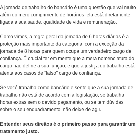
A jornada de trabalho do bancário é uma questão que vai muito
além do mero cumprimento de horários; ela está diretamente
ligada à sua saúde, qualidade de vida e remuneração.
Como vimos, a regra geral da jornada de 6 horas diárias é a
proteção mais importante da categoria, com a exceção da
jornada de 8 horas para quem ocupa um verdadeiro cargo de
confiança. É crucial ter em mente que a mera nomenclatura do
cargo não define a sua função, e que a justiça do trabalho está
atenta aos casos de “falso” cargo de confiança.
Se você trabalha como bancário e sente que a sua jornada de
trabalho não está de acordo com a legislação, se trabalha
horas extras sem o devido pagamento, ou se tem dúvidas
sobre o seu enquadramento, não deixe de agir.
Entender seus direitos é o primeiro passo para garantir um
tratamento justo.