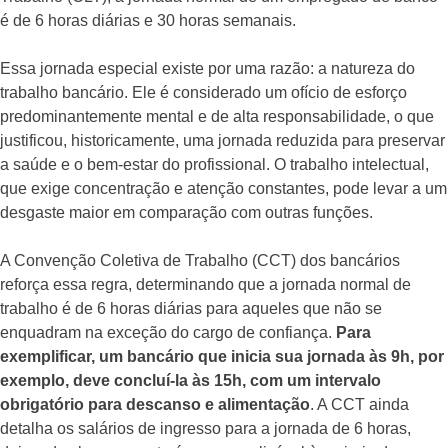
é de 6 horas diárias e 30 horas semanais.
Essa jornada especial existe por uma razão: a natureza do
trabalho bancário. Ele é considerado um ofício de esforço
predominantemente mental e de alta responsabilidade, o que
justificou, historicamente, uma jornada reduzida para preservar
a saúde e o bem-estar do profissional. O trabalho intelectual,
que exige concentração e atenção constantes, pode levar a um
desgaste maior em comparação com outras funções.
A Convenção Coletiva de Trabalho (CCT) dos bancários
reforça essa regra, determinando que a jornada normal de
trabalho é de 6 horas diárias para aqueles que não se
enquadram na exceção do cargo de confiança.
Para
exemplificar, um bancário que inicia sua jornada às 9h, por
exemplo, deve concluí-la às 15h, com um intervalo
obrigatório para descanso e alimentação
. A CCT ainda
detalha os salários de ingresso para a jornada de 6 horas,