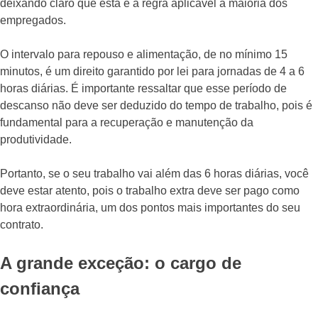
deixando claro que esta é a regra aplicável à maioria dos
empregados.
O intervalo para repouso e alimentação, de no mínimo 15
minutos, é um direito garantido por lei para jornadas de 4 a 6
horas diárias. É importante ressaltar que esse período de
descanso não deve ser deduzido do tempo de trabalho, pois é
fundamental para a recuperação e manutenção da
produtividade.
Portanto, se o seu trabalho vai além das 6 horas diárias, você
deve estar atento, pois o trabalho extra deve ser pago como
hora extraordinária, um dos pontos mais importantes do seu
contrato.
A grande exceção: o cargo de
confiança