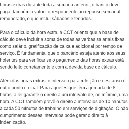
horas extras durante toda a semana anterior, o banco deve
pagar também o valor correspondente ao repouso semanal
remunerado, o que inclui sábados e feriados.
Para o cálculo da hora extra, a CCT orienta que a base de
cálculo deve incluir a soma de todas as verbas salariais fixas,
como salário, gratificação de caixa e adicional por tempo de
serviço. É fundamental que o bancário esteja atento aos seus
holerites para verificar se o pagamento das horas extras está
sendo feito corretamente e com a devida base de cálculo.
Além das horas extras, o intervalo para refeição e descanso é
outro ponto crucial. Para aqueles que têm a jornada de 8
horas, a lei garante o direito a um intervalo de, no mínimo, uma
hora. A CCT também prevê o direito a intervalos de 10 minutos
a cada 50 minutos de trabalho em serviços de digitação. O não
cumprimento desses intervalos pode gerar o direito à
indenização.