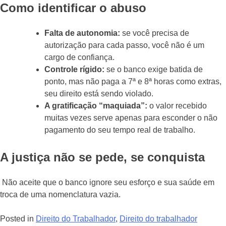
Como identificar o abuso
Falta de autonomia:
se você precisa de
autorização para cada passo, você não é um
cargo de confiança.
Controle rígido:
se o banco exige batida de
ponto, mas não paga a 7ª e 8ª horas como extras,
seu direito está sendo violado.
A gratificação “maquiada”:
o valor recebido
muitas vezes serve apenas para esconder o não
pagamento do seu tempo real de trabalho.
A justiça não se pede, se conquista
Não aceite que o banco ignore seu esforço e sua saúde em
troca de uma nomenclatura vazia.
Posted in
Direito do Trabalhador
,
Direito do trabalhador