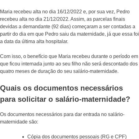
Maria recebeu alta no dia 16/12/2022 e, por sua vez, Pedro
recebeu alta no dia 21/12/2022. Assim, as parcelas finais
devidas a demandante (92 dias) começaram a ser contadas a
partir do dia em que Pedro saiu da maternidade, já que essa foi
a data da última alta hospitalar.
Com isso, o benefício que Maria recebeu durante o período em
que ficou internada junto ao seu filho não será descontado dos
quatro meses de duração do seu salário-maternidade.
Quais os documentos necessários
para solicitar o salário-maternidade?
Os documentos necessários para dar entrada no salário-
maternidade são:
Cópia dos documentos pessoais (RG e CPF)