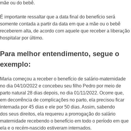
mãe ou do bebê.
É importante ressaltar que a data final do benefício será
somente contada a partir da data em que a mãe ou o bebê
receberem alta, de acordo com aquele que receber a liberação
hospitalar por último.
Para melhor entendimento, segue o
exemplo:
Maria começou a receber o benefício de salário-maternidade
no dia 04/10/2022 e concebeu seu filho Pedro por meio de
parto natural 28 dias depois, no dia 01/11/2022. Ocorre que,
em decorrência de complicações no parto, ela precisou ficar
internada por 45 dias e ele por 50 dias. Assim, sabendo
dos seus direitos, ela requereu a prorrogação do salário
maternidade recebendo o benefício em todo o período em que
ela e o recém-nascido estiveram internados.