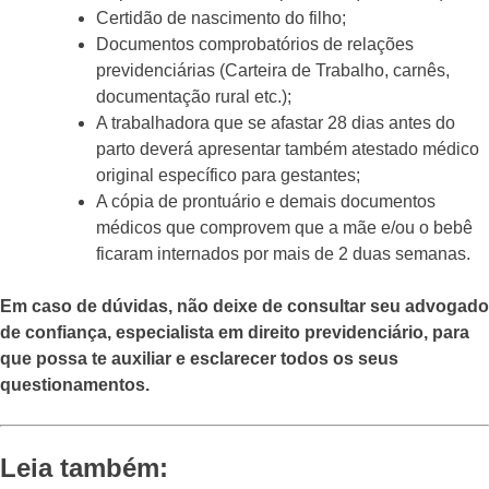
Certidão de nascimento do filho;
Documentos comprobatórios de relações
previdenciárias (Carteira de Trabalho, carnês,
documentação rural etc.);
A trabalhadora que se afastar 28 dias antes do
parto deverá apresentar também atestado médico
original específico para gestantes;
A cópia de prontuário e demais documentos
médicos que comprovem que a mãe e/ou o bebê
ficaram internados por mais de 2 duas semanas.
Em caso de dúvidas, não deixe de consultar seu advogado
de confiança, especialista em direito previdenciário, para
que possa te auxiliar e esclarecer todos os seus
questionamentos.
Leia também: