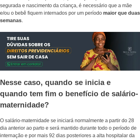
segurada e nascimento da criança, é necessário que a mãe
e/ou o bebê fiquem internados por um período
maior que duas
semanas
.
Nesse caso, quando se inicia e
quando tem fim o benefício de salário-
maternidade?
O salário-maternidade se iniciará normalmente a partir do 28
dia anterior ao parto e será mantido durante todo o período de
internação e por mais 92 dias posteriores a alta hospitalar da