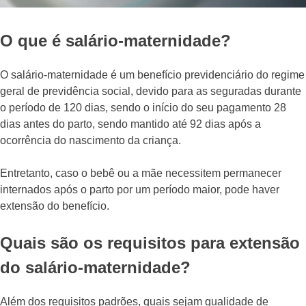
O que é salário-maternidade?
O salário-maternidade é um benefício previdenciário do regime
geral de previdência social, devido para as seguradas durante
o período de 120 dias, sendo o início do seu pagamento 28
dias antes do parto, sendo mantido até 92 dias após a
ocorrência do nascimento da criança.
Entretanto, caso o bebê ou a mãe necessitem permanecer
internados após o parto por um período maior, pode haver
extensão do benefício.
Quais são os requisitos para extensão
do salário-maternidade?
Além dos requisitos padrões, quais sejam qualidade de