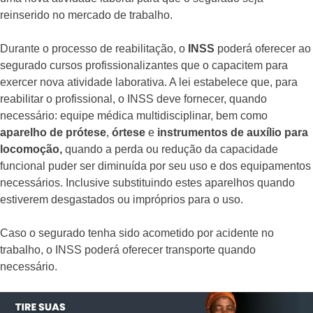
reinserido no mercado de trabalho.
Durante o processo de reabilitação, o
INSS
poderá oferecer ao
segurado cursos profissionalizantes que o capacitem para
exercer nova atividade laborativa. A lei estabelece que, para
reabilitar o profissional, o INSS deve fornecer, quando
necessário: equipe médica multidisciplinar, bem como
aparelho de prótese
,
órtese
e
instrumentos de auxílio para
locomoção,
quando a perda ou redução da capacidade
funcional puder ser diminuída por seu uso e dos equipamentos
necessários. Inclusive substituindo estes aparelhos quando
estiverem desgastados ou impróprios para o uso.
Caso o segurado tenha sido acometido por acidente no
trabalho, o INSS poderá oferecer transporte quando
necessário.