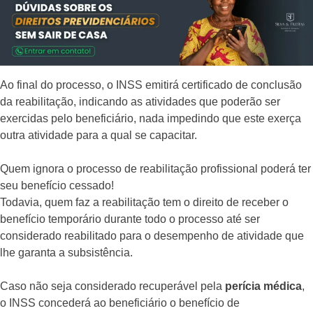
Ao final do processo, o INSS emitirá certificado de conclusão
da reabilitação, indicando as atividades que poderão ser
exercidas pelo beneficiário, nada impedindo que este exerça
outra atividade para a qual se capacitar.
Quem ignora o processo de reabilitação profissional poderá ter
seu benefício cessado!
Todavia, quem faz a reabilitação tem o direito de receber o
benefício temporário durante todo o processo até ser
considerado reabilitado para o desempenho de atividade que
lhe garanta a subsistência.
Caso não seja considerado recuperável pela
perícia médica
,
o INSS concederá ao beneficiário o benefício de