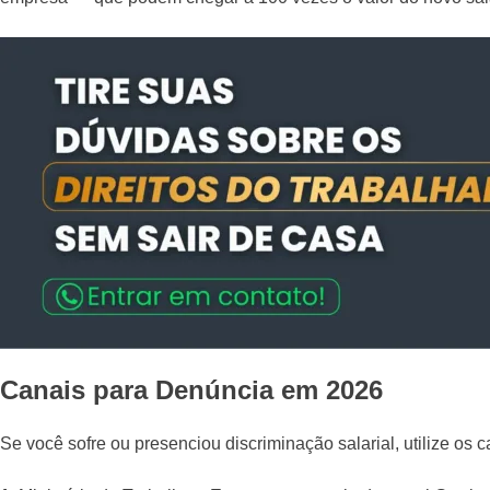
Canais para Denúncia em 2026
Se você sofre ou presenciou discriminação salarial, utilize os c