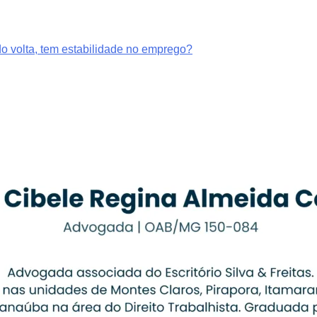
o volta, tem estabilidade no emprego?