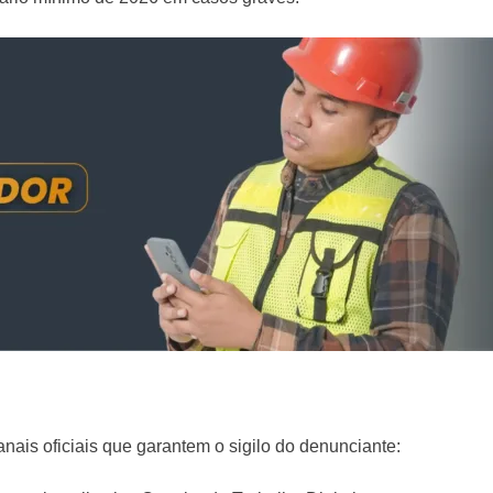
anais oficiais que garantem o sigilo do denunciante: