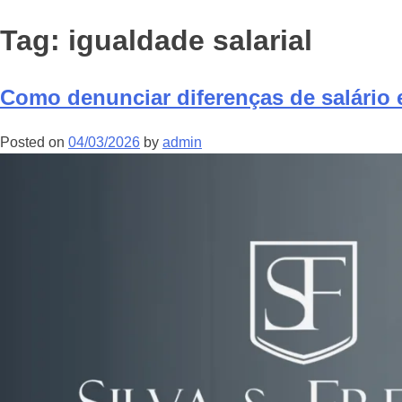
Tag:
igualdade salarial
Como denunciar diferenças de salário
Posted on
04/03/2026
by
admin