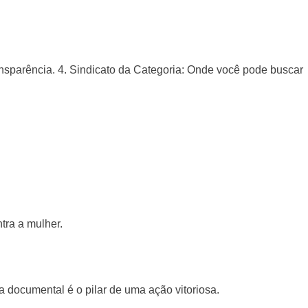
ansparência. 4. Sindicato da Categoria: Onde você pode buscar
tra a mulher.
 documental é o pilar de uma ação vitoriosa.