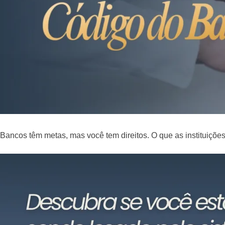
Bancos têm metas, mas você tem direitos. O que as instituiçõ