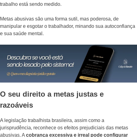
trabalho está sendo medido.
Metas abusivas são uma forma sutil, mas poderosa, de
manipular e esgotar o trabalhador, minando sua autoconfiança
e sua saúde mental.
O seu direito a metas justas e
razoáveis
A legislação trabalhista brasileira, assim como a
jurisprudência, reconhece os efeitos prejudiciais das metas
abusivas. A
cobrança excessiva e irreal pode configurar