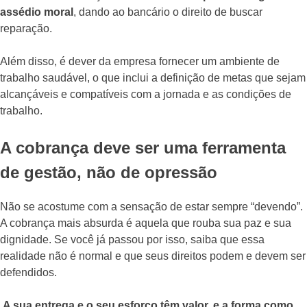
assédio moral
, dando ao bancário o direito de buscar
reparação.
Além disso, é dever da empresa fornecer um ambiente de
trabalho saudável, o que inclui a definição de metas que sejam
alcançáveis e compatíveis com a jornada e as condições de
trabalho.
A cobrança deve ser uma ferramenta
de gestão, não de opressão
Não se acostume com a sensação de estar sempre “devendo”.
A cobrança mais absurda é aquela que rouba sua paz e sua
dignidade. Se você já passou por isso, saiba que essa
realidade não é normal e que seus direitos podem e devem ser
defendidos.
A sua entrega e o seu esforço têm valor, e a forma como