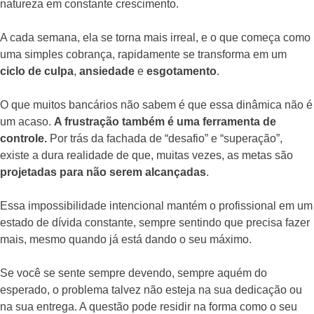
natureza em constante crescimento.
A cada semana, ela se torna mais irreal, e o que começa como
uma simples cobrança, rapidamente se transforma em um
ciclo de culpa
,
ansiedade
e
esgotamento
.
O que muitos bancários não sabem é que essa dinâmica não é
um acaso.
A frustração também é uma ferramenta de
controle.
Por trás da fachada de “desafio” e “superação”,
existe a dura realidade de que, muitas vezes, as metas são
projetadas para não serem alcançadas
.
Essa impossibilidade intencional mantém o profissional em um
estado de dívida constante, sempre sentindo que precisa fazer
mais, mesmo quando já está dando o seu máximo.
Se você se sente sempre devendo, sempre aquém do
esperado, o problema talvez não esteja na sua dedicação ou
na sua entrega. A questão pode residir na forma como o seu