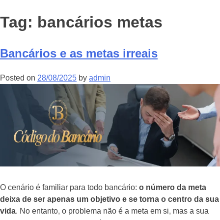
Tag:
bancários metas
Bancários e as metas irreais
Posted on
28/08/2025
by
admin
O cenário é familiar para todo bancário:
o número da meta
deixa de ser apenas um objetivo e se torna o centro da sua
vida
. No entanto, o problema não é a meta em si, mas a sua