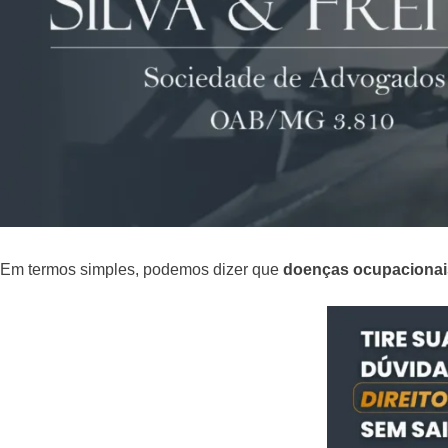
Em termos simples, podemos dizer que
doenças ocupacionai