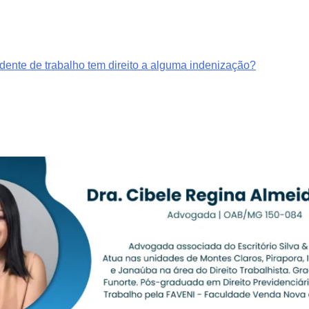
ente de trabalho tem direito a alguma indenização?