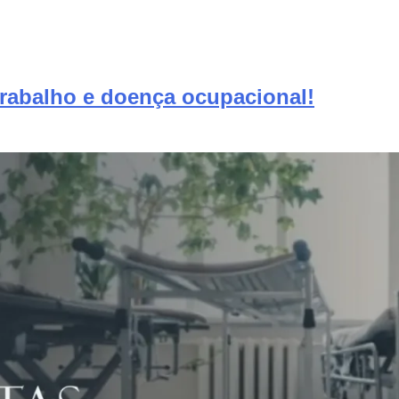
trabalho e doença ocupacional!