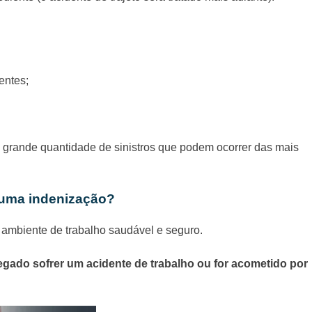
entes;
 grande quantidade de sinistros que podem ocorrer das mais
lguma indenização?
ambiente de trabalho saudável e seguro.
gado sofrer um acidente de trabalho ou for acometido por