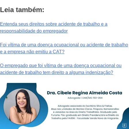
Leia também:
Entenda seus direitos sobre acidente de trabalho e a
responsabilidade do empregador
Foi vítima de uma doença ocupacional ou acidente de trabalho
e a empresa não emitiu a CAT?
O empregado que foi vítima de uma doença ocupacional ou
acidente de trabalho tem direito a alguma indenização?