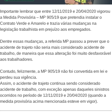
Importante lembrar que entre 12/11/2019 e 20/04/2020 vigorou
a Medida Provisória – MP 905/19 que pretendia instalar o
Contrato Verde e Amarelo e trazia várias mudanças na
legislação trabalhista em prejuízo aos empregados.
Dentre essas mudanças, a referida MP passou a prever que o
acidente de trajeto não seria mais considerado acidente de
trabalho, de maneira que essa alteração foi muito desfavorável
aos trabalhadores.
Contudo, felizmente, a MP 905/19 não foi convertida em lei e
perdeu sua vigência.
Assim, o acidente de trajeto continua sendo considerado
acidente de trabalho, com exceção apenas daqueles sinistros
ocorridos no período de 12/11/2019 e 20/04/2020 (quando a
medida provisória acima mencionada esteve em vigor).