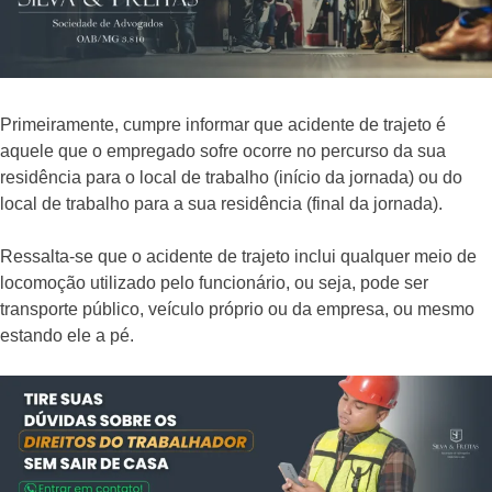
Primeiramente, cumpre informar que acidente de trajeto é
aquele que o empregado sofre ocorre no percurso da sua
residência para o local de trabalho (início da jornada) ou do
local de trabalho para a sua residência (final da jornada).
Ressalta-se que o acidente de trajeto inclui qualquer meio de
locomoção utilizado pelo funcionário, ou seja, pode ser
transporte público, veículo próprio ou da empresa, ou mesmo
estando ele a pé.